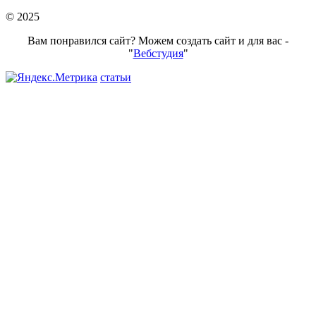
© 2025
Вам понравился сайт? Можем создать сайт и для вас -
"
Вебстудия
"
статьи