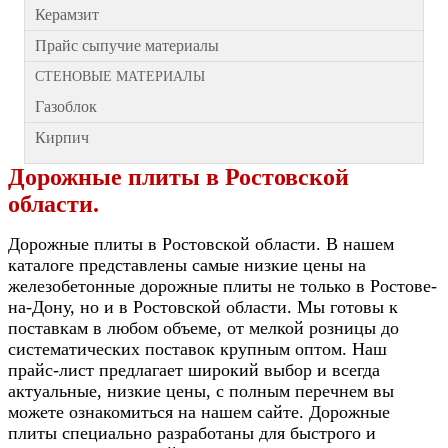
Керамзит
Прайс сыпучие материалы
СТЕНОВЫЕ МАТЕРИАЛЫ
Газоблок
Кирпич
Дорожные плиты в Ростовской
области.
Дорожные плиты в Ростовской области. В нашем
каталоге представлены самые низкие цены на
железобетонные дорожные плиты не только в Ростове-
на-Дону, но и в Ростовской области. Мы готовы к
поставкам в любом объеме, от мелкой розницы до
систематических поставок крупным оптом. Наш
прайс-лист предлагает широкий выбор и всегда
актуальные, низкие цены, с полным перечнем вы
можете ознакомиться на нашем сайте. Дорожные
плиты специально разработаны для быстрого и