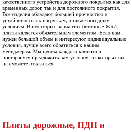
качественного устройства дорожного покрытия как для
временных дорог, так и для постоянного покрытия.
Все изделия обладают большей прочностью и
устойчивостью к нагрузкам, а также погодным
условиям. В некоторых вариантах бетонные ЖБИ
плиты является обязательным элементом. Если вам
нужен большой объем и интересуют индивидуальные
условия, лучше всего обратиться к нашим
менеджерам. Мы ценим каждого клиента и
постараемся предложить вам условия, от которых вы
не сможете отказаться.
Плиты дорожные, ПДН и