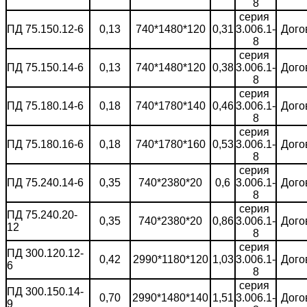
8
серия
ПД 75.150.12-6
0,13
740*1480*120
0,31
3.006.1-
Дого
8
серия
ПД 75.150.14-6
0,13
740*1480*120
0,38
3.006.1-
Дого
8
серия
ПД 75.180.14-6
0,18
740*1780*140
0,46
3.006.1-
Дого
8
серия
ПД 75.180.16-6
0,18
740*1780*160
0,53
3.006.1-
Дого
8
серия
ПД 75.240.14-6
0,35
740*2380*20
0,6
3.006.1-
Дого
8
серия
ПД 75.240.20-
0,35
740*2380*20
0,86
3.006.1-
Дого
12
8
серия
ПД 300.120.12-
0,42
2990*1180*120
1,03
3.006.1-
Дого
6
8
серия
ПД 300.150.14-
0,70
2990*1480*140
1,51
3.006.1-
Дого
9