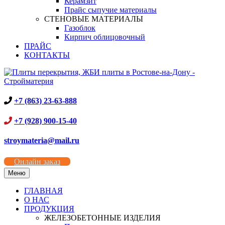
Керамзит
Прайс сыпучие материалы
СТЕНОВЫЕ МАТЕРИАЛЫ
Газоблок
Кирпич облицовочный
ПРАЙС
КОНТАКТЫ
+7 (863) 23-63-888
+7 (928) 900-15-40
stroymateria@mail.ru
Онлайн заказ
Меню
ГЛАВНАЯ
О НАС
ПРОДУКЦИЯ
ЖЕЛЕЗОБЕТОННЫЕ ИЗДЕЛИЯ