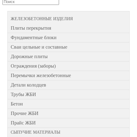
ЖЕЛЕЗОБЕТОННЫЕ ИЗДЕЛИЯ
Плиты перекрытия
Фундаментные блоки
Сваи цельные и составные
Дорожные плиты
Ограждения (заборы)
Перемычки железобетонные
Детали колодцев
Трубы ЖБИ
Бетон
Прочие ЖБИ
Прайс ЖБИ
СЫПУЧИЕ МАТЕРИАЛЫ