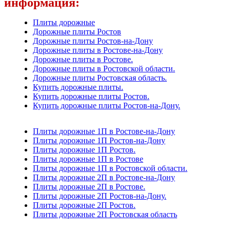
информация:
Плиты дорожные
Дорожные плиты Ростов
Дорожные плиты Ростов-на-Дону
Дорожные плиты в Ростове-на-Дону
Дорожные плиты в Ростове.
Дорожные плиты в Ростовской области.
Дорожные плиты Ростовская область.
Купить дорожные плиты.
Купить дорожные плиты Ростов.
Купить дорожные плиты Ростов-на-Дону.
Плиты дорожные 1П в Ростове-на-Дону
Плиты дорожные 1П Ростов-на-Дону
Плиты дорожные 1П Ростов.
Плиты дорожные 1П в Ростове
Плиты дорожные 1П в Ростовской области.
Плиты дорожные 2П в Ростове-на-Дону
Плиты дорожные 2П в Ростове.
Плиты дорожные 2П Ростов-на-Дону.
Плиты дорожные 2П Ростов.
Плиты дорожные 2П Ростовская область