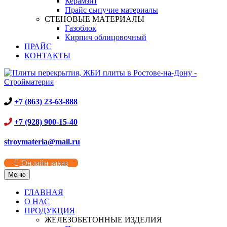
Керамзит
Прайс сыпучие материалы
СТЕНОВЫЕ МАТЕРИАЛЫ
Газоблок
Кирпич облицовочный
ПРАЙС
КОНТАКТЫ
+7 (863) 23-63-888
+7 (928) 900-15-40
stroymateria@mail.ru
Онлайн заказ
Меню
ГЛАВНАЯ
О НАС
ПРОДУКЦИЯ
ЖЕЛЕЗОБЕТОННЫЕ ИЗДЕЛИЯ