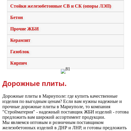
Стойки железобетонные СВ и СК (опоры ЛЭП)
Бетон
Прочие ЖБИ
Керамзит
Газоблок
Кирпич
Дорожные плиты.
Дорожные плиты в Мариуполе: где купить качественные
изделия по выгодным ценам? Если вам нужны надежные и
прочные дорожные плиты в Мариуполе, то компания
"Стройматерия" - надежный поставщик ЖБИ изделий - готова
предложить вам широкий ассортимент продукции.
Мы являемся оптовым и розничным поставщиком
железобетонных изделий в ДНР и ЛНР, и готовы предложить