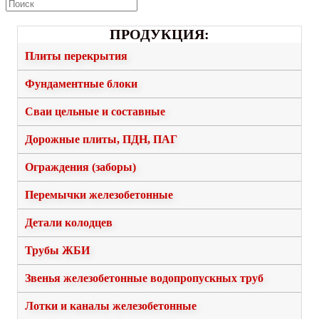
ПРОДУКЦИЯ:
Плиты перекрытия
Фундаментные блоки
Сваи цельные и составные
Дорожные плиты, ПДН, ПАГ
Ограждения (заборы)
Перемычки железобетонные
Детали колодцев
Трубы ЖБИ
Звенья железобетонные водопропускных труб
Лотки и каналы железобетонные