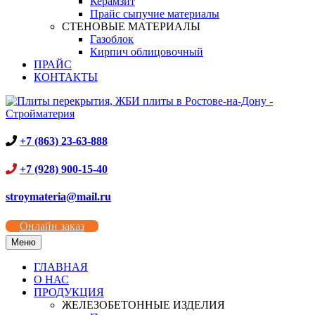
Керамзит
Прайс сыпучие материалы
СТЕНОВЫЕ МАТЕРИАЛЫ
Газоблок
Кирпич облицовочный
ПРАЙС
КОНТАКТЫ
+7 (863) 23-63-888
+7 (928) 900-15-40
stroymateria@mail.ru
Онлайн заказ
Меню
ГЛАВНАЯ
О НАС
ПРОДУКЦИЯ
ЖЕЛЕЗОБЕТОННЫЕ ИЗДЕЛИЯ