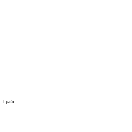
Прайс