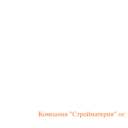
Компания "Стройматерия" осущес