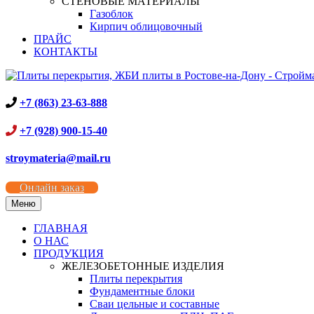
СТЕНОВЫЕ МАТЕРИАЛЫ
Газоблок
Кирпич облицовочный
ПРАЙС
КОНТАКТЫ
+7 (863) 23-63-888
+7 (928) 900-15-40
stroymateria@mail.ru
Онлайн заказ
Меню
ГЛАВНАЯ
О НАС
ПРОДУКЦИЯ
ЖЕЛЕЗОБЕТОННЫЕ ИЗДЕЛИЯ
Плиты перекрытия
Фундаментные блоки
Сваи цельные и составные