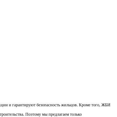
кции и гарантируют безопасность жильцов. Кроме того, ЖБИ
роительства. Поэтому мы предлагаем только