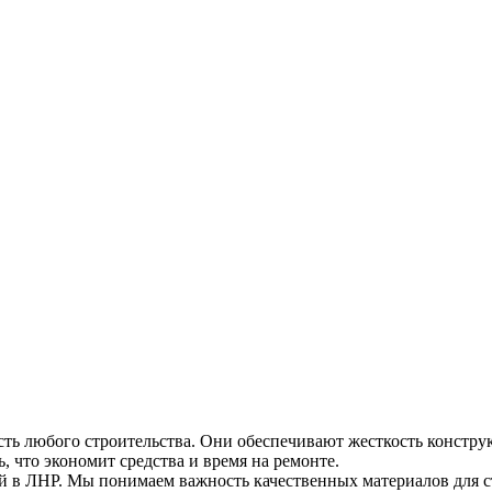
ть любого строительства. Они обеспечивают жесткость констру
 что экономит средства и время на ремонте.
в ЛНР. Мы понимаем важность качественных материалов для ст