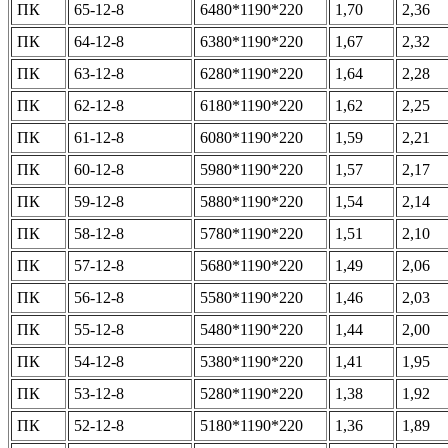
ПК
65-12-8
6480*1190*220
1,70
2,36
ПК
64-12-8
6380*1190*220
1,67
2,32
ПК
63-12-8
6280*1190*220
1,64
2,28
ПК
62-12-8
6180*1190*220
1,62
2,25
ПК
61-12-8
6080*1190*220
1,59
2,21
ПК
60-12-8
5980*1190*220
1,57
2,17
ПК
59-12-8
5880*1190*220
1,54
2,14
ПК
58-12-8
5780*1190*220
1,51
2,10
ПК
57-12-8
5680*1190*220
1,49
2,06
ПК
56-12-8
5580*1190*220
1,46
2,03
ПК
55-12-8
5480*1190*220
1,44
2,00
ПК
54-12-8
5380*1190*220
1,41
1,95
ПК
53-12-8
5280*1190*220
1,38
1,92
ПК
52-12-8
5180*1190*220
1,36
1,89