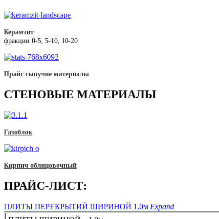
Керамзит
фракции 0-5, 5-10, 10-20
Прайс сыпучие материалы
СТЕНОВЫЕ МАТЕРИАЛЫ
Газоблок
Кирпич облицовочный
ПРАЙС-ЛИСТ:
ПЛИТЫ ПЕРЕКРЫТИЙ ШИРИНОЙ 1.0м
Expand