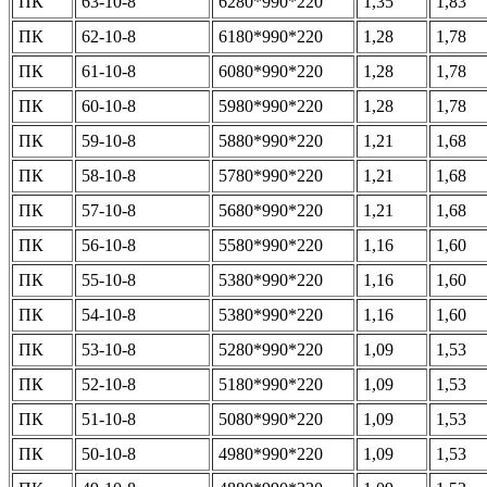
ПК
63-10-8
6280*990*220
1,35
1,83
ПК
62-10-8
6180*990*220
1,28
1,78
ПК
61-10-8
6080*990*220
1,28
1,78
ПК
60-10-8
5980*990*220
1,28
1,78
ПК
59-10-8
5880*990*220
1,21
1,68
ПК
58-10-8
5780*990*220
1,21
1,68
ПК
57-10-8
5680*990*220
1,21
1,68
ПК
56-10-8
5580*990*220
1,16
1,60
ПК
55-10-8
5380*990*220
1,16
1,60
ПК
54-10-8
5380*990*220
1,16
1,60
ПК
53-10-8
5280*990*220
1,09
1,53
ПК
52-10-8
5180*990*220
1,09
1,53
ПК
51-10-8
5080*990*220
1,09
1,53
ПК
50-10-8
4980*990*220
1,09
1,53