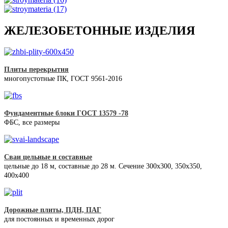
ЖЕЛЕЗОБЕТОННЫЕ ИЗДЕЛИЯ
Плиты перекрытия
многопустотные ПК, ГОСТ 9561-2016
Фундаментные блоки ГОСТ 13579 -78
ФБС, все размеры
Сваи цельные и составные
цельные до 18 м, составные до 28 м. Сечение 300x300, 350x350,
400х400
Дорожные плиты, ПДН, ПАГ
для постоянных и временных дорог