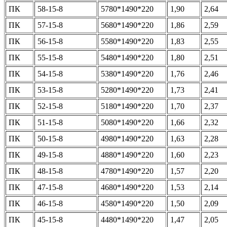
ПК
58-15-8
5780*1490*220
1,90
2,64
ПК
57-15-8
5680*1490*220
1,86
2,59
ПК
56-15-8
5580*1490*220
1,83
2,55
ПК
55-15-8
5480*1490*220
1,80
2,51
ПК
54-15-8
5380*1490*220
1,76
2,46
ПК
53-15-8
5280*1490*220
1,73
2,41
ПК
52-15-8
5180*1490*220
1,70
2,37
ПК
51-15-8
5080*1490*220
1,66
2,32
ПК
50-15-8
4980*1490*220
1,63
2,28
ПК
49-15-8
4880*1490*220
1,60
2,23
ПК
48-15-8
4780*1490*220
1,57
2,20
ПК
47-15-8
4680*1490*220
1,53
2,14
ПК
46-15-8
4580*1490*220
1,50
2,09
ПК
45-15-8
4480*1490*220
1,47
2,05