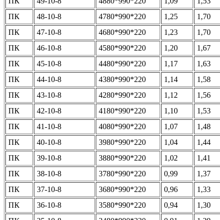
ПК
49-10-8
4880*990*220
1,09
1,53
ПК
48-10-8
4780*990*220
1,25
1,70
ПК
47-10-8
4680*990*220
1,23
1,70
ПК
46-10-8
4580*990*220
1,20
1,67
ПК
45-10-8
4480*990*220
1,17
1,63
ПК
44-10-8
4380*990*220
1,14
1,58
ПК
43-10-8
4280*990*220
1,12
1,56
ПК
42-10-8
4180*990*220
1,10
1,53
ПК
41-10-8
4080*990*220
1,07
1,48
ПК
40-10-8
3980*990*220
1,04
1,44
ПК
39-10-8
3880*990*220
1,02
1,41
ПК
38-10-8
3780*990*220
0,99
1,37
ПК
37-10-8
3680*990*220
0,96
1,33
ПК
36-10-8
3580*990*220
0,94
1,30