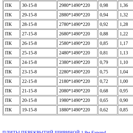
ПК
30-15-8
2980*1490*220
0,98
1,36
ПК
29-15-8
2880*1490*220
0,94
1,32
ПК
28-15-8
2780*1490*220
0,92
1,28
ПК
27-15-8
2680*1490*220
0,88
1,22
ПК
26-15-8
2580*1490*220
0,85
1,17
ПК
25-15-8
2480*1490*220
0,81
1,13
ПК
24-15-8
2380*1490*220
0,79
1,10
ПК
23-15-8
2280*1490*220
0,75
1,04
ПК
22-15-8
2180*1490*220
0,72
1,00
ПК
21-15-8
2080*1490*220
0,68
0,95
ПК
20-15-8
1980*1490*220
0,65
0,90
ПК
19-15-8
1880*1490*220
0,62
0,85
ПЛИТЫ ПЕРЕКРЫТИЙ ШИРИНОЙ 1.8м
Expand