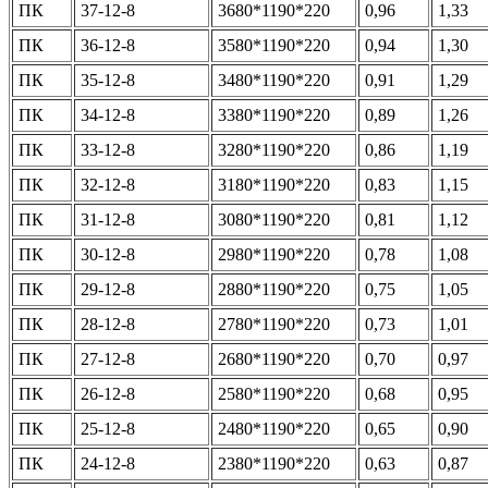
ПК
37-12-8
3680*1190*220
0,96
1,33
ПК
36-12-8
3580*1190*220
0,94
1,30
ПК
35-12-8
3480*1190*220
0,91
1,29
ПК
34-12-8
3380*1190*220
0,89
1,26
ПК
33-12-8
3280*1190*220
0,86
1,19
ПК
32-12-8
3180*1190*220
0,83
1,15
ПК
31-12-8
3080*1190*220
0,81
1,12
ПК
30-12-8
2980*1190*220
0,78
1,08
ПК
29-12-8
2880*1190*220
0,75
1,05
ПК
28-12-8
2780*1190*220
0,73
1,01
ПК
27-12-8
2680*1190*220
0,70
0,97
ПК
26-12-8
2580*1190*220
0,68
0,95
ПК
25-12-8
2480*1190*220
0,65
0,90
ПК
24-12-8
2380*1190*220
0,63
0,87