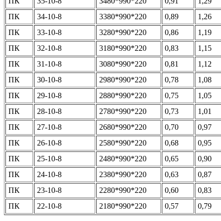
ПК
35-10-8
3480*990*220
0,91
1,29
ПК
34-10-8
3380*990*220
0,89
1,26
ПК
33-10-8
3280*990*220
0,86
1,19
ПК
32-10-8
3180*990*220
0,83
1,15
ПК
31-10-8
3080*990*220
0,81
1,12
ПК
30-10-8
2980*990*220
0,78
1,08
ПК
29-10-8
2880*990*220
0,75
1,05
ПК
28-10-8
2780*990*220
0,73
1,01
ПК
27-10-8
2680*990*220
0,70
0,97
ПК
26-10-8
2580*990*220
0,68
0,95
ПК
25-10-8
2480*990*220
0,65
0,90
ПК
24-10-8
2380*990*220
0,63
0,87
ПК
23-10-8
2280*990*220
0,60
0,83
ПК
22-10-8
2180*990*220
0,57
0,79