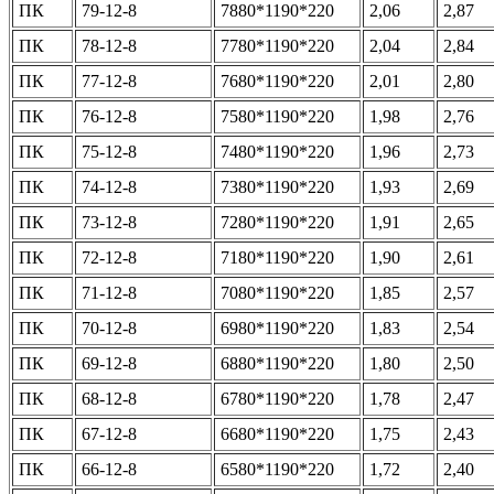
ПК
79-12-8
7880*1190*220
2,06
2,87
ПК
78-12-8
7780*1190*220
2,04
2,84
ПК
77-12-8
7680*1190*220
2,01
2,80
ПК
76-12-8
7580*1190*220
1,98
2,76
ПК
75-12-8
7480*1190*220
1,96
2,73
ПК
74-12-8
7380*1190*220
1,93
2,69
ПК
73-12-8
7280*1190*220
1,91
2,65
ПК
72-12-8
7180*1190*220
1,90
2,61
ПК
71-12-8
7080*1190*220
1,85
2,57
ПК
70-12-8
6980*1190*220
1,83
2,54
ПК
69-12-8
6880*1190*220
1,80
2,50
ПК
68-12-8
6780*1190*220
1,78
2,47
ПК
67-12-8
6680*1190*220
1,75
2,43
ПК
66-12-8
6580*1190*220
1,72
2,40