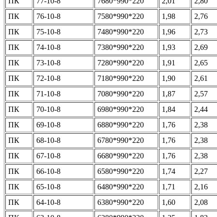
ПК
77-10-8
7680*990*220
2,01
2,80
ПК
76-10-8
7580*990*220
1,98
2,76
ПК
75-10-8
7480*990*220
1,96
2,73
ПК
74-10-8
7380*990*220
1,93
2,69
ПК
73-10-8
7280*990*220
1,91
2,65
ПК
72-10-8
7180*990*220
1,90
2,61
ПК
71-10-8
7080*990*220
1,87
2,57
ПК
70-10-8
6980*990*220
1,84
2,44
ПК
69-10-8
6880*990*220
1,76
2,38
ПК
68-10-8
6780*990*220
1,76
2,38
ПК
67-10-8
6680*990*220
1,76
2,38
ПК
66-10-8
6580*990*220
1,74
2,27
ПК
65-10-8
6480*990*220
1,71
2,16
ПК
64-10-8
6380*990*220
1,60
2,08