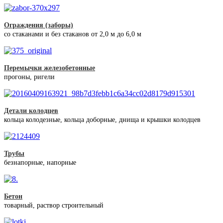
Ограждения (заборы)
со стаканами и без стаканов от 2,0 м до 6,0 м
Перемычки железобетонные
прогоны, ригели
Детали колодцев
кольца колодезные, кольца доборные, днища и крышки колодцев
Трубы
безнапорные, напорные
Бетон
товарный, раствор строительный