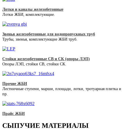
Лотки и каналы железобетонные
Лотки ЖБИ, комплектующие.
Звенья железобетонные для водопропускных труб
Трубы, звенья, комплектующие ЖБИ труб.
Стойки железобетонные СВ и СК (опоры ЛЭП)
Опоры ЛЭП, стойки СВ, стойки СК.
Прочие ЖБИ
Лестничные ступени, марши, площади, лотки, тротуарная плитка и
пр.
Прайс ЖБИ
СЫПУЧИЕ МАТЕРИАЛЫ