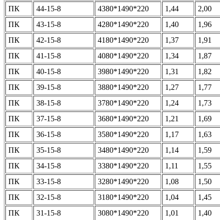
ПК
44-15-8
4380*1490*220
1,44
2,00
ПК
43-15-8
4280*1490*220
1,40
1,96
ПК
42-15-8
4180*1490*220
1,37
1,91
ПК
41-15-8
4080*1490*220
1,34
1,87
ПК
40-15-8
3980*1490*220
1,31
1,82
ПК
39-15-8
3880*1490*220
1,27
1,77
ПК
38-15-8
3780*1490*220
1,24
1,73
ПК
37-15-8
3680*1490*220
1,21
1,69
ПК
36-15-8
3580*1490*220
1,17
1,63
ПК
35-15-8
3480*1490*220
1,14
1,59
ПК
34-15-8
3380*1490*220
1,11
1,55
ПК
33-15-8
3280*1490*220
1,08
1,50
ПК
32-15-8
3180*1490*220
1,04
1,45
ПК
31-15-8
3080*1490*220
1,01
1,40