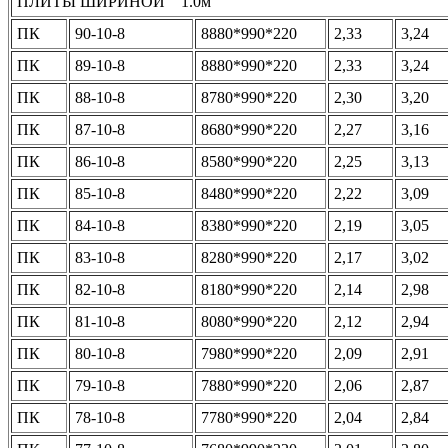
ПЛИТЫ ШИРИНОЙ 1.0м
ПК
90-10-8
8880*990*220
2,33
3,24
ПК
89-10-8
8880*990*220
2,33
3,24
ПК
88-10-8
8780*990*220
2,30
3,20
ПК
87-10-8
8680*990*220
2,27
3,16
ПК
86-10-8
8580*990*220
2,25
3,13
ПК
85-10-8
8480*990*220
2,22
3,09
ПК
84-10-8
8380*990*220
2,19
3,05
ПК
83-10-8
8280*990*220
2,17
3,02
ПК
82-10-8
8180*990*220
2,14
2,98
ПК
81-10-8
8080*990*220
2,12
2,94
ПК
80-10-8
7980*990*220
2,09
2,91
ПК
79-10-8
7880*990*220
2,06
2,87
ПК
78-10-8
7780*990*220
2,04
2,84