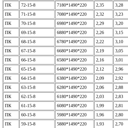
ПК
72-15-8
7180*1490*220
2,35
3,28
ПК
71-15-8
7080*1490*220
2,32
3,23
ПК
70-15-8
6980*1490*220
2,29
3,20
ПК
69-15-8
6880*1490*220
2,26
3,15
ПК
68-15-8
6780*1490*220
2,22
3,10
ПК
67-15-8
6680*1490*220
2,19
3,05
ПК
66-15-8
6580*1490*220
2,16
3,01
ПК
65-15-8
6480*1490*220
2,12
2,96
ПК
64-15-8
6380*1490*220
2,09
2,92
ПК
63-15-8
6280*1490*220
2,06
2,88
ПК
62-15-8
6180*1490*220
2,03
2,83
ПК
61-15-8
6080*1490*220
1,99
2,81
ПК
60-15-8
5980*1490*220
1,96
2,80
ПК
59-15-8
5880*1490*220
1,93
2,70