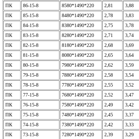
ПК
86-15-8
8580*1490*220
2,81
3,88
ПК
85-15-8
8480*1490*220
2,78
3,83
ПК
84-15-8
8380*1490*220
2,75
3,78
ПК
83-15-8
8280*1490*220
2,71
3,74
ПК
82-15-8
8180*1490*220
2,68
3,69
ПК
81-15-8
8080*1490*220
2,65
3,64
ПК
80-15-8
7980*1490*220
2,62
3,59
ПК
79-15-8
7880*1490*220
2,58
3,54
ПК
78-15-8
7780*1490*220
2,55
3,52
ПК
77-15-8
7680*1490*220
2,52
3,47
ПК
76-15-8
7580*1490*220
2,49
3,42
ПК
75-15-8
7480*1490*220
2,45
3,37
ПК
74-15-8
7380*1490*220
2,42
3,33
ПК
73-15-8
7280*1490*220
2,39
3,29