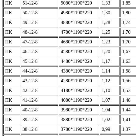
ПК
51-12-8
5080*1190*220
1,33
1,85
ПК
50-12-8
4980*1190*220
1,30
1,80
ПК
49-12-8
4880*1190*220
1,28
1,74
ПК
48-12-8
4780*1190*220
1,25
1,70
ПК
47-12-8
4680*1190*220
1,23
1,70
ПК
46-12-8
4580*1190*220
1,20
1,67
ПК
45-12-8
4480*1190*220
1,17
1,63
ПК
44-12-8
4380*1190*220
1,14
1,58
ПК
43-12-8
4280*1190*220
1,12
1,56
ПК
42-12-8
4180*1190*220
1,10
1,53
ПК
41-12-8
4080*1190*220
1,07
1,48
ПК
40-12-8
3980*1190*220
1,04
1,44
ПК
39-12-8
3880*1190*220
1,02
1,41
ПК
38-12-8
3780*1190*220
0,99
1,37