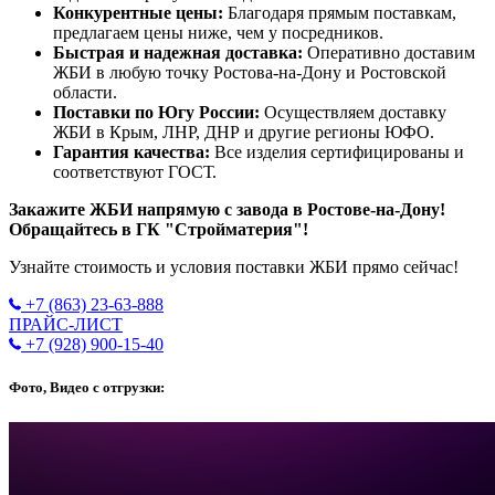
Конкурентные цены:
Благодаря прямым поставкам,
предлагаем цены ниже, чем у посредников.
Быстрая и надежная доставка:
Оперативно доставим
ЖБИ в любую точку Ростова-на-Дону и Ростовской
области.
Поставки по Югу России:
Осуществляем доставку
ЖБИ в Крым, ЛНР, ДНР и другие регионы ЮФО.
Гарантия качества:
Все изделия сертифицированы и
соответствуют ГОСТ.
Закажите ЖБИ напрямую с завода в Ростове-на-Дону!
Обращайтесь в ГК "Стройматерия"!
Узнайте стоимость и условия поставки ЖБИ прямо сейчас!
+7 (863) 23-63-888
ПРАЙС-ЛИСТ
+7 (928) 900-15-40
Фото, Видео с отгрузки: