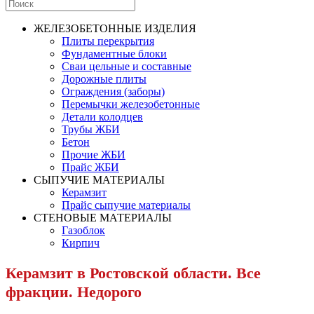
ЖЕЛЕЗОБЕТОННЫЕ ИЗДЕЛИЯ
Плиты перекрытия
Фундаментные блоки
Сваи цельные и составные
Дорожные плиты
Ограждения (заборы)
Перемычки железобетонные
Детали колодцев
Трубы ЖБИ
Бетон
Прочие ЖБИ
Прайс ЖБИ
СЫПУЧИЕ МАТЕРИАЛЫ
Керамзит
Прайс сыпучие материалы
СТЕНОВЫЕ МАТЕРИАЛЫ
Газоблок
Кирпич
Керамзит в Ростовской области. Все
фракции. Недорого