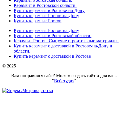
Керамзит Ростовская область.
Керамзит в Ростовской области.
Купить керамзит в Ростове-на-Дону
Купить керамзит Ростов-на-Дону
Купить керамзит Ростов
Купить керамзит Ростов-на-Дону
Купить керамзит в Ростовской области.
Керамзит Ростов. Сыпучие строительные материалы.
Купить керамзит с доставкой в Ростове-на-Дону и
области.
Купить керамзит с доставкой в Ростове
© 2025
Вам понравился сайт? Можем создать сайт и для вас -
"
Вебстудия
"
статьи