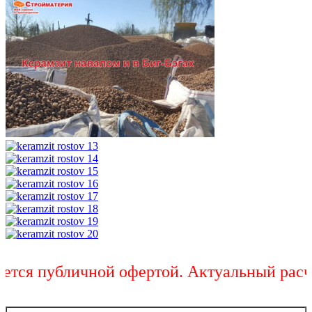
ся публичной офертой. Актуальный расчет 