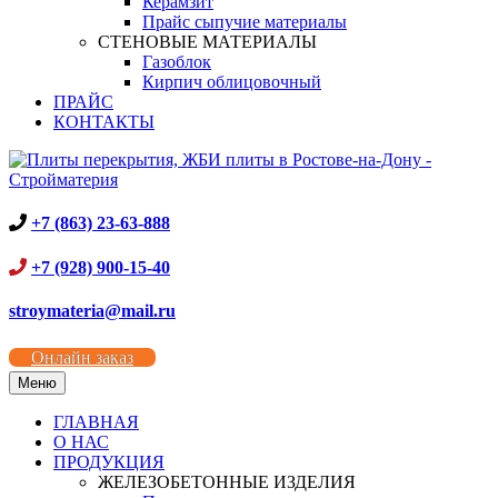
Керамзит
Прайс сыпучие материалы
СТЕНОВЫЕ МАТЕРИАЛЫ
Газоблок
Кирпич облицовочный
ПРАЙС
КОНТАКТЫ
+7 (863) 23-63-888
+7 (928) 900-15-40
stroymateria@mail.ru
Онлайн заказ
Меню
ГЛАВНАЯ
О НАС
ПРОДУКЦИЯ
ЖЕЛЕЗОБЕТОННЫЕ ИЗДЕЛИЯ