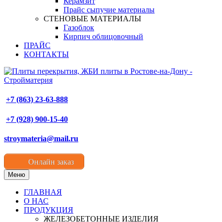
Керамзит
Прайс сыпучие материалы
СТЕНОВЫЕ МАТЕРИАЛЫ
Газоблок
Кирпич облицовочный
ПРАЙС
КОНТАКТЫ
+7 (863) 23-63-888
+7 (928) 900-15-40
stroymateria@mail.ru
Онлайн заказ
Меню
ГЛАВНАЯ
О НАС
ПРОДУКЦИЯ
ЖЕЛЕЗОБЕТОННЫЕ ИЗДЕЛИЯ