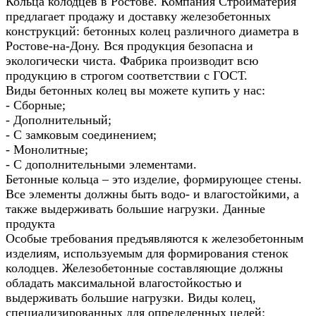
Кольца колодцев в Ростове. Компания Стройматерия
предлагает продажу и доставку железобетонных
конструкций: бетонных колец различного диаметра в
Ростове-на-Дону. Вся продукция безопасна и
экологически чиста. Фабрика производит всю
продукцию в строгом соответствии с ГОСТ.
Виды бетонных колец вы можете купить у нас:
- Сборные;
- Дополнительный;
- С замковым соединением;
- Монолитные;
- С дополнительными элементами.
Бетонные кольца – это изделие, формирующее стены.
Все элементы должны быть водо- и влагостойкими, а
также выдерживать большие нагрузки. Данные
продукта
Особые требования предъявляются к железобетонным
изделиям, используемым для формирования стенок
колодцев. Железобетонные составляющие должны
обладать максимальной влагостойкостью и
выдерживать большие нагрузки. Виды колец,
специализированных для определенных целей: