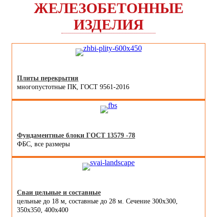
ЖЕЛЕЗОБЕТОННЫЕ
ИЗДЕЛИЯ
Плиты перекрытия
многопустотные ПК, ГОСТ 9561-2016
Фундаментные блоки ГОСТ 13579 -78
ФБС, все размеры
Сваи цельные и составные
цельные до 18 м, составные до 28 м. Сечение 300x300,
350x350, 400х400