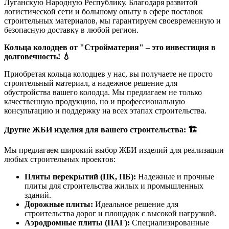
Луганскую Народную Республику. Благодаря развитой
логистической сети и большому опыту в сфере поставок
строительных материалов, мы гарантируем своевременную и
безопасную доставку в любой регион.
Кольца колодцев от "Стройматерия" – это инвестиция в
долговечность! 💧
Приобретая кольца колодцев у нас, вы получаете не просто
строительный материал, а надежное решение для
обустройства вашего колодца. Мы предлагаем не только
качественную продукцию, но и профессиональную
консультацию и поддержку на всех этапах строительства.
Другие ЖБИ изделия для вашего строительства: 🏗️
Мы предлагаем широкий выбор ЖБИ изделий для реализации
любых строительных проектов:
Плиты перекрытий (ПК, ПБ):
Надежные и прочные
плиты для строительства жилых и промышленных
зданий.
Дорожные плиты:
Идеальное решение для
строительства дорог и площадок с высокой нагрузкой.
Аэродромные плиты (ПАГ):
Специализированные