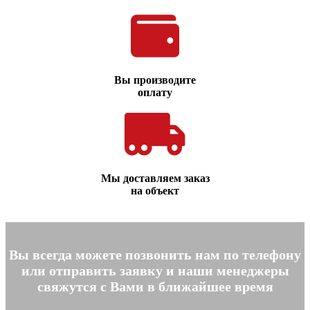
Вы производите
оплату
Мы доставляем заказ
на объект
Вы всегда можете позвонить нам по телефону
или отправить заявку и наши менеджеры
свяжутся с Вами в ближайшее время