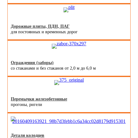
Дорожные плиты, ПДН, ПАГ
для постоянных и временных дорог
Ограждения (заборы)
со стаканами и без стаканов от 2,0 м до 6,0 м
Перемычки железобетонные
прогоны, ригели
Детали колодцев