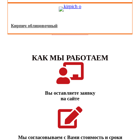
Кирпич облицовочный
КАК МЫ РАБОТАЕМ
Вы оставляете заявку
на сайте
Мы согласовываем с Вами стоимость и сроки