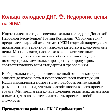
Кольца колодцев ДНР. 👌. Недорогие цены
на ЖБИ.
Ищете надежные и долговечные кольца колодцев в Донецкой
Народной Республике? Группа Компаний "Стройматерия"
предлагает широкий ассортимент ЖБИ изделий напрямую от
производителя, гарантируя высокое качество и конкурентные
цены. Мы понимаем, насколько важны качественные
материалы для строительства и обустройства колодцев,
поэтому предлагаем только проверенную продукцию,
соответствующую всем стандартам и требованиям.
Выбор кольца колодца – ответственный этап, от которого
зависит долговечность и безопасность всей конструкции.
Наши специалисты помогут вам подобрать оптимальный
размер и тип кольца, учитывая особенности вашего проекта и
грунта. Мы предлагаем кольца колодцев различных диаметров
и высоты, что позволяет реализовать проекты любой
сложности.
Преимущества работы с ГК "Стройматерия":