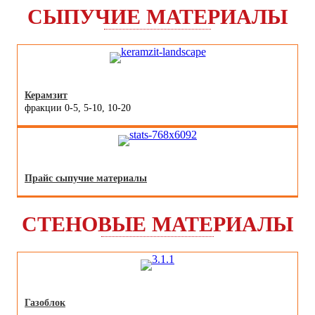
СЫПУЧИЕ МАТЕРИАЛЫ
Керамзит
фракции 0-5, 5-10, 10-20
Прайс сыпучие материалы
СТЕНОВЫЕ МАТЕРИАЛЫ
Газоблок