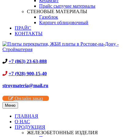
Керамзит
Прайс сыпучие материалы
СТЕНОВЫЕ МАТЕРИАЛЫ
Газоблок
Кирпич облицовочный
ПРАЙС
КОНТАКТЫ
+7 (863) 23-63-888
+7 (928) 900-15-40
stroymateria@mail.ru
Онлайн заказ
Меню
ГЛАВНАЯ
О НАС
ПРОДУКЦИЯ
ЖЕЛЕЗОБЕТОННЫЕ ИЗДЕЛИЯ