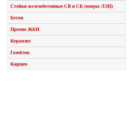
Стойки железобетонные СВ и СК (опоры ЛЭП)
Бетон
Прочие ЖБИ
Керамзит
Газоблок
Кирпич