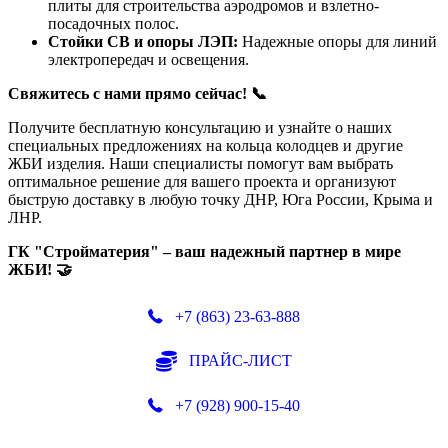
плиты для строительства аэродромов и взлетно-
посадочных полос.
Стойки СВ и опоры ЛЭП:
Надежные опоры для линий
электропередач и освещения.
Свяжитесь с нами прямо сейчас! 📞
Получите бесплатную консультацию и узнайте о наших
специальных предложениях на кольца колодцев и другие
ЖБИ изделия. Наши специалисты помогут вам выбрать
оптимальное решение для вашего проекта и организуют
быструю доставку в любую точку ДНР, Юга России, Крыма и
ЛНР.
ГК "Стройматерия" – ваш надежный партнер в мире
ЖБИ! 🤝
+7 (863) 23-63-888
ПРАЙС-ЛИСТ
+7 (928) 900-15-40