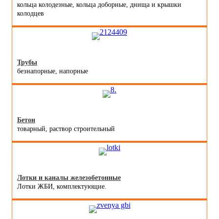
кольца колодезные, кольца доборные, днища и крышки
колодцев
Трубы
безнапорные, напорные
Бетон
товарный, раствор строительный
Лотки и каналы железобетонные
Лотки ЖБИ, комплектующие.