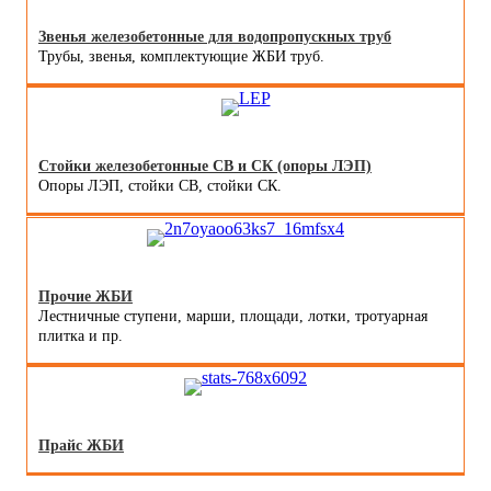
Звенья железобетонные для водопропускных труб
Трубы, звенья, комплектующие ЖБИ труб.
Стойки железобетонные СВ и СК (опоры ЛЭП)
Опоры ЛЭП, стойки СВ, стойки СК.
Прочие ЖБИ
Лестничные ступени, марши, площади, лотки, тротуарная
плитка и пр.
Прайс ЖБИ