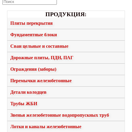
ПРОДУКЦИЯ:
Плиты перекрытия
Фундаментные блоки
Сваи цельные и составные
Дорожные плиты, ПДН, ПАГ
Ограждения (заборы)
Перемычки железобетонные
Детали колодцев
Трубы ЖБИ
Звенья железобетонные водопропускных труб
Лотки и каналы железобетонные