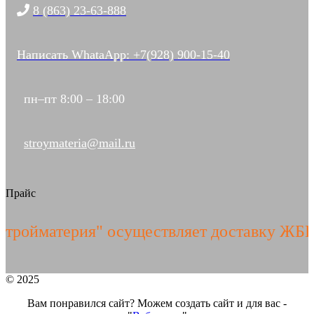
8 (863) 23-63-888
Написать WhataApp: +7(928) 900-15-40
пн–пт 8:00 – 18:00
stroymateria@mail.ru
Прайс
материя" осуществляет доставку ЖБИ изде
© 2025
Вам понравился сайт? Можем создать сайт и для вас -