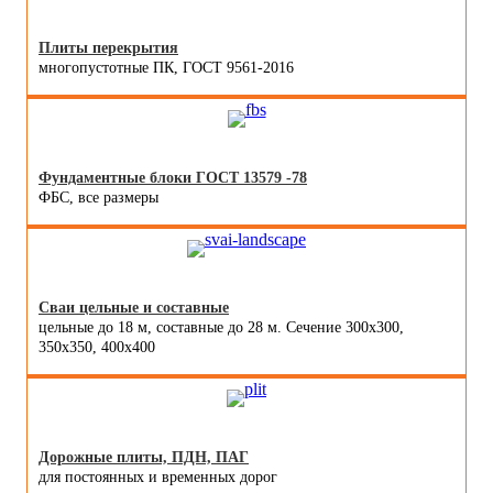
Плиты перекрытия
многопустотные ПК, ГОСТ 9561-2016
Фундаментные блоки ГОСТ 13579 -78
ФБС, все размеры
Сваи цельные и составные
цельные до 18 м, составные до 28 м. Сечение 300x300,
350x350, 400х400
Дорожные плиты, ПДН, ПАГ
для постоянных и временных дорог