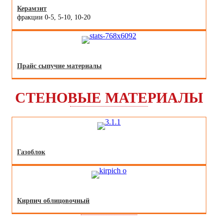
Керамзит
фракции 0-5, 5-10, 10-20
Прайс сыпучие материалы
СТЕНОВЫЕ МАТЕРИАЛЫ
Газоблок
Кирпич облицовочный