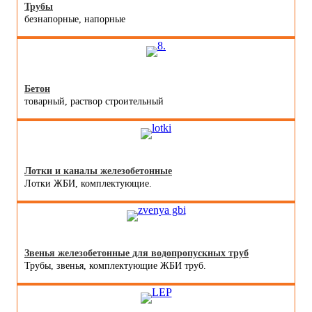
Трубы
безнапорные, напорные
Бетон
товарный, раствор строительный
Лотки и каналы железобетонные
Лотки ЖБИ, комплектующие.
Звенья железобетонные для водопропускных труб
Трубы, звенья, комплектующие ЖБИ труб.