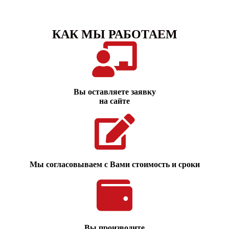
КАК МЫ РАБОТАЕМ
Вы оставляете заявку
на сайте
Мы согласовываем с Вами стоимость и сроки
Вы производите