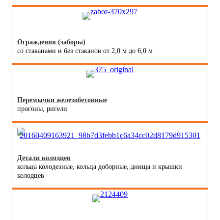
Ограждения (заборы)
со стаканами и без стаканов от 2,0 м до 6,0 м
Перемычки железобетонные
прогоны, ригели
Детали колодцев
кольца колодезные, кольца доборные, днища и крышки
колодцев