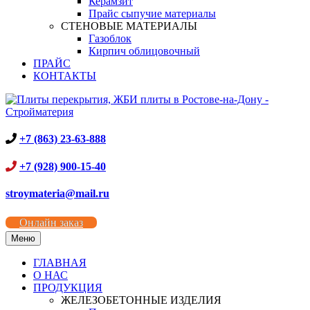
Керамзит
Прайс сыпучие материалы
СТЕНОВЫЕ МАТЕРИАЛЫ
Газоблок
Кирпич облицовочный
ПРАЙС
КОНТАКТЫ
+7 (863) 23-63-888
+7 (928) 900-15-40
stroymateria@mail.ru
Онлайн заказ
Меню
ГЛАВНАЯ
О НАС
ПРОДУКЦИЯ
ЖЕЛЕЗОБЕТОННЫЕ ИЗДЕЛИЯ