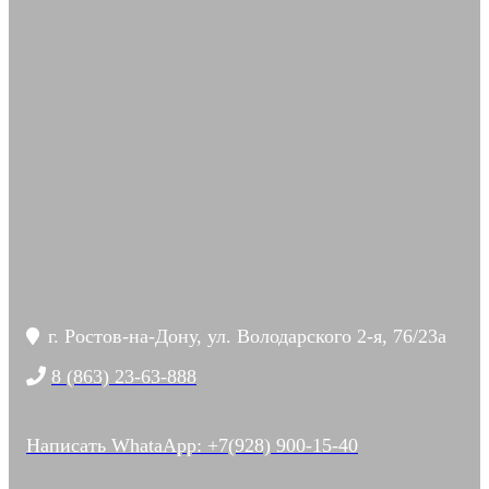
г. Ростов-на-Дону, ул. Володарского 2-я, 76/23а
8 (863) 23-63-888
Написать WhataApp: +7(928) 900-15-40