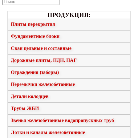
ПРОДУКЦИЯ:
Плиты перекрытия
Фундаментные блоки
Сваи цельные и составные
Дорожные плиты, ПДН, ПАГ
Ограждения (заборы)
Перемычки железобетонные
Детали колодцев
Трубы ЖБИ
Звенья железобетонные водопропускных труб
Лотки и каналы железобетонные