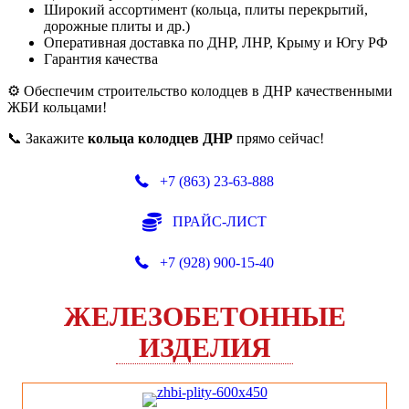
Широкий ассортимент (кольца, плиты перекрытий,
дорожные плиты и др.)
Оперативная доставка по ДНР, ЛНР, Крыму и Югу РФ
Гарантия качества
⚙️ Обеспечим строительство колодцев в ДНР качественными
ЖБИ кольцами!
📞 Закажите
кольца колодцев ДНР
прямо сейчас!
+7 (863) 23-63-888
ПРАЙС-ЛИСТ
+7 (928) 900-15-40
ЖЕЛЕЗОБЕТОННЫЕ
ИЗДЕЛИЯ