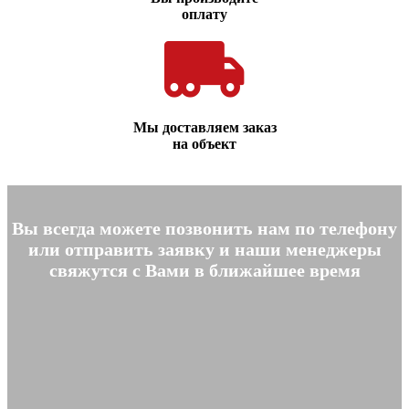
оплату
Мы доставляем заказ
на объект
Вы всегда можете позвонить нам по телефону
или отправить заявку и наши менеджеры
свяжутся с Вами в ближайшее время