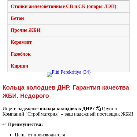
Стойки железобетонные СВ и СК (опоры ЛЭП)
Бетон
Прочие ЖБИ
Керамзит
Газоблок
Кирпич
Кольца колодцев ДНР. Гарантия качества
ЖБИ. Недорого
Ищете надежные
кольца колодцев в ДНР
? 🤔 Группа
Компаний "Стройматерия" – ваш надежный поставщик ЖБИ!
✅
Преимущества:
Цены от производителя