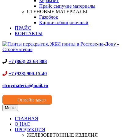
Керамзит
Прайс сыпучие материалы
СТЕНОВЫЕ МАТЕРИАЛЫ
Газоблок
Кирпич облицовочный
ПРАЙС
КОНТАКТЫ
+7 (863) 23-63-888
+7 (928) 900-15-40
stroymateria@mail.ru
Онлайн заказ
Меню
ГЛАВНАЯ
О НАС
ПРОДУКЦИЯ
ЖЕЛЕЗОБЕТОННЫЕ ИЗДЕЛИЯ