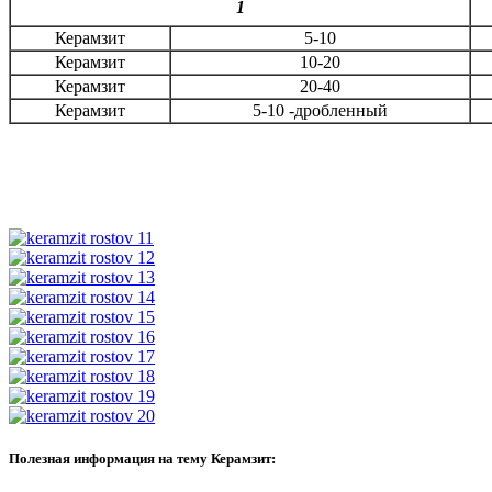
1
Керамзит
5-10
Керамзит
10-20
Керамзит
20-40
Керамзит
5-10 -дробленный
Полезная информация на тему Керамзит: