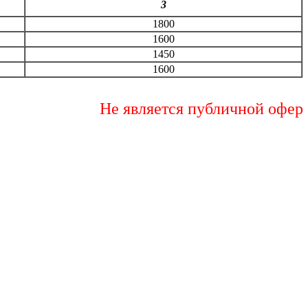
3
1800
1600
1450
1600
Не является публичной офертой