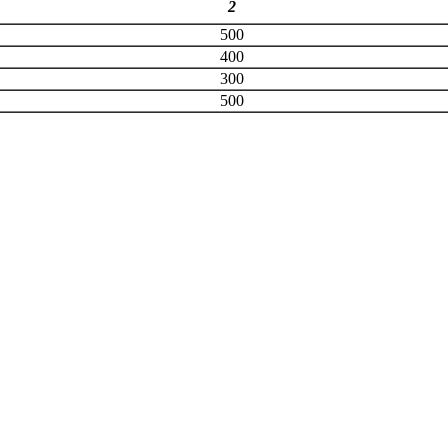
2
500
400
300
500