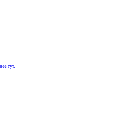
нее тут.