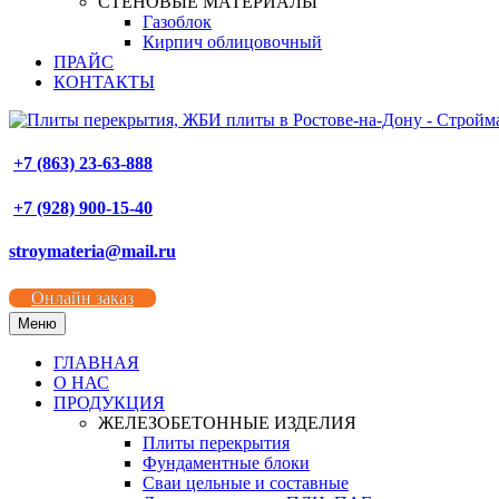
СТЕНОВЫЕ МАТЕРИАЛЫ
Газоблок
Кирпич облицовочный
ПРАЙС
КОНТАКТЫ
+7 (863) 23-63-888
+7 (928) 900-15-40
stroymateria@mail.ru
Онлайн заказ
Меню
ГЛАВНАЯ
О НАС
ПРОДУКЦИЯ
ЖЕЛЕЗОБЕТОННЫЕ ИЗДЕЛИЯ
Плиты перекрытия
Фундаментные блоки
Сваи цельные и составные