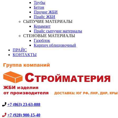
Трубы
Бетон
Прочие ЖБИ
Прайс ЖБИ
СЫПУЧИЕ МАТЕРИАЛЫ
Керамзит
Прайс сыпучие материалы
СТЕНОВЫЕ МАТЕРИАЛЫ
Газоблок
Кирпич облицовочный
ПРАЙС
КОНТАКТЫ
+7 (863) 23-63-888
+7 (928) 900-15-40