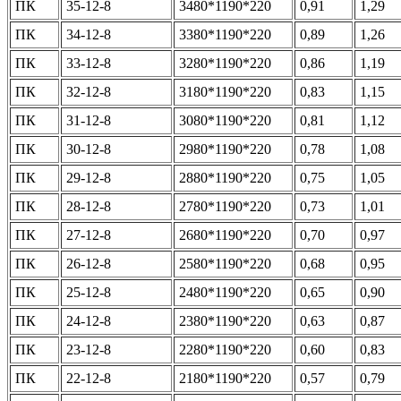
ПК
35-12-8
3480*1190*220
0,91
1,29
ПК
34-12-8
3380*1190*220
0,89
1,26
ПК
33-12-8
3280*1190*220
0,86
1,19
ПК
32-12-8
3180*1190*220
0,83
1,15
ПК
31-12-8
3080*1190*220
0,81
1,12
ПК
30-12-8
2980*1190*220
0,78
1,08
ПК
29-12-8
2880*1190*220
0,75
1,05
ПК
28-12-8
2780*1190*220
0,73
1,01
ПК
27-12-8
2680*1190*220
0,70
0,97
ПК
26-12-8
2580*1190*220
0,68
0,95
ПК
25-12-8
2480*1190*220
0,65
0,90
ПК
24-12-8
2380*1190*220
0,63
0,87
ПК
23-12-8
2280*1190*220
0,60
0,83
ПК
22-12-8
2180*1190*220
0,57
0,79