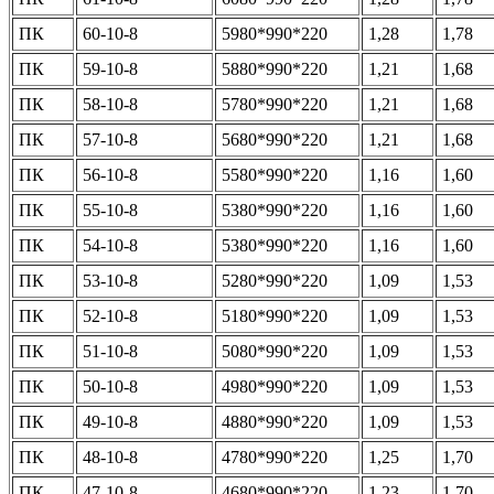
ПК
60-10-8
5980*990*220
1,28
1,78
ПК
59-10-8
5880*990*220
1,21
1,68
ПК
58-10-8
5780*990*220
1,21
1,68
ПК
57-10-8
5680*990*220
1,21
1,68
ПК
56-10-8
5580*990*220
1,16
1,60
ПК
55-10-8
5380*990*220
1,16
1,60
ПК
54-10-8
5380*990*220
1,16
1,60
ПК
53-10-8
5280*990*220
1,09
1,53
ПК
52-10-8
5180*990*220
1,09
1,53
ПК
51-10-8
5080*990*220
1,09
1,53
ПК
50-10-8
4980*990*220
1,09
1,53
ПК
49-10-8
4880*990*220
1,09
1,53
ПК
48-10-8
4780*990*220
1,25
1,70
ПК
47-10-8
4680*990*220
1,23
1,70