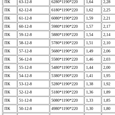
ПК
63-12-8
6280*1190*220
1,64
2,28
ПК
62-12-8
6180*1190*220
1,62
2,25
ПК
61-12-8
6080*1190*220
1,59
2,21
ПК
60-12-8
5980*1190*220
1,57
2,17
ПК
59-12-8
5880*1190*220
1,54
2,14
ПК
58-12-8
5780*1190*220
1,51
2,10
ПК
57-12-8
5680*1190*220
1,49
2,06
ПК
56-12-8
5580*1190*220
1,46
2,03
ПК
55-12-8
5480*1190*220
1,44
2,00
ПК
54-12-8
5380*1190*220
1,41
1,95
ПК
53-12-8
5280*1190*220
1,38
1,92
ПК
52-12-8
5180*1190*220
1,36
1,89
ПК
51-12-8
5080*1190*220
1,33
1,85
ПК
50-12-8
4980*1190*220
1,30
1,80