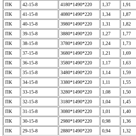
ПК
42-15-8
4180*1490*220
1,37
1,91
ПК
41-15-8
4080*1490*220
1,34
1,87
ПК
40-15-8
3980*1490*220
1,31
1,82
ПК
39-15-8
3880*1490*220
1,27
1,77
ПК
38-15-8
3780*1490*220
1,24
1,73
ПК
37-15-8
3680*1490*220
1,21
1,69
ПК
36-15-8
3580*1490*220
1,17
1,63
ПК
35-15-8
3480*1490*220
1,14
1,59
ПК
34-15-8
3380*1490*220
1,11
1,55
ПК
33-15-8
3280*1490*220
1,08
1,50
ПК
32-15-8
3180*1490*220
1,04
1,45
ПК
31-15-8
3080*1490*220
1,01
1,40
ПК
30-15-8
2980*1490*220
0,98
1,36
ПК
29-15-8
2880*1490*220
0,94
1,32