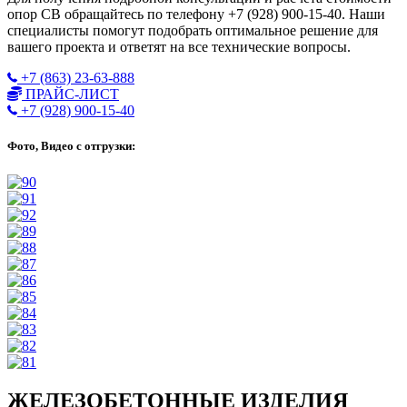
опор СВ обращайтесь по телефону +7 (928) 900-15-40. Наши
специалисты помогут подобрать оптимальное решение для
вашего проекта и ответят на все технические вопросы.
+7 (863) 23-63-888
ПРАЙС-ЛИСТ
+7 (928) 900-15-40
Фото, Видео с отгрузки:
ЖЕЛЕЗОБЕТОННЫЕ ИЗДЕЛИЯ