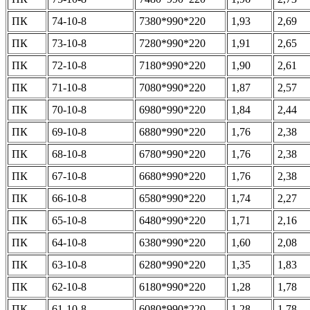
ПК
74-10-8
7380*990*220
1,93
2,69
ПК
73-10-8
7280*990*220
1,91
2,65
ПК
72-10-8
7180*990*220
1,90
2,61
ПК
71-10-8
7080*990*220
1,87
2,57
ПК
70-10-8
6980*990*220
1,84
2,44
ПК
69-10-8
6880*990*220
1,76
2,38
ПК
68-10-8
6780*990*220
1,76
2,38
ПК
67-10-8
6680*990*220
1,76
2,38
ПК
66-10-8
6580*990*220
1,74
2,27
ПК
65-10-8
6480*990*220
1,71
2,16
ПК
64-10-8
6380*990*220
1,60
2,08
ПК
63-10-8
6280*990*220
1,35
1,83
ПК
62-10-8
6180*990*220
1,28
1,78
ПК
61-10-8
6080*990*220
1,28
1,78