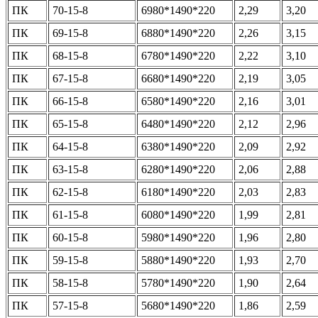
ПК
70-15-8
6980*1490*220
2,29
3,20
ПК
69-15-8
6880*1490*220
2,26
3,15
ПК
68-15-8
6780*1490*220
2,22
3,10
ПК
67-15-8
6680*1490*220
2,19
3,05
ПК
66-15-8
6580*1490*220
2,16
3,01
ПК
65-15-8
6480*1490*220
2,12
2,96
ПК
64-15-8
6380*1490*220
2,09
2,92
ПК
63-15-8
6280*1490*220
2,06
2,88
ПК
62-15-8
6180*1490*220
2,03
2,83
ПК
61-15-8
6080*1490*220
1,99
2,81
ПК
60-15-8
5980*1490*220
1,96
2,80
ПК
59-15-8
5880*1490*220
1,93
2,70
ПК
58-15-8
5780*1490*220
1,90
2,64
ПК
57-15-8
5680*1490*220
1,86
2,59