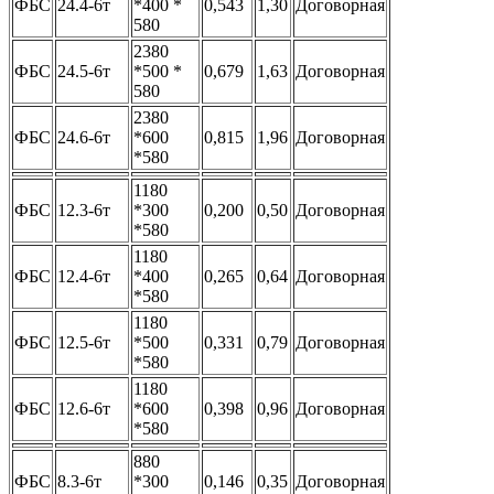
ФБС
24.4-6т
*400 *
0,543
1,30
Договорная
580
2380
ФБС
24.5-6т
*500 *
0,679
1,63
Договорная
580
2380
ФБС
24.6-6т
*600
0,815
1,96
Договорная
*580
1180
ФБС
12.3-6т
*300
0,200
0,50
Договорная
*580
1180
ФБС
12.4-6т
*400
0,265
0,64
Договорная
*580
1180
ФБС
12.5-6т
*500
0,331
0,79
Договорная
*580
1180
ФБС
12.6-6т
*600
0,398
0,96
Договорная
*580
880
ФБС
8.3-6т
*300
0,146
0,35
Договорная