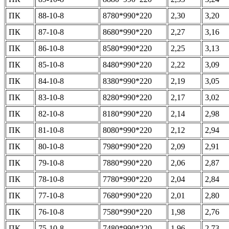
ПК
88-10-8
8780*990*220
2,30
3,20
ПК
87-10-8
8680*990*220
2,27
3,16
ПК
86-10-8
8580*990*220
2,25
3,13
ПК
85-10-8
8480*990*220
2,22
3,09
ПК
84-10-8
8380*990*220
2,19
3,05
ПК
83-10-8
8280*990*220
2,17
3,02
ПК
82-10-8
8180*990*220
2,14
2,98
ПК
81-10-8
8080*990*220
2,12
2,94
ПК
80-10-8
7980*990*220
2,09
2,91
ПК
79-10-8
7880*990*220
2,06
2,87
ПК
78-10-8
7780*990*220
2,04
2,84
ПК
77-10-8
7680*990*220
2,01
2,80
ПК
76-10-8
7580*990*220
1,98
2,76
ПК
75-10-8
7480*990*220
1,96
2,73