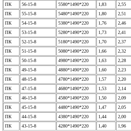
ПК
56-15-8
5580*1490*220
1,83
2,55
ПК
55-15-8
5480*1490*220
1,80
2,51
ПК
54-15-8
5380*1490*220
1,76
2,46
ПК
53-15-8
5280*1490*220
1,73
2,41
ПК
52-15-8
5180*1490*220
1,70
2,37
ПК
51-15-8
5080*1490*220
1,66
2,32
ПК
50-15-8
4980*1490*220
1,63
2,28
ПК
49-15-8
4880*1490*220
1,60
2,23
ПК
48-15-8
4780*1490*220
1,57
2,20
ПК
47-15-8
4680*1490*220
1,53
2,14
ПК
46-15-8
4580*1490*220
1,50
2,09
ПК
45-15-8
4480*1490*220
1,47
2,05
ПК
44-15-8
4380*1490*220
1,44
2,00
ПК
43-15-8
4280*1490*220
1,40
1,96