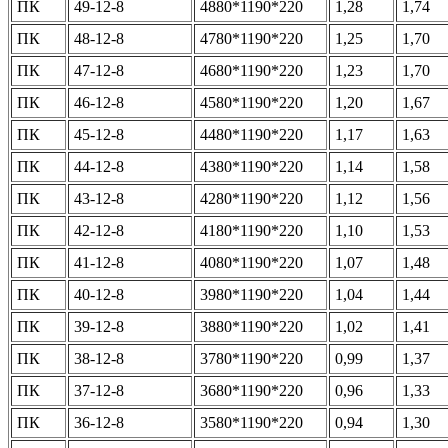
ПК
49-12-8
4880*1190*220
1,28
1,74
ПК
48-12-8
4780*1190*220
1,25
1,70
ПК
47-12-8
4680*1190*220
1,23
1,70
ПК
46-12-8
4580*1190*220
1,20
1,67
ПК
45-12-8
4480*1190*220
1,17
1,63
ПК
44-12-8
4380*1190*220
1,14
1,58
ПК
43-12-8
4280*1190*220
1,12
1,56
ПК
42-12-8
4180*1190*220
1,10
1,53
ПК
41-12-8
4080*1190*220
1,07
1,48
ПК
40-12-8
3980*1190*220
1,04
1,44
ПК
39-12-8
3880*1190*220
1,02
1,41
ПК
38-12-8
3780*1190*220
0,99
1,37
ПК
37-12-8
3680*1190*220
0,96
1,33
ПК
36-12-8
3580*1190*220
0,94
1,30