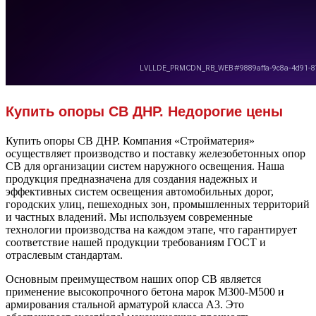
Купить опоры СВ ДНР. Недорогие цены
Купить опоры СВ ДНР. Компания «Стройматерия»
осуществляет производство и поставку железобетонных опор
СВ для организации систем наружного освещения. Наша
продукция предназначена для создания надежных и
эффективных систем освещения автомобильных дорог,
городских улиц, пешеходных зон, промышленных территорий
и частных владений. Мы используем современные
технологии производства на каждом этапе, что гарантирует
соответствие нашей продукции требованиям ГОСТ и
отраслевым стандартам.
Основным преимуществом наших опор СВ является
применение высокопрочного бетона марок М300-М500 и
армирования стальной арматурой класса А3. Это