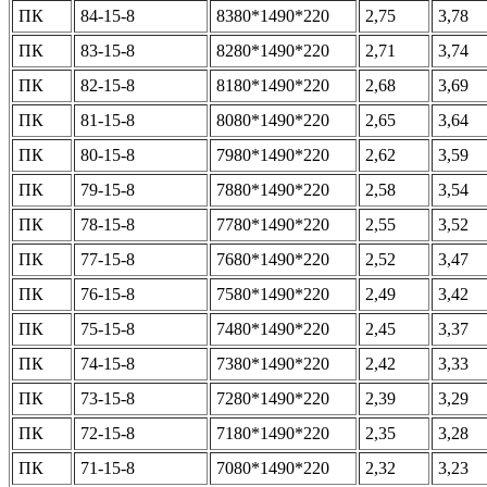
ПК
84-15-8
8380*1490*220
2,75
3,78
ПК
83-15-8
8280*1490*220
2,71
3,74
ПК
82-15-8
8180*1490*220
2,68
3,69
ПК
81-15-8
8080*1490*220
2,65
3,64
ПК
80-15-8
7980*1490*220
2,62
3,59
ПК
79-15-8
7880*1490*220
2,58
3,54
ПК
78-15-8
7780*1490*220
2,55
3,52
ПК
77-15-8
7680*1490*220
2,52
3,47
ПК
76-15-8
7580*1490*220
2,49
3,42
ПК
75-15-8
7480*1490*220
2,45
3,37
ПК
74-15-8
7380*1490*220
2,42
3,33
ПК
73-15-8
7280*1490*220
2,39
3,29
ПК
72-15-8
7180*1490*220
2,35
3,28
ПК
71-15-8
7080*1490*220
2,32
3,23