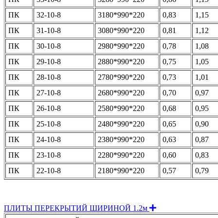
ПК
32-10-8
3180*990*220
0,83
1,15
ПК
31-10-8
3080*990*220
0,81
1,12
ПК
30-10-8
2980*990*220
0,78
1,08
ПК
29-10-8
2880*990*220
0,75
1,05
ПК
28-10-8
2780*990*220
0,73
1,01
ПК
27-10-8
2680*990*220
0,70
0,97
ПК
26-10-8
2580*990*220
0,68
0,95
ПК
25-10-8
2480*990*220
0,65
0,90
ПК
24-10-8
2380*990*220
0,63
0,87
ПК
23-10-8
2280*990*220
0,60
0,83
ПК
22-10-8
2180*990*220
0,57
0,79
Expand
ПЛИТЫ ПЕРЕКРЫТИЙ ШИРИНОЙ 1.2м