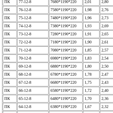
ПК
77-12-8
7680*1190*220
2,01
2,80
ПК
76-12-8
7580*1190*220
1,98
2,76
ПК
75-12-8
7480*1190*220
1,96
2,73
ПК
74-12-8
7380*1190*220
1,93
2,69
ПК
73-12-8
7280*1190*220
1,91
2,65
ПК
72-12-8
7180*1190*220
1,90
2,61
ПК
71-12-8
7080*1190*220
1,85
2,57
ПК
70-12-8
6980*1190*220
1,83
2,54
ПК
69-12-8
6880*1190*220
1,80
2,50
ПК
68-12-8
6780*1190*220
1,78
2,47
ПК
67-12-8
6680*1190*220
1,75
2,43
ПК
66-12-8
6580*1190*220
1,72
2,40
ПК
65-12-8
6480*1190*220
1,70
2,36
ПК
64-12-8
6380*1190*220
1,67
2,32