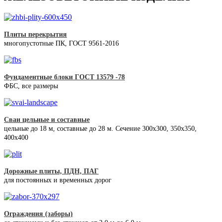
Плиты перекрытия
многопустотные ПК, ГОСТ 9561-2016
Фундаментные блоки ГОСТ 13579 -78
ФБС, все размеры
Сваи цельные и составные
цельные до 18 м, составные до 28 м. Сечение 300x300, 350x350,
400х400
Дорожные плиты, ПДН, ПАГ
для постоянных и временных дорог
Ограждения (заборы)