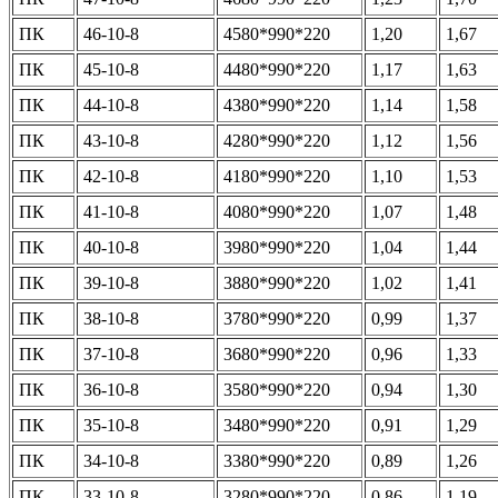
ПК
46-10-8
4580*990*220
1,20
1,67
ПК
45-10-8
4480*990*220
1,17
1,63
ПК
44-10-8
4380*990*220
1,14
1,58
ПК
43-10-8
4280*990*220
1,12
1,56
ПК
42-10-8
4180*990*220
1,10
1,53
ПК
41-10-8
4080*990*220
1,07
1,48
ПК
40-10-8
3980*990*220
1,04
1,44
ПК
39-10-8
3880*990*220
1,02
1,41
ПК
38-10-8
3780*990*220
0,99
1,37
ПК
37-10-8
3680*990*220
0,96
1,33
ПК
36-10-8
3580*990*220
0,94
1,30
ПК
35-10-8
3480*990*220
0,91
1,29
ПК
34-10-8
3380*990*220
0,89
1,26
ПК
33-10-8
3280*990*220
0,86
1,19