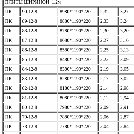
ПЛИТЫ ШИРИНОЙ 1.2м
ПК
90-12-8
8980*1190*220
2,35
3,27
ПК
89-12-8
8880*1190*220
2,33
3,24
ПК
88-12-8
8780*1190*220
2,30
3,20
ПК
87-12-8
8680*1190*220
2,27
3,16
ПК
86-12-8
8580*1190*220
2,25
3,13
ПК
85-12-8
8480*1190*220
2,22
3,09
ПК
84-12-8
8380*1190*220
2,19
3,05
ПК
83-12-8
8280*1190*220
2,17
3,02
ПК
82-12-8
8180*1190*220
2,14
2,98
ПК
81-12-8
8080*1190*220
2,12
2,94
ПК
80-12-8
7980*1190*220
2,09
2,91
ПК
79-12-8
7880*1190*220
2,06
2,87
ПК
78-12-8
7780*1190*220
2,04
2,84