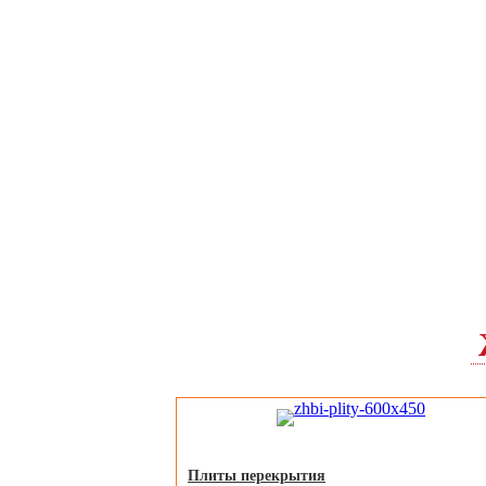
Плиты перекрытия