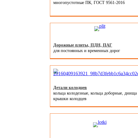
многопустотные ПК, ГОСТ 9561-2016
Дорожные плиты, ПДН, ПАГ
для постоянных и временных дорог
Детали колодцев
кольца колодезные, кольца доборные, днища
крышки колодцев