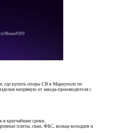
, где купить опоры СВ в Мариуполе по
зделия напрямую от завода-производителя с
.
ь в кратчайшие сроки.
ромные плиты, сваи, ФБС, кольца колодцев и