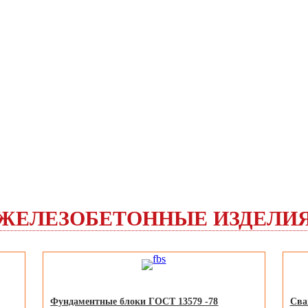
ЖЕЛЕЗОБЕТОННЫЕ ИЗДЕЛИ
Фундаментные блоки ГОСТ 13579 -78
Сва