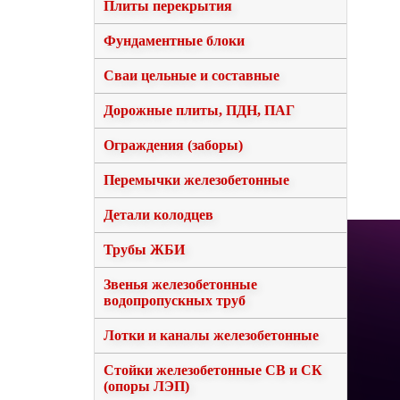
Плиты перекрытия
Фундаментные блоки
Сваи цельные и составные
Дорожные плиты, ПДН, ПАГ
Ограждения (заборы)
Перемычки железобетонные
Детали колодцев
Трубы ЖБИ
Звенья железобетонные
водопропускных труб
Лотки и каналы железобетонные
Стойки железобетонные СВ и СК
(опоры ЛЭП)