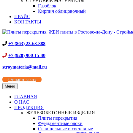
СТЕНОВЫЕ МАТЕРИАЛЫ
Газоблок
Кирпич облицовочный
ПРАЙС
КОНТАКТЫ
+7 (863) 23-63-888
+7 (928) 900-15-40
stroymateria@mail.ru
Онлайн заказ
Меню
ГЛАВНАЯ
О НАС
ПРОДУКЦИЯ
ЖЕЛЕЗОБЕТОННЫЕ ИЗДЕЛИЯ
Плиты перекрытия
Фундаментные блоки
Сваи цельные и составные