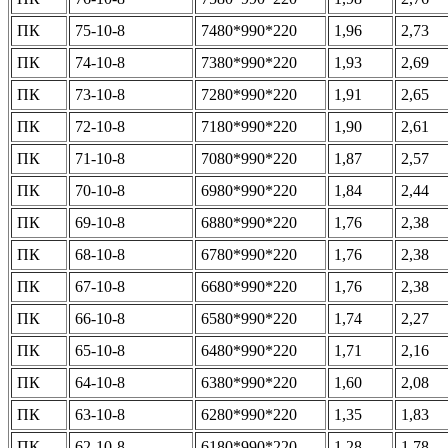
ПК
75-10-8
7480*990*220
1,96
2,73
ПК
74-10-8
7380*990*220
1,93
2,69
ПК
73-10-8
7280*990*220
1,91
2,65
ПК
72-10-8
7180*990*220
1,90
2,61
ПК
71-10-8
7080*990*220
1,87
2,57
ПК
70-10-8
6980*990*220
1,84
2,44
ПК
69-10-8
6880*990*220
1,76
2,38
ПК
68-10-8
6780*990*220
1,76
2,38
ПК
67-10-8
6680*990*220
1,76
2,38
ПК
66-10-8
6580*990*220
1,74
2,27
ПК
65-10-8
6480*990*220
1,71
2,16
ПК
64-10-8
6380*990*220
1,60
2,08
ПК
63-10-8
6280*990*220
1,35
1,83
ПК
62-10-8
6180*990*220
1,28
1,78