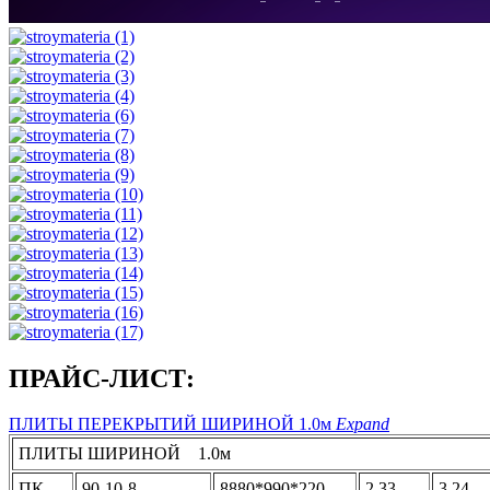
ПРАЙС-ЛИСТ:
ПЛИТЫ ПЕРЕКРЫТИЙ ШИРИНОЙ 1.0м
Expand
ПЛИТЫ ШИРИНОЙ 1.0м
ПК
90-10-8
8880*990*220
2,33
3,24