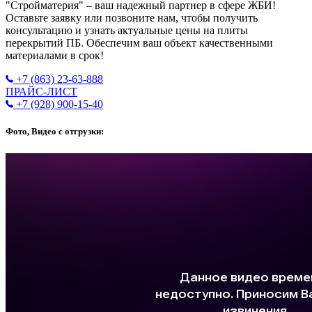
"Стройматерия" – ваш надежный партнер в сфере ЖБИ!
Оставьте заявку или позвоните нам, чтобы получить
консультацию и узнать актуальные цены на плиты
перекрытий ПБ. Обеспечим ваш объект качественными
материалами в срок!
+7 (863) 23-63-888
ПРАЙС-ЛИСТ
+7 (928) 900-15-40
Фото, Видео с отгрузки: