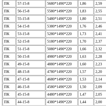
ПК
57-15-8
5680*1490*220
1,86
2,59
ПК
56-15-8
5580*1490*220
1,83
2,55
ПК
55-15-8
5480*1490*220
1,80
2,51
ПК
54-15-8
5380*1490*220
1,76
2,46
ПК
53-15-8
5280*1490*220
1,73
2,41
ПК
52-15-8
5180*1490*220
1,70
2,37
ПК
51-15-8
5080*1490*220
1,66
2,32
ПК
50-15-8
4980*1490*220
1,63
2,28
ПК
49-15-8
4880*1490*220
1,60
2,23
ПК
48-15-8
4780*1490*220
1,57
2,20
ПК
47-15-8
4680*1490*220
1,53
2,14
ПК
46-15-8
4580*1490*220
1,50
2,09
ПК
45-15-8
4480*1490*220
1,47
2,05
ПК
44-15-8
4380*1490*220
1,44
2,00