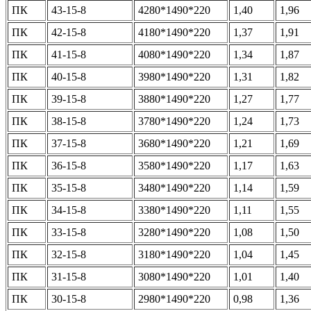
ПК
43-15-8
4280*1490*220
1,40
1,96
ПК
42-15-8
4180*1490*220
1,37
1,91
ПК
41-15-8
4080*1490*220
1,34
1,87
ПК
40-15-8
3980*1490*220
1,31
1,82
ПК
39-15-8
3880*1490*220
1,27
1,77
ПК
38-15-8
3780*1490*220
1,24
1,73
ПК
37-15-8
3680*1490*220
1,21
1,69
ПК
36-15-8
3580*1490*220
1,17
1,63
ПК
35-15-8
3480*1490*220
1,14
1,59
ПК
34-15-8
3380*1490*220
1,11
1,55
ПК
33-15-8
3280*1490*220
1,08
1,50
ПК
32-15-8
3180*1490*220
1,04
1,45
ПК
31-15-8
3080*1490*220
1,01
1,40
ПК
30-15-8
2980*1490*220
0,98
1,36