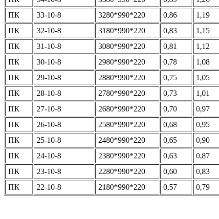
ПК
33-10-8
3280*990*220
0,86
1,19
ПК
32-10-8
3180*990*220
0,83
1,15
ПК
31-10-8
3080*990*220
0,81
1,12
ПК
30-10-8
2980*990*220
0,78
1,08
ПК
29-10-8
2880*990*220
0,75
1,05
ПК
28-10-8
2780*990*220
0,73
1,01
ПК
27-10-8
2680*990*220
0,70
0,97
ПК
26-10-8
2580*990*220
0,68
0,95
ПК
25-10-8
2480*990*220
0,65
0,90
ПК
24-10-8
2380*990*220
0,63
0,87
ПК
23-10-8
2280*990*220
0,60
0,83
ПК
22-10-8
2180*990*220
0,57
0,79