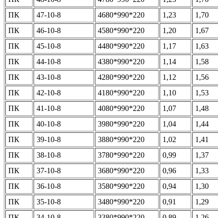
ПК
47-10-8
4680*990*220
1,23
1,70
ПК
46-10-8
4580*990*220
1,20
1,67
ПК
45-10-8
4480*990*220
1,17
1,63
ПК
44-10-8
4380*990*220
1,14
1,58
ПК
43-10-8
4280*990*220
1,12
1,56
ПК
42-10-8
4180*990*220
1,10
1,53
ПК
41-10-8
4080*990*220
1,07
1,48
ПК
40-10-8
3980*990*220
1,04
1,44
ПК
39-10-8
3880*990*220
1,02
1,41
ПК
38-10-8
3780*990*220
0,99
1,37
ПК
37-10-8
3680*990*220
0,96
1,33
ПК
36-10-8
3580*990*220
0,94
1,30
ПК
35-10-8
3480*990*220
0,91
1,29
ПК
34-10-8
3380*990*220
0,89
1,26