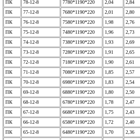
ПК
78-12-8
7780*1190*220
2,04
2,84
ПК
77-12-8
7680*1190*220
2,01
2,80
ПК
76-12-8
7580*1190*220
1,98
2,76
ПК
75-12-8
7480*1190*220
1,96
2,73
ПК
74-12-8
7380*1190*220
1,93
2,69
ПК
73-12-8
7280*1190*220
1,91
2,65
ПК
72-12-8
7180*1190*220
1,90
2,61
ПК
71-12-8
7080*1190*220
1,85
2,57
ПК
70-12-8
6980*1190*220
1,83
2,54
ПК
69-12-8
6880*1190*220
1,80
2,50
ПК
68-12-8
6780*1190*220
1,78
2,47
ПК
67-12-8
6680*1190*220
1,75
2,43
ПК
66-12-8
6580*1190*220
1,72
2,40
ПК
65-12-8
6480*1190*220
1,70
2,36