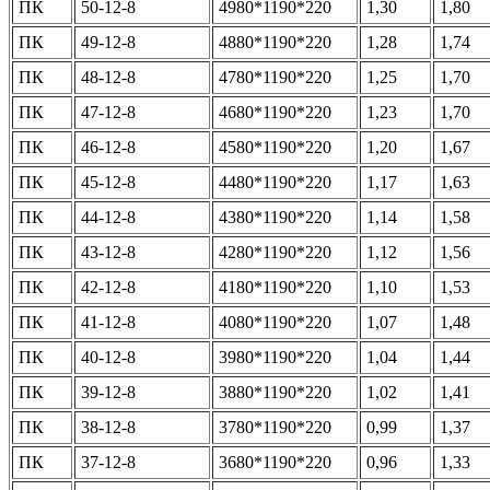
ПК
50-12-8
4980*1190*220
1,30
1,80
ПК
49-12-8
4880*1190*220
1,28
1,74
ПК
48-12-8
4780*1190*220
1,25
1,70
ПК
47-12-8
4680*1190*220
1,23
1,70
ПК
46-12-8
4580*1190*220
1,20
1,67
ПК
45-12-8
4480*1190*220
1,17
1,63
ПК
44-12-8
4380*1190*220
1,14
1,58
ПК
43-12-8
4280*1190*220
1,12
1,56
ПК
42-12-8
4180*1190*220
1,10
1,53
ПК
41-12-8
4080*1190*220
1,07
1,48
ПК
40-12-8
3980*1190*220
1,04
1,44
ПК
39-12-8
3880*1190*220
1,02
1,41
ПК
38-12-8
3780*1190*220
0,99
1,37
ПК
37-12-8
3680*1190*220
0,96
1,33