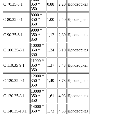
С 70.35-8.1
350 *
0,88
2,20
Договорная
350
8000 *
С 80.35-6.1
350 *
1,00
2,50
Договорная
350
9000 *
С 90.35-6.1
350 *
1,12
2,80
Договорная
350
10000 *
С 100.35-8.1
350 *
1,24
3,10
Договорная
350
11000 *
С 110.35-9.1
350 *
1,37
3,43
Договорная
350
12000 *
С 120.35-9.1
350 *
1,49
3,73
Договорная
350
13000 *
С 130.35-8.1
350 *
1,61
4,03
Договорная
350
14000 *
С 140.35-10.1
350 *
1,73
4,33
Договорная