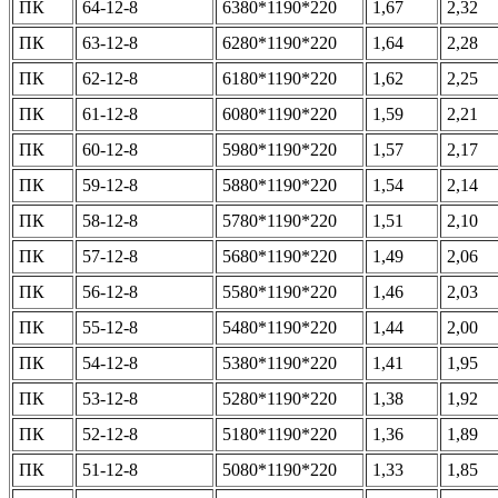
ПК
64-12-8
6380*1190*220
1,67
2,32
ПК
63-12-8
6280*1190*220
1,64
2,28
ПК
62-12-8
6180*1190*220
1,62
2,25
ПК
61-12-8
6080*1190*220
1,59
2,21
ПК
60-12-8
5980*1190*220
1,57
2,17
ПК
59-12-8
5880*1190*220
1,54
2,14
ПК
58-12-8
5780*1190*220
1,51
2,10
ПК
57-12-8
5680*1190*220
1,49
2,06
ПК
56-12-8
5580*1190*220
1,46
2,03
ПК
55-12-8
5480*1190*220
1,44
2,00
ПК
54-12-8
5380*1190*220
1,41
1,95
ПК
53-12-8
5280*1190*220
1,38
1,92
ПК
52-12-8
5180*1190*220
1,36
1,89
ПК
51-12-8
5080*1190*220
1,33
1,85