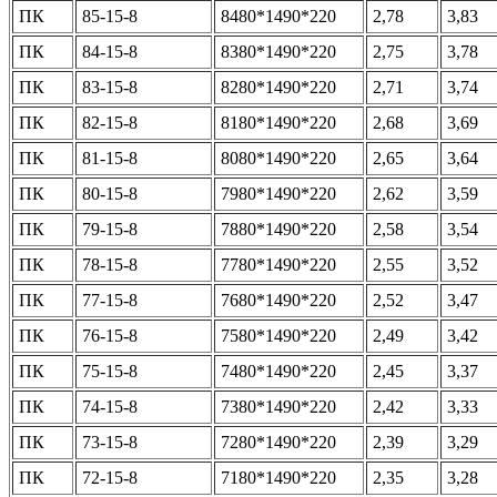
ПК
85-15-8
8480*1490*220
2,78
3,83
ПК
84-15-8
8380*1490*220
2,75
3,78
ПК
83-15-8
8280*1490*220
2,71
3,74
ПК
82-15-8
8180*1490*220
2,68
3,69
ПК
81-15-8
8080*1490*220
2,65
3,64
ПК
80-15-8
7980*1490*220
2,62
3,59
ПК
79-15-8
7880*1490*220
2,58
3,54
ПК
78-15-8
7780*1490*220
2,55
3,52
ПК
77-15-8
7680*1490*220
2,52
3,47
ПК
76-15-8
7580*1490*220
2,49
3,42
ПК
75-15-8
7480*1490*220
2,45
3,37
ПК
74-15-8
7380*1490*220
2,42
3,33
ПК
73-15-8
7280*1490*220
2,39
3,29
ПК
72-15-8
7180*1490*220
2,35
3,28