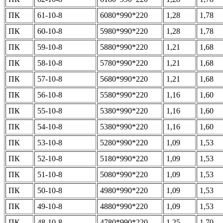
ПК
61-10-8
6080*990*220
1,28
1,78
ПК
60-10-8
5980*990*220
1,28
1,78
ПК
59-10-8
5880*990*220
1,21
1,68
ПК
58-10-8
5780*990*220
1,21
1,68
ПК
57-10-8
5680*990*220
1,21
1,68
ПК
56-10-8
5580*990*220
1,16
1,60
ПК
55-10-8
5380*990*220
1,16
1,60
ПК
54-10-8
5380*990*220
1,16
1,60
ПК
53-10-8
5280*990*220
1,09
1,53
ПК
52-10-8
5180*990*220
1,09
1,53
ПК
51-10-8
5080*990*220
1,09
1,53
ПК
50-10-8
4980*990*220
1,09
1,53
ПК
49-10-8
4880*990*220
1,09
1,53
ПК
48-10-8
4780*990*220
1,25
1,70