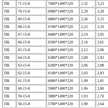
ПК
71-15-8
7080*1490*220
2,32
3,23
ПК
70-15-8
6980*1490*220
2,29
3,20
ПК
69-15-8
6880*1490*220
2,26
3,15
ПК
68-15-8
6780*1490*220
2,22
3,10
ПК
67-15-8
6680*1490*220
2,19
3,05
ПК
66-15-8
6580*1490*220
2,16
3,01
ПК
65-15-8
6480*1490*220
2,12
2,96
ПК
64-15-8
6380*1490*220
2,09
2,92
ПК
63-15-8
6280*1490*220
2,06
2,88
ПК
62-15-8
6180*1490*220
2,03
2,83
ПК
61-15-8
6080*1490*220
1,99
2,81
ПК
60-15-8
5980*1490*220
1,96
2,80
ПК
59-15-8
5880*1490*220
1,93
2,70
ПК
58-15-8
5780*1490*220
1,90
2,64