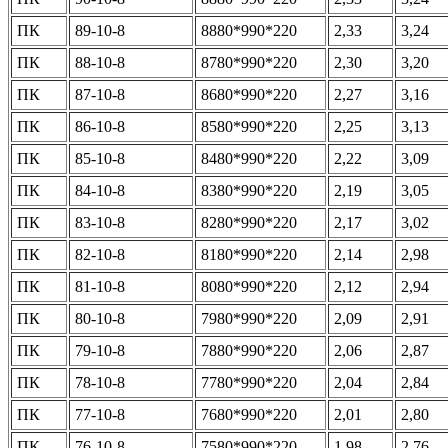
ПК
89-10-8
8880*990*220
2,33
3,24
ПК
88-10-8
8780*990*220
2,30
3,20
ПК
87-10-8
8680*990*220
2,27
3,16
ПК
86-10-8
8580*990*220
2,25
3,13
ПК
85-10-8
8480*990*220
2,22
3,09
ПК
84-10-8
8380*990*220
2,19
3,05
ПК
83-10-8
8280*990*220
2,17
3,02
ПК
82-10-8
8180*990*220
2,14
2,98
ПК
81-10-8
8080*990*220
2,12
2,94
ПК
80-10-8
7980*990*220
2,09
2,91
ПК
79-10-8
7880*990*220
2,06
2,87
ПК
78-10-8
7780*990*220
2,04
2,84
ПК
77-10-8
7680*990*220
2,01
2,80
ПК
76-10-8
7580*990*220
1,98
2,76