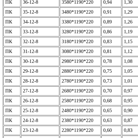
ПК
36-12-8
3580*1190*220
0,94
1,30
ПК
35-12-8
3480*1190*220
0,91
1,29
ПК
34-12-8
3380*1190*220
0,89
1,26
ПК
33-12-8
3280*1190*220
0,86
1,19
ПК
32-12-8
3180*1190*220
0,83
1,15
ПК
31-12-8
3080*1190*220
0,81
1,12
ПК
30-12-8
2980*1190*220
0,78
1,08
ПК
29-12-8
2880*1190*220
0,75
1,05
ПК
28-12-8
2780*1190*220
0,73
1,01
ПК
27-12-8
2680*1190*220
0,70
0,97
ПК
26-12-8
2580*1190*220
0,68
0,95
ПК
25-12-8
2480*1190*220
0,65
0,90
ПК
24-12-8
2380*1190*220
0,63
0,87
ПК
23-12-8
2280*1190*220
0,60
0,83