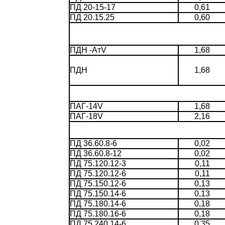
ПД 20-15-17
0,61
ПД 20.15.25
0,60
ПДН -АтV
1,68
ПДН
1,68
ПАГ-14V
1,68
ПАГ-18V
2,16
ПД 36.60.8-6
0,02
ПД 36.60.8-12
0,02
ПД 75.120.12-3
0,11
ПД 75.120.12-6
0,11
ПД 75.150.12-6
0,13
ПД 75.150.14-6
0,13
ПД 75.180.14-6
0,18
ПД 75.180.16-6
0,18
ПД 75.240.14-6
0,35