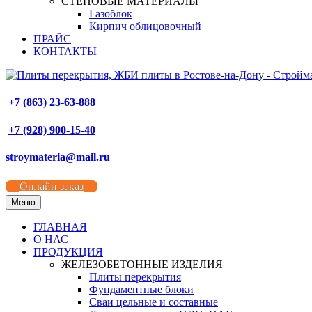
СТЕНОВЫЕ МАТЕРИАЛЫ
Газоблок
Кирпич облицовочный
ПРАЙС
КОНТАКТЫ
+7 (863) 23-63-888
+7 (928) 900-15-40
stroymateria@mail.ru
Онлайн заказ
Меню
ГЛАВНАЯ
О НАС
ПРОДУКЦИЯ
ЖЕЛЕЗОБЕТОННЫЕ ИЗДЕЛИЯ
Плиты перекрытия
Фундаментные блоки
Сваи цельные и составные