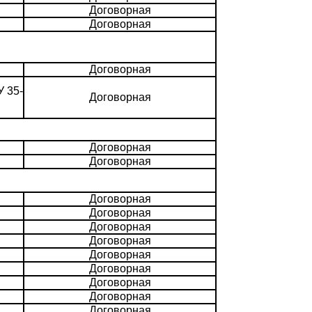
Договорная
Договорная
Договорная
 35-
Договорная
Договорная
Договорная
Договорная
Договорная
Договорная
Договорная
Договорная
Договорная
Договорная
Договорная
Договорная