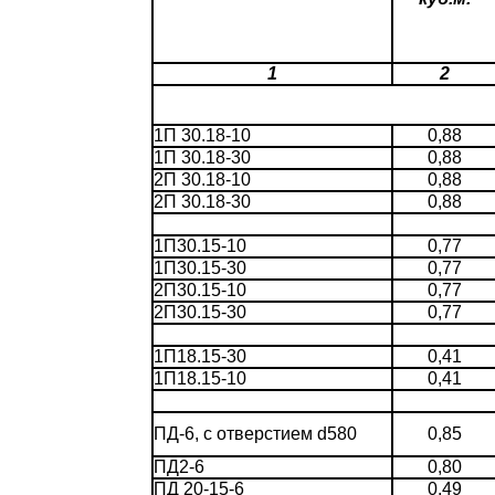
1
2
1П 30.18-10
0,88
1П 30.18-30
0,88
2П 30.18-10
0,88
2П 30.18-30
0,88
1П30.15-10
0,77
1П30.15-30
0,77
2П30.15-10
0,77
2П30.15-30
0,77
1П18.15-30
0,41
1П18.15-10
0,41
ПД-6, с отверстием d580
0,85
ПД2-6
0,80
ПД 20-15-6
0,49