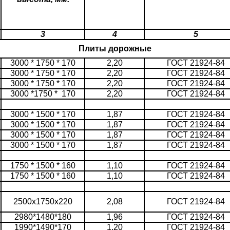
3
4
5
Плиты дорожные
3000 * 1750 * 170
2,20
ГОСТ 21924-84
3000 * 1750 * 170
2,20
ГОСТ 21924-84
3000 * 1750 * 170
2,20
ГОСТ 21924-84
3000 *1750 * 170
2,20
ГОСТ 21924-84
3000 * 1500 * 170
1,87
ГОСТ 21924-84
3000 * 1500 * 170
1,87
ГОСТ 21924-84
3000 * 1500 * 170
1,87
ГОСТ 21924-84
3000 * 1500 * 170
1,87
ГОСТ 21924-84
1750 * 1500 * 160
1,10
ГОСТ 21924-84
1750 * 1500 * 160
1,10
ГОСТ 21924-84
2500х1750х220
2,08
ГОСТ 21924-84
2980*1480*180
1,96
ГОСТ 21924-84
1990*1490*170
1,20
ГОСТ 21924-84