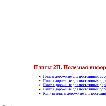
Плиты 2П. Полезная инфо
Плиты дорожные для постоянных доро
Плиты дорожные для постоянных дор
Плиты дорожные для постоянных доро
Плиты дорожные для постоянных дор
Купить плиты дорожные для постоянн