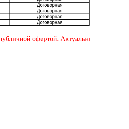
Договорная
Договорная
Договорная
Договорная
личной офертой. Актуальный расчет стоимо