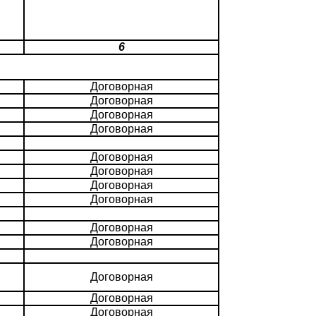
6
Договорная
Договорная
Договорная
Договорная
Договорная
Договорная
Договорная
Договорная
Договорная
Договорная
Договорная
Договорная
Договорная