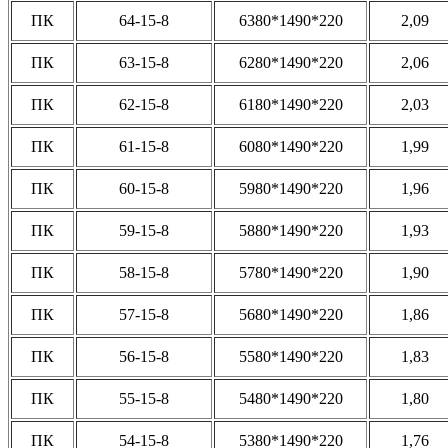
ПК
64-15-8
6380*1490*220
2,09
ПК
63-15-8
6280*1490*220
2,06
ПК
62-15-8
6180*1490*220
2,03
ПК
61-15-8
6080*1490*220
1,99
ПК
60-15-8
5980*1490*220
1,96
ПК
59-15-8
5880*1490*220
1,93
ПК
58-15-8
5780*1490*220
1,90
ПК
57-15-8
5680*1490*220
1,86
ПК
56-15-8
5580*1490*220
1,83
ПК
55-15-8
5480*1490*220
1,80
ПК
54-15-8
5380*1490*220
1,76