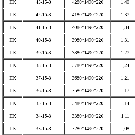
ПК
43-15-8
4280*1490*220
1,40
ПК
42-15-8
4180*1490*220
1,37
ПК
41-15-8
4080*1490*220
1,34
ПК
40-15-8
3980*1490*220
1,31
ПК
39-15-8
3880*1490*220
1,27
ПК
38-15-8
3780*1490*220
1,24
ПК
37-15-8
3680*1490*220
1,21
ПК
36-15-8
3580*1490*220
1,17
ПК
35-15-8
3480*1490*220
1,14
ПК
34-15-8
3380*1490*220
1,11
ПК
33-15-8
3280*1490*220
1,08