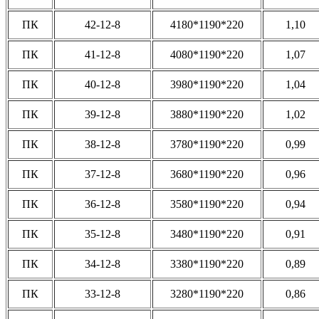
ПК
42-12-8
4180*1190*220
1,10
ПК
41-12-8
4080*1190*220
1,07
ПК
40-12-8
3980*1190*220
1,04
ПК
39-12-8
3880*1190*220
1,02
ПК
38-12-8
3780*1190*220
0,99
ПК
37-12-8
3680*1190*220
0,96
ПК
36-12-8
3580*1190*220
0,94
ПК
35-12-8
3480*1190*220
0,91
ПК
34-12-8
3380*1190*220
0,89
ПК
33-12-8
3280*1190*220
0,86