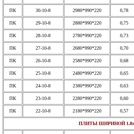
ПК
30-10-8
2980*990*220
0,78
ПК
29-10-8
2880*990*220
0,75
ПК
28-10-8
2780*990*220
0,73
ПК
27-10-8
2680*990*220
0,70
ПК
26-10-8
2580*990*220
0,68
ПК
25-10-8
2480*990*220
0,65
ПК
24-10-8
2380*990*220
0,63
ПК
23-10-8
2280*990*220
0,60
ПК
22-10-8
2180*990*220
0,57
ПЛИТЫ ШИРИНОЙ 1.8