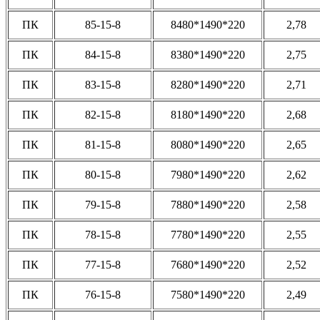
ПК
85-15-8
8480*1490*220
2,78
ПК
84-15-8
8380*1490*220
2,75
ПК
83-15-8
8280*1490*220
2,71
ПК
82-15-8
8180*1490*220
2,68
ПК
81-15-8
8080*1490*220
2,65
ПК
80-15-8
7980*1490*220
2,62
ПК
79-15-8
7880*1490*220
2,58
ПК
78-15-8
7780*1490*220
2,55
ПК
77-15-8
7680*1490*220
2,52
ПК
76-15-8
7580*1490*220
2,49