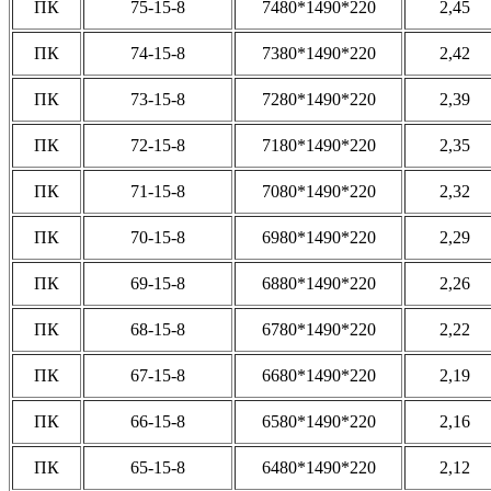
ПК
75-15-8
7480*1490*220
2,45
ПК
74-15-8
7380*1490*220
2,42
ПК
73-15-8
7280*1490*220
2,39
ПК
72-15-8
7180*1490*220
2,35
ПК
71-15-8
7080*1490*220
2,32
ПК
70-15-8
6980*1490*220
2,29
ПК
69-15-8
6880*1490*220
2,26
ПК
68-15-8
6780*1490*220
2,22
ПК
67-15-8
6680*1490*220
2,19
ПК
66-15-8
6580*1490*220
2,16
ПК
65-15-8
6480*1490*220
2,12