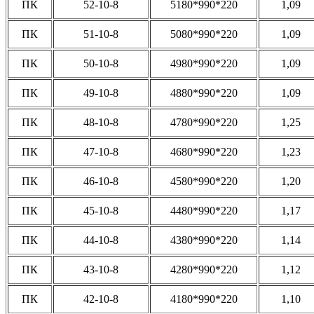
ПК
52-10-8
5180*990*220
1,09
ПК
51-10-8
5080*990*220
1,09
ПК
50-10-8
4980*990*220
1,09
ПК
49-10-8
4880*990*220
1,09
ПК
48-10-8
4780*990*220
1,25
ПК
47-10-8
4680*990*220
1,23
ПК
46-10-8
4580*990*220
1,20
ПК
45-10-8
4480*990*220
1,17
ПК
44-10-8
4380*990*220
1,14
ПК
43-10-8
4280*990*220
1,12
ПК
42-10-8
4180*990*220
1,10