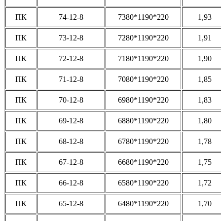
ПК
74-12-8
7380*1190*220
1,93
ПК
73-12-8
7280*1190*220
1,91
ПК
72-12-8
7180*1190*220
1,90
ПК
71-12-8
7080*1190*220
1,85
ПК
70-12-8
6980*1190*220
1,83
ПК
69-12-8
6880*1190*220
1,80
ПК
68-12-8
6780*1190*220
1,78
ПК
67-12-8
6680*1190*220
1,75
ПК
66-12-8
6580*1190*220
1,72
ПК
65-12-8
6480*1190*220
1,70