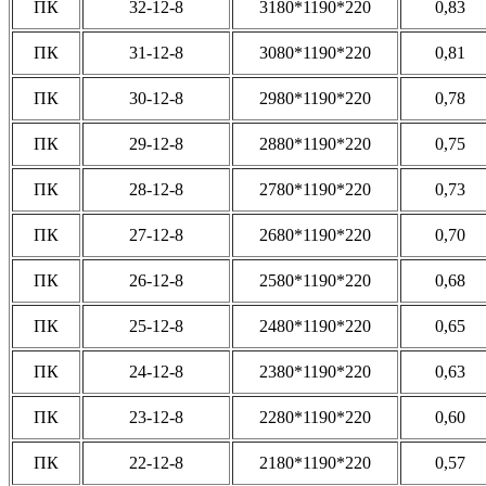
ПК
32-12-8
3180*1190*220
0,83
ПК
31-12-8
3080*1190*220
0,81
ПК
30-12-8
2980*1190*220
0,78
ПК
29-12-8
2880*1190*220
0,75
ПК
28-12-8
2780*1190*220
0,73
ПК
27-12-8
2680*1190*220
0,70
ПК
26-12-8
2580*1190*220
0,68
ПК
25-12-8
2480*1190*220
0,65
ПК
24-12-8
2380*1190*220
0,63
ПК
23-12-8
2280*1190*220
0,60
ПК
22-12-8
2180*1190*220
0,57