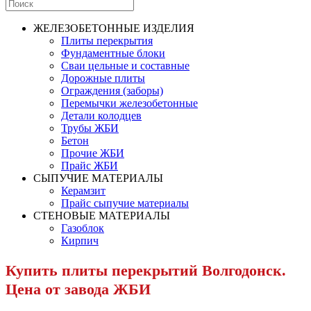
ЖЕЛЕЗОБЕТОННЫЕ ИЗДЕЛИЯ
Плиты перекрытия
Фундаментные блоки
Сваи цельные и составные
Дорожные плиты
Ограждения (заборы)
Перемычки железобетонные
Детали колодцев
Трубы ЖБИ
Бетон
Прочие ЖБИ
Прайс ЖБИ
СЫПУЧИЕ МАТЕРИАЛЫ
Керамзит
Прайс сыпучие материалы
СТЕНОВЫЕ МАТЕРИАЛЫ
Газоблок
Кирпич
Купить плиты перекрытий Волгодонск.
Цена от завода ЖБИ