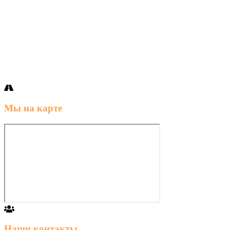
Мы на карте
Наши контакты