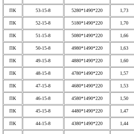
ПК
53-15-8
5280*1490*220
1,73
ПК
52-15-8
5180*1490*220
1,70
ПК
51-15-8
5080*1490*220
1,66
ПК
50-15-8
4980*1490*220
1,63
ПК
49-15-8
4880*1490*220
1,60
ПК
48-15-8
4780*1490*220
1,57
ПК
47-15-8
4680*1490*220
1,53
ПК
46-15-8
4580*1490*220
1,50
ПК
45-15-8
4480*1490*220
1,47
ПК
44-15-8
4380*1490*220
1,44