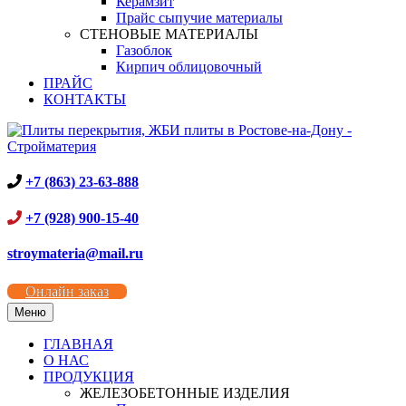
Керамзит
Прайс сыпучие материалы
СТЕНОВЫЕ МАТЕРИАЛЫ
Газоблок
Кирпич облицовочный
ПРАЙС
КОНТАКТЫ
+7 (863) 23-63-888
+7 (928) 900-15-40
stroymateria@mail.ru
Онлайн заказ
Меню
ГЛАВНАЯ
О НАС
ПРОДУКЦИЯ
ЖЕЛЕЗОБЕТОННЫЕ ИЗДЕЛИЯ