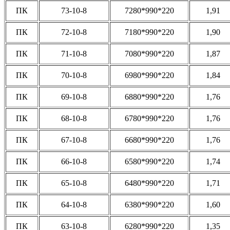
ПК
73-10-8
7280*990*220
1,91
ПК
72-10-8
7180*990*220
1,90
ПК
71-10-8
7080*990*220
1,87
ПК
70-10-8
6980*990*220
1,84
ПК
69-10-8
6880*990*220
1,76
ПК
68-10-8
6780*990*220
1,76
ПК
67-10-8
6680*990*220
1,76
ПК
66-10-8
6580*990*220
1,74
ПК
65-10-8
6480*990*220
1,71
ПК
64-10-8
6380*990*220
1,60
ПК
63-10-8
6280*990*220
1,35