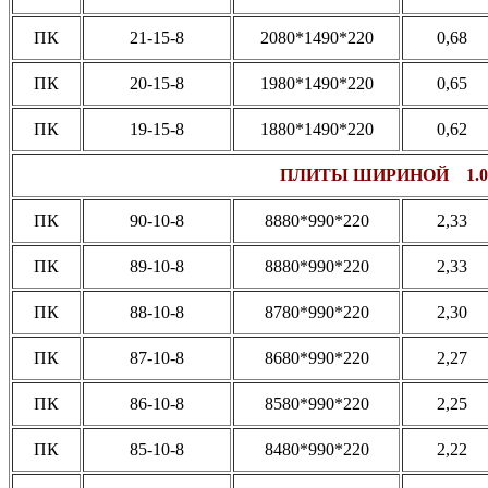
ПК
21-15-8
2080*1490*220
0,68
ПК
20-15-8
1980*1490*220
0,65
ПК
19-15-8
1880*1490*220
0,62
ПЛИТЫ ШИРИНОЙ 1.0
ПК
90-10-8
8880*990*220
2,33
ПК
89-10-8
8880*990*220
2,33
ПК
88-10-8
8780*990*220
2,30
ПК
87-10-8
8680*990*220
2,27
ПК
86-10-8
8580*990*220
2,25
ПК
85-10-8
8480*990*220
2,22