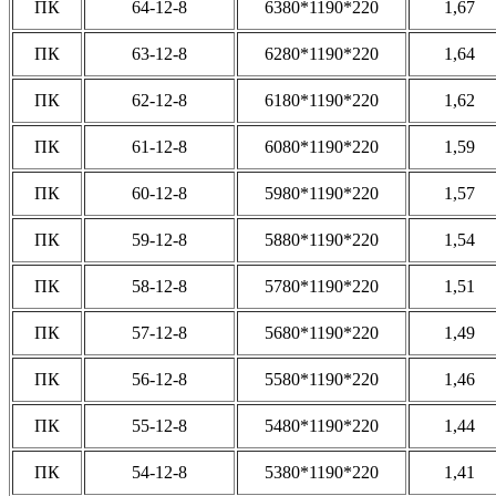
ПК
64-12-8
6380*1190*220
1,67
ПК
63-12-8
6280*1190*220
1,64
ПК
62-12-8
6180*1190*220
1,62
ПК
61-12-8
6080*1190*220
1,59
ПК
60-12-8
5980*1190*220
1,57
ПК
59-12-8
5880*1190*220
1,54
ПК
58-12-8
5780*1190*220
1,51
ПК
57-12-8
5680*1190*220
1,49
ПК
56-12-8
5580*1190*220
1,46
ПК
55-12-8
5480*1190*220
1,44
ПК
54-12-8
5380*1190*220
1,41