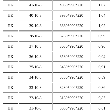
ПК
41-10-8
4080*990*220
1,07
ПК
40-10-8
3980*990*220
1,04
ПК
39-10-8
3880*990*220
1,02
ПК
38-10-8
3780*990*220
0,99
ПК
37-10-8
3680*990*220
0,96
ПК
36-10-8
3580*990*220
0,94
ПК
35-10-8
3480*990*220
0,91
ПК
34-10-8
3380*990*220
0,89
ПК
33-10-8
3280*990*220
0,86
ПК
32-10-8
3180*990*220
0,83
ПК
31-10-8
3080*990*220
0,81