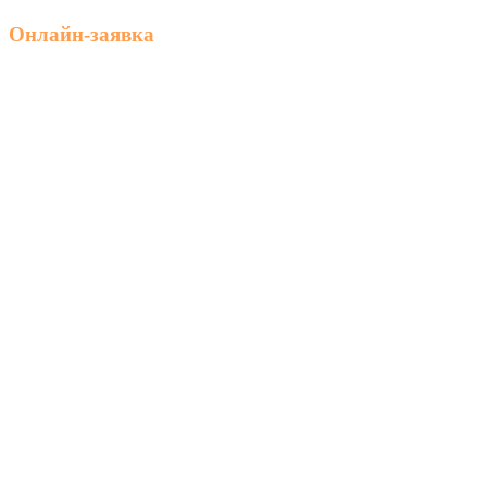
Онлайн-заявка