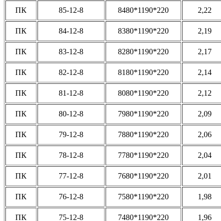
ПК
85-12-8
8480*1190*220
2,22
ПК
84-12-8
8380*1190*220
2,19
ПК
83-12-8
8280*1190*220
2,17
ПК
82-12-8
8180*1190*220
2,14
ПК
81-12-8
8080*1190*220
2,12
ПК
80-12-8
7980*1190*220
2,09
ПК
79-12-8
7880*1190*220
2,06
ПК
78-12-8
7780*1190*220
2,04
ПК
77-12-8
7680*1190*220
2,01
ПК
76-12-8
7580*1190*220
1,98
ПК
75-12-8
7480*1190*220
1,96