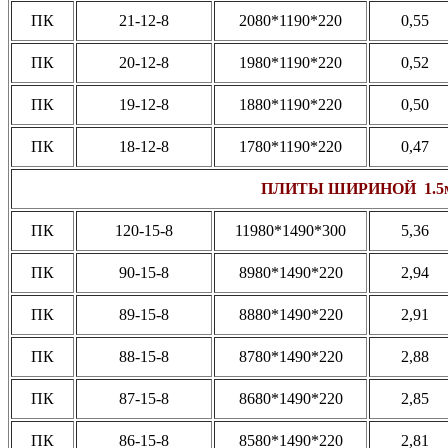
ПК
21-12-8
2080*1190*220
0,55
ПК
20-12-8
1980*1190*220
0,52
ПК
19-12-8
1880*1190*220
0,50
ПК
18-12-8
1780*1190*220
0,47
ПЛИТЫ ШИРИНОЙ 1.5
ПК
120-15-8
11980*1490*300
5,36
ПК
90-15-8
8980*1490*220
2,94
ПК
89-15-8
8880*1490*220
2,91
ПК
88-15-8
8780*1490*220
2,88
ПК
87-15-8
8680*1490*220
2,85
ПК
86-15-8
8580*1490*220
2,81