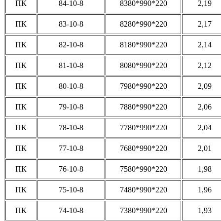
ПК
84-10-8
8380*990*220
2,19
ПК
83-10-8
8280*990*220
2,17
ПК
82-10-8
8180*990*220
2,14
ПК
81-10-8
8080*990*220
2,12
ПК
80-10-8
7980*990*220
2,09
ПК
79-10-8
7880*990*220
2,06
ПК
78-10-8
7780*990*220
2,04
ПК
77-10-8
7680*990*220
2,01
ПК
76-10-8
7580*990*220
1,98
ПК
75-10-8
7480*990*220
1,96
ПК
74-10-8
7380*990*220
1,93