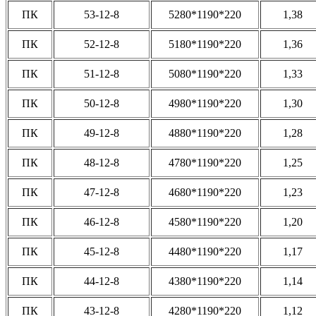
ПК
53-12-8
5280*1190*220
1,38
ПК
52-12-8
5180*1190*220
1,36
ПК
51-12-8
5080*1190*220
1,33
ПК
50-12-8
4980*1190*220
1,30
ПК
49-12-8
4880*1190*220
1,28
ПК
48-12-8
4780*1190*220
1,25
ПК
47-12-8
4680*1190*220
1,23
ПК
46-12-8
4580*1190*220
1,20
ПК
45-12-8
4480*1190*220
1,17
ПК
44-12-8
4380*1190*220
1,14
ПК
43-12-8
4280*1190*220
1,12