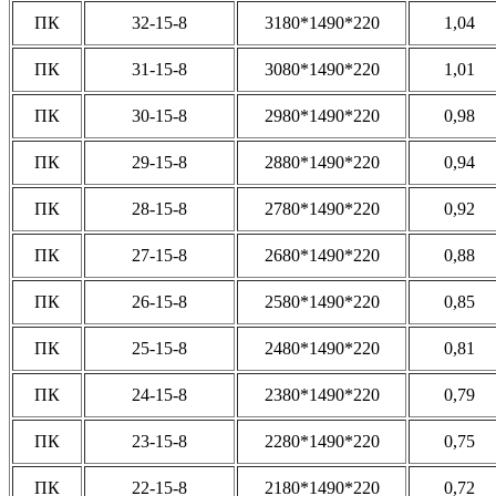
ПК
32-15-8
3180*1490*220
1,04
ПК
31-15-8
3080*1490*220
1,01
ПК
30-15-8
2980*1490*220
0,98
ПК
29-15-8
2880*1490*220
0,94
ПК
28-15-8
2780*1490*220
0,92
ПК
27-15-8
2680*1490*220
0,88
ПК
26-15-8
2580*1490*220
0,85
ПК
25-15-8
2480*1490*220
0,81
ПК
24-15-8
2380*1490*220
0,79
ПК
23-15-8
2280*1490*220
0,75
ПК
22-15-8
2180*1490*220
0,72