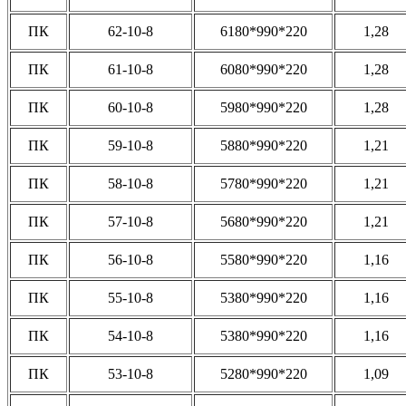
ПК
62-10-8
6180*990*220
1,28
ПК
61-10-8
6080*990*220
1,28
ПК
60-10-8
5980*990*220
1,28
ПК
59-10-8
5880*990*220
1,21
ПК
58-10-8
5780*990*220
1,21
ПК
57-10-8
5680*990*220
1,21
ПК
56-10-8
5580*990*220
1,16
ПК
55-10-8
5380*990*220
1,16
ПК
54-10-8
5380*990*220
1,16
ПК
53-10-8
5280*990*220
1,09