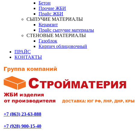
Бетон
Прочие ЖБИ
Прайс ЖБИ
СЫПУЧИЕ МАТЕРИАЛЫ
Керамзит
Прайс сыпучие материалы
СТЕНОВЫЕ МАТЕРИАЛЫ
Газоблок
Кирпич облицовочный
ПРАЙС
КОНТАКТЫ
+7 (863) 23-63-888
+7 (928) 900-15-40