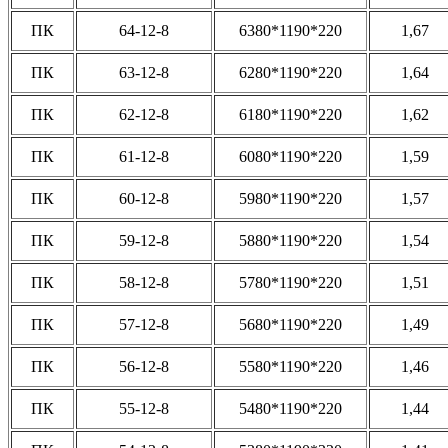
ПК
64-12-8
6380*1190*220
1,67
ПК
63-12-8
6280*1190*220
1,64
ПК
62-12-8
6180*1190*220
1,62
ПК
61-12-8
6080*1190*220
1,59
ПК
60-12-8
5980*1190*220
1,57
ПК
59-12-8
5880*1190*220
1,54
ПК
58-12-8
5780*1190*220
1,51
ПК
57-12-8
5680*1190*220
1,49
ПК
56-12-8
5580*1190*220
1,46
ПК
55-12-8
5480*1190*220
1,44