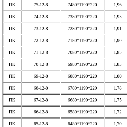
ПК
75-12-8
7480*1190*220
1,96
ПК
74-12-8
7380*1190*220
1,93
ПК
73-12-8
7280*1190*220
1,91
ПК
72-12-8
7180*1190*220
1,90
ПК
71-12-8
7080*1190*220
1,85
ПК
70-12-8
6980*1190*220
1,83
ПК
69-12-8
6880*1190*220
1,80
ПК
68-12-8
6780*1190*220
1,78
ПК
67-12-8
6680*1190*220
1,75
ПК
66-12-8
6580*1190*220
1,72
ПК
65-12-8
6480*1190*220
1,70