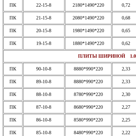
ПК
22-15-8
2180*1490*220
0,72
ПК
21-15-8
2080*1490*220
0,68
ПК
20-15-8
1980*1490*220
0,65
ПК
19-15-8
1880*1490*220
0,62
ПЛИТЫ ШИРИНОЙ 1.0
ПК
90-10-8
8880*990*220
2,33
ПК
89-10-8
8880*990*220
2,33
ПК
88-10-8
8780*990*220
2,30
ПК
87-10-8
8680*990*220
2,27
ПК
86-10-8
8580*990*220
2,25
ПК
85-10-8
8480*990*220
2,22