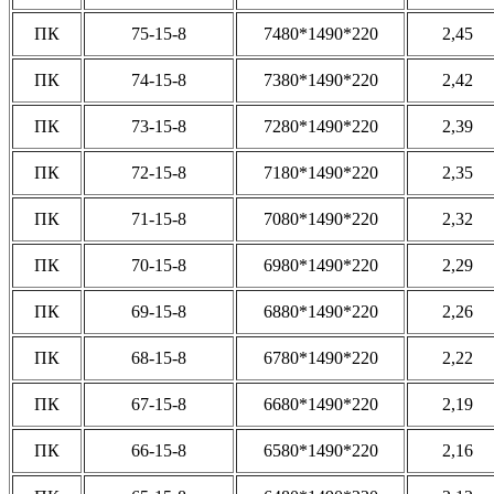
ПК
75-15-8
7480*1490*220
2,45
ПК
74-15-8
7380*1490*220
2,42
ПК
73-15-8
7280*1490*220
2,39
ПК
72-15-8
7180*1490*220
2,35
ПК
71-15-8
7080*1490*220
2,32
ПК
70-15-8
6980*1490*220
2,29
ПК
69-15-8
6880*1490*220
2,26
ПК
68-15-8
6780*1490*220
2,22
ПК
67-15-8
6680*1490*220
2,19
ПК
66-15-8
6580*1490*220
2,16