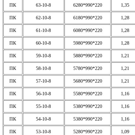
ПК
63-10-8
6280*990*220
1,35
ПК
62-10-8
6180*990*220
1,28
ПК
61-10-8
6080*990*220
1,28
ПК
60-10-8
5980*990*220
1,28
ПК
59-10-8
5880*990*220
1,21
ПК
58-10-8
5780*990*220
1,21
ПК
57-10-8
5680*990*220
1,21
ПК
56-10-8
5580*990*220
1,16
ПК
55-10-8
5380*990*220
1,16
ПК
54-10-8
5380*990*220
1,16
ПК
53-10-8
5280*990*220
1,09