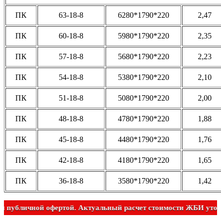
ПК
63-18-8
6280*1790*220
2,47
ПК
60-18-8
5980*1790*220
2,35
ПК
57-18-8
5680*1790*220
2,23
ПК
54-18-8
5380*1790*220
2,10
ПК
51-18-8
5080*1790*220
2,00
ПК
48-18-8
4780*1790*220
1,88
ПК
45-18-8
4480*1790*220
1,76
ПК
42-18-8
4180*1790*220
1,65
ПК
36-18-8
3580*1790*220
1,42
является публичной офертой. Актуальный расчет стоимости Ж