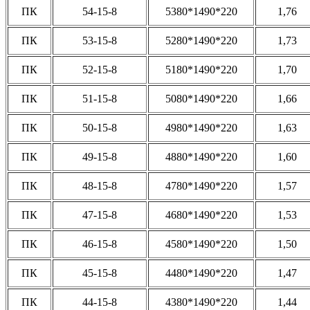
ПК
54-15-8
5380*1490*220
1,76
ПК
53-15-8
5280*1490*220
1,73
ПК
52-15-8
5180*1490*220
1,70
ПК
51-15-8
5080*1490*220
1,66
ПК
50-15-8
4980*1490*220
1,63
ПК
49-15-8
4880*1490*220
1,60
ПК
48-15-8
4780*1490*220
1,57
ПК
47-15-8
4680*1490*220
1,53
ПК
46-15-8
4580*1490*220
1,50
ПК
45-15-8
4480*1490*220
1,47
ПК
44-15-8
4380*1490*220
1,44