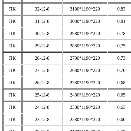
ПК
32-12-8
3180*1190*220
0,83
ПК
31-12-8
3080*1190*220
0,81
ПК
30-12-8
2980*1190*220
0,78
ПК
29-12-8
2880*1190*220
0,75
ПК
28-12-8
2780*1190*220
0,73
ПК
27-12-8
2680*1190*220
0,70
ПК
26-12-8
2580*1190*220
0,68
ПК
25-12-8
2480*1190*220
0,65
ПК
24-12-8
2380*1190*220
0,63
ПК
23-12-8
2280*1190*220
0,60