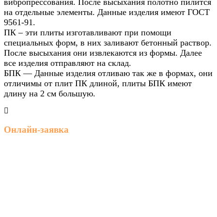
вибропрессования. После высыхания полотно пилится
на отдельные элементы. Данные изделия имеют ГОСТ
9561-91.
ПК – эти плиты изготавливают при помощи
специальных форм, в них заливают бетонный раствор.
После высыхания они извлекаются из формы. Далее
все изделия отправляют на склад.
БПК — Данные изделия отливаю так же в формах, они
отличимы от плит ПК длиной, плиты БПК имеют
длину на 2 см большую.
Онлайн-заявка