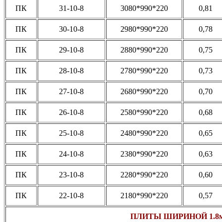
ПК
31-10-8
3080*990*220
0,81
ПК
30-10-8
2980*990*220
0,78
ПК
29-10-8
2880*990*220
0,75
ПК
28-10-8
2780*990*220
0,73
ПК
27-10-8
2680*990*220
0,70
ПК
26-10-8
2580*990*220
0,68
ПК
25-10-8
2480*990*220
0,65
ПК
24-10-8
2380*990*220
0,63
ПК
23-10-8
2280*990*220
0,60
ПК
22-10-8
2180*990*220
0,57
ПЛИТЫ ШИРИНОЙ 1.8