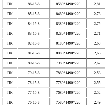
ПК
86-15-8
8580*1490*220
2,81
ПК
85-15-8
8480*1490*220
2,78
ПК
84-15-8
8380*1490*220
2,75
ПК
83-15-8
8280*1490*220
2,71
ПК
82-15-8
8180*1490*220
2,68
ПК
81-15-8
8080*1490*220
2,65
ПК
80-15-8
7980*1490*220
2,62
ПК
79-15-8
7880*1490*220
2,58
ПК
78-15-8
7780*1490*220
2,55
ПК
77-15-8
7680*1490*220
2,52
ПК
76-15-8
7580*1490*220
2,49