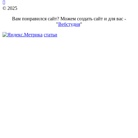
© 2025
Вам понравился сайт? Можем создать сайт и для вас -
"
Вебстудия
"
статьи