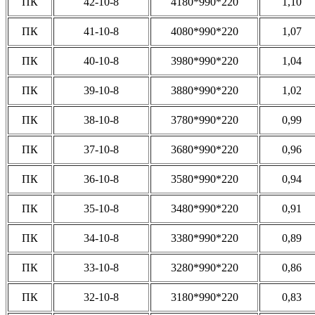
ПК
42-10-8
4180*990*220
1,10
ПК
41-10-8
4080*990*220
1,07
ПК
40-10-8
3980*990*220
1,04
ПК
39-10-8
3880*990*220
1,02
ПК
38-10-8
3780*990*220
0,99
ПК
37-10-8
3680*990*220
0,96
ПК
36-10-8
3580*990*220
0,94
ПК
35-10-8
3480*990*220
0,91
ПК
34-10-8
3380*990*220
0,89
ПК
33-10-8
3280*990*220
0,86
ПК
32-10-8
3180*990*220
0,83