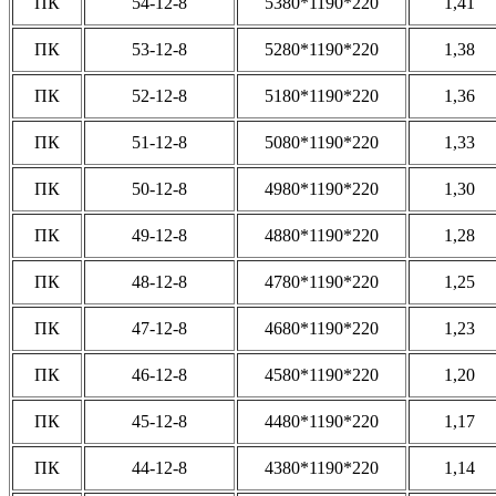
ПК
54-12-8
5380*1190*220
1,41
ПК
53-12-8
5280*1190*220
1,38
ПК
52-12-8
5180*1190*220
1,36
ПК
51-12-8
5080*1190*220
1,33
ПК
50-12-8
4980*1190*220
1,30
ПК
49-12-8
4880*1190*220
1,28
ПК
48-12-8
4780*1190*220
1,25
ПК
47-12-8
4680*1190*220
1,23
ПК
46-12-8
4580*1190*220
1,20
ПК
45-12-8
4480*1190*220
1,17
ПК
44-12-8
4380*1190*220
1,14