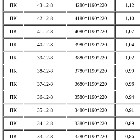
ПК
43-12-8
4280*1190*220
1,12
ПК
42-12-8
4180*1190*220
1,10
ПК
41-12-8
4080*1190*220
1,07
ПК
40-12-8
3980*1190*220
1,04
ПК
39-12-8
3880*1190*220
1,02
ПК
38-12-8
3780*1190*220
0,99
ПК
37-12-8
3680*1190*220
0,96
ПК
36-12-8
3580*1190*220
0,94
ПК
35-12-8
3480*1190*220
0,91
ПК
34-12-8
3380*1190*220
0,89
ПК
33-12-8
3280*1190*220
0,86