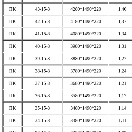
ПК
43-15-8
4280*1490*220
1,40
ПК
42-15-8
4180*1490*220
1,37
ПК
41-15-8
4080*1490*220
1,34
ПК
40-15-8
3980*1490*220
1,31
ПК
39-15-8
3880*1490*220
1,27
ПК
38-15-8
3780*1490*220
1,24
ПК
37-15-8
3680*1490*220
1,21
ПК
36-15-8
3580*1490*220
1,17
ПК
35-15-8
3480*1490*220
1,14
ПК
34-15-8
3380*1490*220
1,11