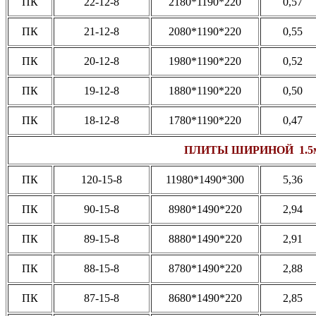
ПК
22-12-8
2180*1190*220
0,57
ПК
21-12-8
2080*1190*220
0,55
ПК
20-12-8
1980*1190*220
0,52
ПК
19-12-8
1880*1190*220
0,50
ПК
18-12-8
1780*1190*220
0,47
ПЛИТЫ ШИРИНОЙ 1.5
ПК
120-15-8
11980*1490*300
5,36
ПК
90-15-8
8980*1490*220
2,94
ПК
89-15-8
8880*1490*220
2,91
ПК
88-15-8
8780*1490*220
2,88
ПК
87-15-8
8680*1490*220
2,85