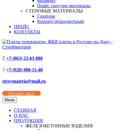
Керамзит
Прайс сыпучие материалы
СТЕНОВЫЕ МАТЕРИАЛЫ
Газоблок
Кирпич облицовочный
ПРАЙС
КОНТАКТЫ
+7 (863) 23-63-888
+7 (928) 900-15-40
stroymateria@mail.ru
Онлайн заказ
Меню
ГЛАВНАЯ
О НАС
ПРОДУКЦИЯ
ЖЕЛЕЗОБЕТОННЫЕ ИЗДЕЛИЯ