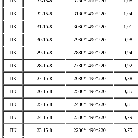
ПК
33-15-8
3280*1490*220
1,08
ПК
32-15-8
3180*1490*220
1,04
ПК
31-15-8
3080*1490*220
1,01
ПК
30-15-8
2980*1490*220
0,98
ПК
29-15-8
2880*1490*220
0,94
ПК
28-15-8
2780*1490*220
0,92
ПК
27-15-8
2680*1490*220
0,88
ПК
26-15-8
2580*1490*220
0,85
ПК
25-15-8
2480*1490*220
0,81
ПК
24-15-8
2380*1490*220
0,79
ПК
23-15-8
2280*1490*220
0,75