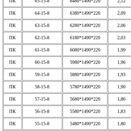
ПК
65-15-8
6480*1490*220
2,12
ПК
64-15-8
6380*1490*220
2,09
ПК
63-15-8
6280*1490*220
2,06
ПК
62-15-8
6180*1490*220
2,03
ПК
61-15-8
6080*1490*220
1,99
ПК
60-15-8
5980*1490*220
1,96
ПК
59-15-8
5880*1490*220
1,93
ПК
58-15-8
5780*1490*220
1,90
ПК
57-15-8
5680*1490*220
1,86
ПК
56-15-8
5580*1490*220
1,83
ПК
55-15-8
5480*1490*220
1,80