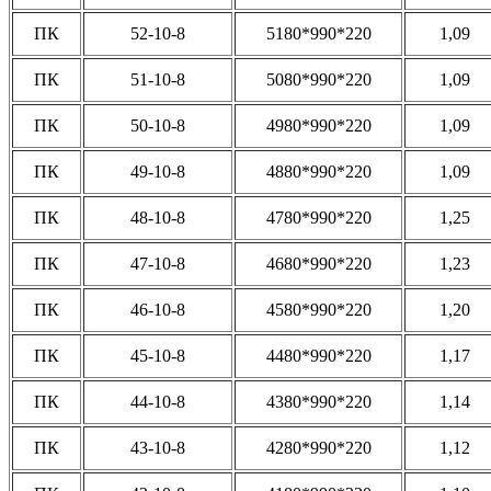
ПК
52-10-8
5180*990*220
1,09
ПК
51-10-8
5080*990*220
1,09
ПК
50-10-8
4980*990*220
1,09
ПК
49-10-8
4880*990*220
1,09
ПК
48-10-8
4780*990*220
1,25
ПК
47-10-8
4680*990*220
1,23
ПК
46-10-8
4580*990*220
1,20
ПК
45-10-8
4480*990*220
1,17
ПК
44-10-8
4380*990*220
1,14
ПК
43-10-8
4280*990*220
1,12