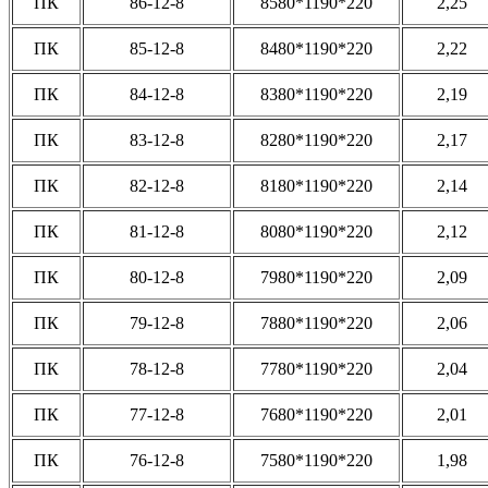
ПК
86-12-8
8580*1190*220
2,25
ПК
85-12-8
8480*1190*220
2,22
ПК
84-12-8
8380*1190*220
2,19
ПК
83-12-8
8280*1190*220
2,17
ПК
82-12-8
8180*1190*220
2,14
ПК
81-12-8
8080*1190*220
2,12
ПК
80-12-8
7980*1190*220
2,09
ПК
79-12-8
7880*1190*220
2,06
ПК
78-12-8
7780*1190*220
2,04
ПК
77-12-8
7680*1190*220
2,01
ПК
76-12-8
7580*1190*220
1,98