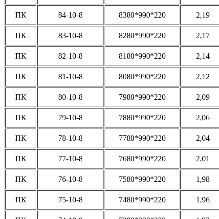
ПК
84-10-8
8380*990*220
2,19
ПК
83-10-8
8280*990*220
2,17
ПК
82-10-8
8180*990*220
2,14
ПК
81-10-8
8080*990*220
2,12
ПК
80-10-8
7980*990*220
2,09
ПК
79-10-8
7880*990*220
2,06
ПК
78-10-8
7780*990*220
2,04
ПК
77-10-8
7680*990*220
2,01
ПК
76-10-8
7580*990*220
1,98
ПК
75-10-8
7480*990*220
1,96