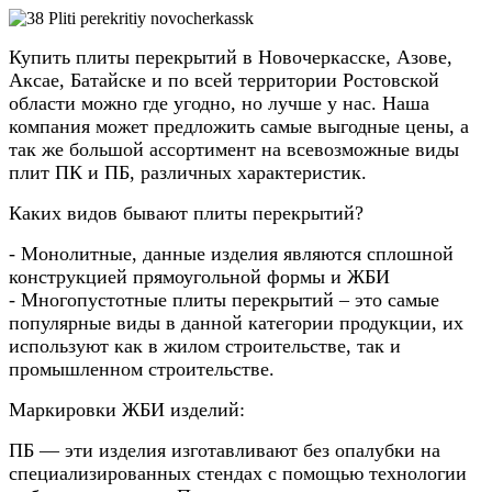
Купить плиты перекрытий в Новочеркасске, Азове,
Аксае, Батайске и по всей территории Ростовской
области можно где угодно, но лучше у нас. Наша
компания может предложить самые выгодные цены, а
так же большой ассортимент на всевозможные виды
плит ПК и ПБ, различных характеристик.
Каких видов бывают плиты перекрытий?
- Монолитные, данные изделия являются сплошной
конструкцией прямоугольной формы и ЖБИ
- Многопустотные плиты перекрытий – это самые
популярные виды в данной категории продукции, их
используют как в жилом строительстве, так и
промышленном строительстве.
Маркировки ЖБИ изделий:
ПБ — эти изделия изготавливают без опалубки на
специализированных стендах с помощью технологии