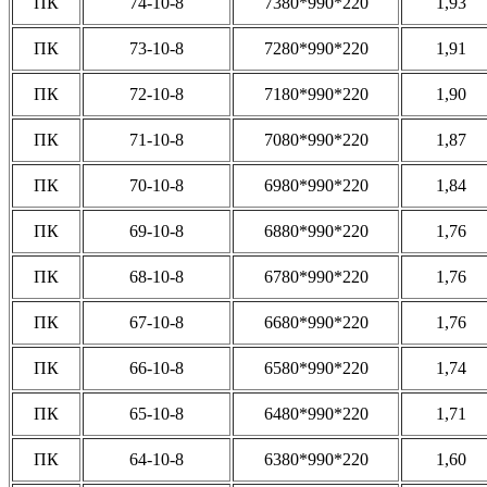
ПК
74-10-8
7380*990*220
1,93
ПК
73-10-8
7280*990*220
1,91
ПК
72-10-8
7180*990*220
1,90
ПК
71-10-8
7080*990*220
1,87
ПК
70-10-8
6980*990*220
1,84
ПК
69-10-8
6880*990*220
1,76
ПК
68-10-8
6780*990*220
1,76
ПК
67-10-8
6680*990*220
1,76
ПК
66-10-8
6580*990*220
1,74
ПК
65-10-8
6480*990*220
1,71
ПК
64-10-8
6380*990*220
1,60