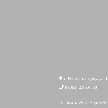
г. Ростов-на-Дону, ул. 
8 (863) 23-63-888
Написать WhataApp: +7(9