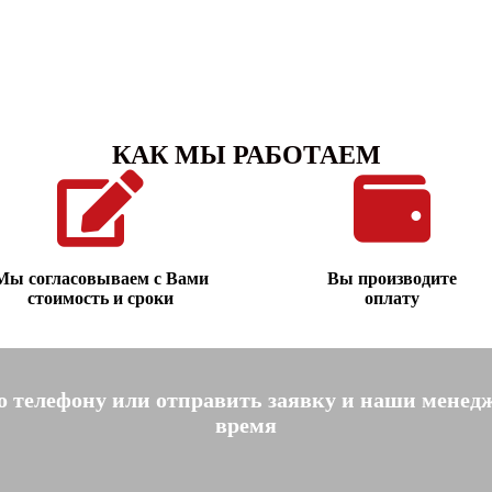
КАК МЫ РАБОТАЕМ
Мы согласовываем с Вами
Вы производите
стоимость и сроки
оплату
по телефону или отправить заявку и наши менед
время