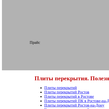
Прайс
Плиты перекрытия. Полезн
Плиты перекрытий
Плиты перекрытий Ростов
Плиты перекрытий в Ростове
Плиты перекрытий ПК в Ростове-на-
Плиты перекрытий Ростов-на-Дону