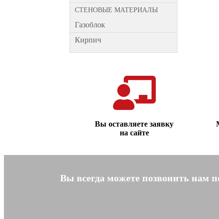
СТЕНОВЫЕ МАТЕРИАЛЫ
Газоблок
Кирпич
Вы оставляете заявку
на сайте
Вы всегда можете позвонить нам 