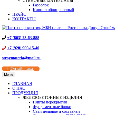
СТЕНОВЫЕ МАТЕРИАЛЫ
Газоблок
Кирпич облицовочный
ПРАЙС
КОНТАКТЫ
+7 (863) 23-63-888
+7 (928) 900-15-40
stroymateria@mail.ru
Онлайн заказ
Меню
ГЛАВНАЯ
О НАС
ПРОДУКЦИЯ
ЖЕЛЕЗОБЕТОННЫЕ ИЗДЕЛИЯ
Плиты перекрытия
Фундаментные блоки
Сваи цельные и составные