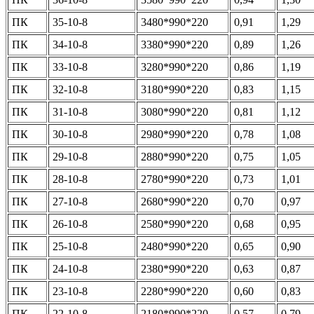
ПК
35-10-8
3480*990*220
0,91
1,29
ПК
34-10-8
3380*990*220
0,89
1,26
ПК
33-10-8
3280*990*220
0,86
1,19
ПК
32-10-8
3180*990*220
0,83
1,15
ПК
31-10-8
3080*990*220
0,81
1,12
ПК
30-10-8
2980*990*220
0,78
1,08
ПК
29-10-8
2880*990*220
0,75
1,05
ПК
28-10-8
2780*990*220
0,73
1,01
ПК
27-10-8
2680*990*220
0,70
0,97
ПК
26-10-8
2580*990*220
0,68
0,95
ПК
25-10-8
2480*990*220
0,65
0,90
ПК
24-10-8
2380*990*220
0,63
0,87
ПК
23-10-8
2280*990*220
0,60
0,83
ПК
22-10-8
2180*990*220
0,57
0,79