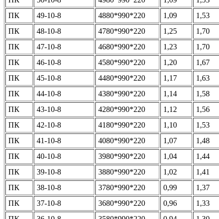
ПК
49-10-8
4880*990*220
1,09
1,53
ПК
48-10-8
4780*990*220
1,25
1,70
ПК
47-10-8
4680*990*220
1,23
1,70
ПК
46-10-8
4580*990*220
1,20
1,67
ПК
45-10-8
4480*990*220
1,17
1,63
ПК
44-10-8
4380*990*220
1,14
1,58
ПК
43-10-8
4280*990*220
1,12
1,56
ПК
42-10-8
4180*990*220
1,10
1,53
ПК
41-10-8
4080*990*220
1,07
1,48
ПК
40-10-8
3980*990*220
1,04
1,44
ПК
39-10-8
3880*990*220
1,02
1,41
ПК
38-10-8
3780*990*220
0,99
1,37
ПК
37-10-8
3680*990*220
0,96
1,33
ПК
36-10-8
3580*990*220
0,94
1,30