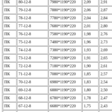
ПК
80-12-8
7980*1190*220
2,09
2,91
ПК
79-12-8
7880*1190*220
2,06
2,87
ПК
78-12-8
7780*1190*220
2,04
2,84
ПК
77-12-8
7680*1190*220
2,01
2,80
ПК
76-12-8
7580*1190*220
1,98
2,76
ПК
75-12-8
7480*1190*220
1,96
2,73
ПК
74-12-8
7380*1190*220
1,93
2,69
ПК
73-12-8
7280*1190*220
1,91
2,65
ПК
72-12-8
7180*1190*220
1,90
2,61
ПК
71-12-8
7080*1190*220
1,85
2,57
ПК
70-12-8
6980*1190*220
1,83
2,54
ПК
69-12-8
6880*1190*220
1,80
2,50
ПК
68-12-8
6780*1190*220
1,78
2,47
ПК
67-12-8
6680*1190*220
1,75
2,43