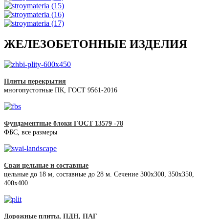
ЖЕЛЕЗОБЕТОННЫЕ ИЗДЕЛИЯ
Плиты перекрытия
многопустотные ПК, ГОСТ 9561-2016
Фундаментные блоки ГОСТ 13579 -78
ФБС, все размеры
Сваи цельные и составные
цельные до 18 м, составные до 28 м. Сечение 300x300, 350x350,
400х400
Дорожные плиты, ПДН, ПАГ