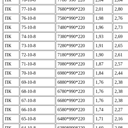
ПК
77-10-8
7680*990*220
2,01
2,80
ПК
76-10-8
7580*990*220
1,98
2,76
ПК
75-10-8
7480*990*220
1,96
2,73
ПК
74-10-8
7380*990*220
1,93
2,69
ПК
73-10-8
7280*990*220
1,91
2,65
ПК
72-10-8
7180*990*220
1,90
2,61
ПК
71-10-8
7080*990*220
1,87
2,57
ПК
70-10-8
6980*990*220
1,84
2,44
ПК
69-10-8
6880*990*220
1,76
2,38
ПК
68-10-8
6780*990*220
1,76
2,38
ПК
67-10-8
6680*990*220
1,76
2,38
ПК
66-10-8
6580*990*220
1,74
2,27
ПК
65-10-8
6480*990*220
1,71
2,16
ПК
64-10-8
6380*990*220
1,60
2,08