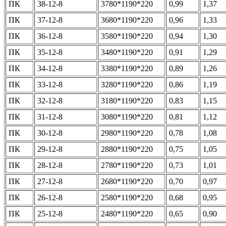
ПК
38-12-8
3780*1190*220
0,99
1,37
ПК
37-12-8
3680*1190*220
0,96
1,33
ПК
36-12-8
3580*1190*220
0,94
1,30
ПК
35-12-8
3480*1190*220
0,91
1,29
ПК
34-12-8
3380*1190*220
0,89
1,26
ПК
33-12-8
3280*1190*220
0,86
1,19
ПК
32-12-8
3180*1190*220
0,83
1,15
ПК
31-12-8
3080*1190*220
0,81
1,12
ПК
30-12-8
2980*1190*220
0,78
1,08
ПК
29-12-8
2880*1190*220
0,75
1,05
ПК
28-12-8
2780*1190*220
0,73
1,01
ПК
27-12-8
2680*1190*220
0,70
0,97
ПК
26-12-8
2580*1190*220
0,68
0,95
ПК
25-12-8
2480*1190*220
0,65
0,90