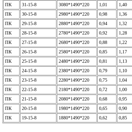
ПК
31-15-8
3080*1490*220
1,01
1,40
ПК
30-15-8
2980*1490*220
0,98
1,36
ПК
29-15-8
2880*1490*220
0,94
1,32
ПК
28-15-8
2780*1490*220
0,92
1,28
ПК
27-15-8
2680*1490*220
0,88
1,22
ПК
26-15-8
2580*1490*220
0,85
1,17
ПК
25-15-8
2480*1490*220
0,81
1,13
ПК
24-15-8
2380*1490*220
0,79
1,10
ПК
23-15-8
2280*1490*220
0,75
1,04
ПК
22-15-8
2180*1490*220
0,72
1,00
ПК
21-15-8
2080*1490*220
0,68
0,95
ПК
20-15-8
1980*1490*220
0,65
0,90
ПК
19-15-8
1880*1490*220
0,62
0,85