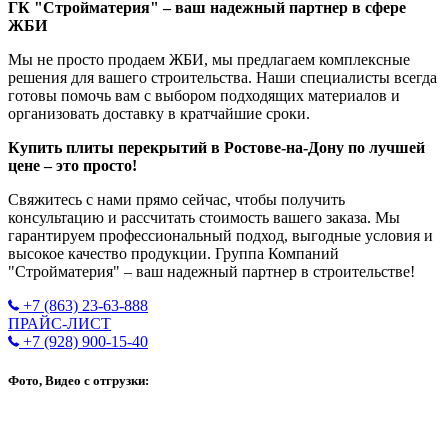
ГК "Стройматерия" – ваш надежный партнер в сфере
ЖБИ
Мы не просто продаем ЖБИ, мы предлагаем комплексные
решения для вашего строительства. Наши специалисты всегда
готовы помочь вам с выбором подходящих материалов и
организовать доставку в кратчайшие сроки.
Купить плиты перекрытий в Ростове-на-Дону по лучшей
цене – это просто!
Свяжитесь с нами прямо сейчас, чтобы получить
консультацию и рассчитать стоимость вашего заказа. Мы
гарантируем профессиональный подход, выгодные условия и
высокое качество продукции. Группа Компаний
"Стройматерия" – ваш надежный партнер в строительстве!
+7 (863) 23-63-888
ПРАЙС-ЛИСТ
+7 (928) 900-15-40
Фото, Видео с отгрузки: