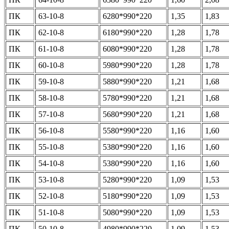
ПК
63-10-8
6280*990*220
1,35
1,83
ПК
62-10-8
6180*990*220
1,28
1,78
ПК
61-10-8
6080*990*220
1,28
1,78
ПК
60-10-8
5980*990*220
1,28
1,78
ПК
59-10-8
5880*990*220
1,21
1,68
ПК
58-10-8
5780*990*220
1,21
1,68
ПК
57-10-8
5680*990*220
1,21
1,68
ПК
56-10-8
5580*990*220
1,16
1,60
ПК
55-10-8
5380*990*220
1,16
1,60
ПК
54-10-8
5380*990*220
1,16
1,60
ПК
53-10-8
5280*990*220
1,09
1,53
ПК
52-10-8
5180*990*220
1,09
1,53
ПК
51-10-8
5080*990*220
1,09
1,53
ПК
50-10-8
4980*990*220
1,09
1,53