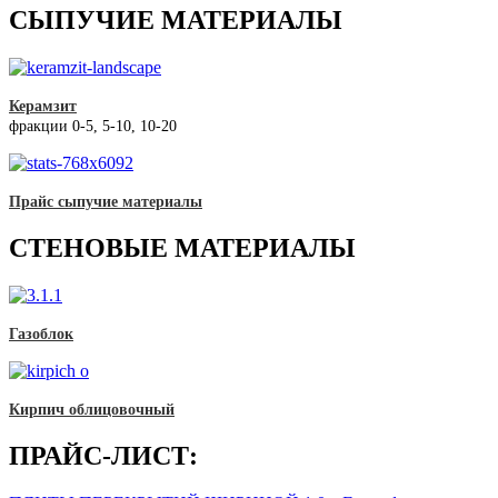
СЫПУЧИЕ МАТЕРИАЛЫ
Керамзит
фракции 0-5, 5-10, 10-20
Прайс сыпучие материалы
СТЕНОВЫЕ МАТЕРИАЛЫ
Газоблок
Кирпич облицовочный
ПРАЙС-ЛИСТ: