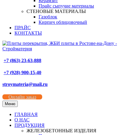
Керамзит
Прайс сыпучие материалы
СТЕНОВЫЕ МАТЕРИАЛЫ
Газоблок
Кирпич облицовочный
ПРАЙС
КОНТАКТЫ
+7 (863) 23-63-888
+7 (928) 900-15-40
stroymateria@mail.ru
Онлайн заказ
Меню
ГЛАВНАЯ
О НАС
ПРОДУКЦИЯ
ЖЕЛЕЗОБЕТОННЫЕ ИЗДЕЛИЯ