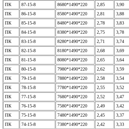
ПК
87-15-8
8680*1490*220
2,85
3,90
ПК
86-15-8
8580*1490*220
2,81
3,88
ПК
85-15-8
8480*1490*220
2,78
3,83
ПК
84-15-8
8380*1490*220
2,75
3,78
ПК
83-15-8
8280*1490*220
2,71
3,74
ПК
82-15-8
8180*1490*220
2,68
3,69
ПК
81-15-8
8080*1490*220
2,65
3,64
ПК
80-15-8
7980*1490*220
2,62
3,59
ПК
79-15-8
7880*1490*220
2,58
3,54
ПК
78-15-8
7780*1490*220
2,55
3,52
ПК
77-15-8
7680*1490*220
2,52
3,47
ПК
76-15-8
7580*1490*220
2,49
3,42
ПК
75-15-8
7480*1490*220
2,45
3,37
ПК
74-15-8
7380*1490*220
2,42
3,33