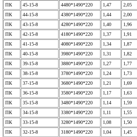
ПК
45-15-8
4480*1490*220
1,47
2,05
ПК
44-15-8
4380*1490*220
1,44
2,00
ПК
43-15-8
4280*1490*220
1,40
1,96
ПК
42-15-8
4180*1490*220
1,37
1,91
ПК
41-15-8
4080*1490*220
1,34
1,87
ПК
40-15-8
3980*1490*220
1,31
1,82
ПК
39-15-8
3880*1490*220
1,27
1,77
ПК
38-15-8
3780*1490*220
1,24
1,73
ПК
37-15-8
3680*1490*220
1,21
1,69
ПК
36-15-8
3580*1490*220
1,17
1,63
ПК
35-15-8
3480*1490*220
1,14
1,59
ПК
34-15-8
3380*1490*220
1,11
1,55
ПК
33-15-8
3280*1490*220
1,08
1,50
ПК
32-15-8
3180*1490*220
1,04
1,45