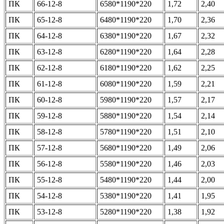
ПК
66-12-8
6580*1190*220
1,72
2,40
ПК
65-12-8
6480*1190*220
1,70
2,36
ПК
64-12-8
6380*1190*220
1,67
2,32
ПК
63-12-8
6280*1190*220
1,64
2,28
ПК
62-12-8
6180*1190*220
1,62
2,25
ПК
61-12-8
6080*1190*220
1,59
2,21
ПК
60-12-8
5980*1190*220
1,57
2,17
ПК
59-12-8
5880*1190*220
1,54
2,14
ПК
58-12-8
5780*1190*220
1,51
2,10
ПК
57-12-8
5680*1190*220
1,49
2,06
ПК
56-12-8
5580*1190*220
1,46
2,03
ПК
55-12-8
5480*1190*220
1,44
2,00
ПК
54-12-8
5380*1190*220
1,41
1,95
ПК
53-12-8
5280*1190*220
1,38
1,92