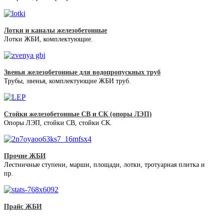
Лотки и каналы железобетонные
Лотки ЖБИ, комплектующие.
Звенья железобетонные для водопропускных труб
Трубы, звенья, комплектующие ЖБИ труб.
Стойки железобетонные СВ и СК (опоры ЛЭП)
Опоры ЛЭП, стойки СВ, стойки СК.
Прочие ЖБИ
Лестничные ступени, марши, площади, лотки, тротуарная плитка и
пр.
Прайс ЖБИ