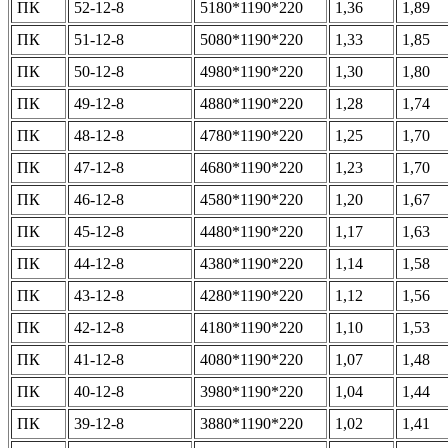
ПК
52-12-8
5180*1190*220
1,36
1,89
ПК
51-12-8
5080*1190*220
1,33
1,85
ПК
50-12-8
4980*1190*220
1,30
1,80
ПК
49-12-8
4880*1190*220
1,28
1,74
ПК
48-12-8
4780*1190*220
1,25
1,70
ПК
47-12-8
4680*1190*220
1,23
1,70
ПК
46-12-8
4580*1190*220
1,20
1,67
ПК
45-12-8
4480*1190*220
1,17
1,63
ПК
44-12-8
4380*1190*220
1,14
1,58
ПК
43-12-8
4280*1190*220
1,12
1,56
ПК
42-12-8
4180*1190*220
1,10
1,53
ПК
41-12-8
4080*1190*220
1,07
1,48
ПК
40-12-8
3980*1190*220
1,04
1,44
ПК
39-12-8
3880*1190*220
1,02
1,41