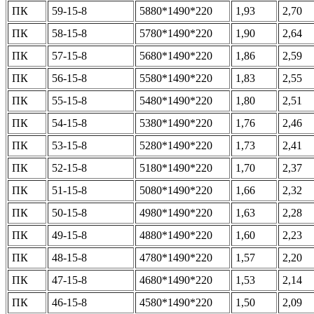
ПК
59-15-8
5880*1490*220
1,93
2,70
ПК
58-15-8
5780*1490*220
1,90
2,64
ПК
57-15-8
5680*1490*220
1,86
2,59
ПК
56-15-8
5580*1490*220
1,83
2,55
ПК
55-15-8
5480*1490*220
1,80
2,51
ПК
54-15-8
5380*1490*220
1,76
2,46
ПК
53-15-8
5280*1490*220
1,73
2,41
ПК
52-15-8
5180*1490*220
1,70
2,37
ПК
51-15-8
5080*1490*220
1,66
2,32
ПК
50-15-8
4980*1490*220
1,63
2,28
ПК
49-15-8
4880*1490*220
1,60
2,23
ПК
48-15-8
4780*1490*220
1,57
2,20
ПК
47-15-8
4680*1490*220
1,53
2,14
ПК
46-15-8
4580*1490*220
1,50
2,09