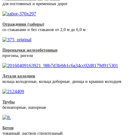
для постоянных и временных дорог
Ограждения (заборы)
со стаканами и без стаканов от 2,0 м до 6,0 м
Перемычки железобетонные
прогоны, ригели
Детали колодцев
кольца колодезные, кольца доборные, днища и крышки колодцев
Трубы
безнапорные, напорные
Бетон
товарный, раствор строительный