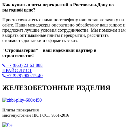
Как купить плиты перекрытий в Ростове-на-Дону по
выгодной цене?
Просто свяжитесь с нами по телефону или оставьте заявку на
сайте. Наши менеджеры оперативно обработают ваш запрос и
предложат лучшие условия сотрудничества. Мы поможем вам
выбрать оптимальные плиты перекрытий, рассчитать
стоимость доставки и оформить заказ.
"Стройматерия" – ваш надежный партнер в
строительстве!
+7 (863) 23-63-888
ПРАЙС-ЛИСТ
+7 (928) 900-15-40
ЖЕЛЕЗОБЕТОННЫЕ ИЗДЕЛИЯ
Плиты перекрытия
многопустотные ПК, ГОСТ 9561-2016