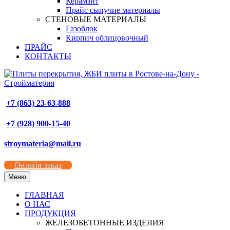
Керамзит
Прайс сыпучие материалы
СТЕНОВЫЕ МАТЕРИАЛЫ
Газоблок
Кирпич облицовочный
ПРАЙС
КОНТАКТЫ
+7 (863) 23-63-888
+7 (928) 900-15-40
stroymateria@mail.ru
Онлайн заказ
Меню
ГЛАВНАЯ
О НАС
ПРОДУКЦИЯ
ЖЕЛЕЗОБЕТОННЫЕ ИЗДЕЛИЯ