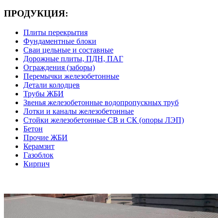
ПРОДУКЦИЯ:
Плиты перекрытия
Фундаментные блоки
Сваи цельные и составные
Дорожные плиты, ПДН, ПАГ
Ограждения (заборы)
Перемычки железобетонные
Детали колодцев
Трубы ЖБИ
Звенья железобетонные водопропускных труб
Лотки и каналы железобетонные
Стойки железобетонные СВ и СК (опоры ЛЭП)
Бетон
Прочие ЖБИ
Керамзит
Газоблок
Кирпич