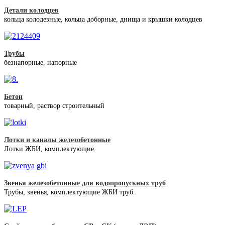
Детали колодцев
кольца колодезные, кольца доборные, днища и крышки колодцев
Трубы
безнапорные, напорные
Бетон
товарный, раствор строительный
Лотки и каналы железобетонные
Лотки ЖБИ, комплектующие.
Звенья железобетонные для водопропускных труб
Трубы, звенья, комплектующие ЖБИ труб.