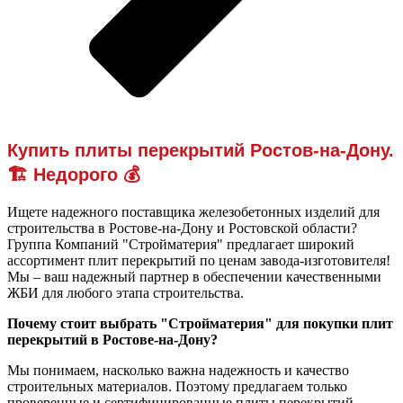
Купить плиты перекрытий Ростов-на-Дону.
🏗️ Недорого 💰
Ищете надежного поставщика железобетонных изделий для
строительства в Ростове-на-Дону и Ростовской области?
Группа Компаний "Стройматерия" предлагает широкий
ассортимент плит перекрытий по ценам завода-изготовителя!
Мы – ваш надежный партнер в обеспечении качественными
ЖБИ для любого этапа строительства.
Почему стоит выбрать "Стройматерия" для покупки плит
перекрытий в Ростове-на-Дону?
Мы понимаем, насколько важна надежность и качество
строительных материалов. Поэтому предлагаем только
проверенные и сертифицированные плиты перекрытий,