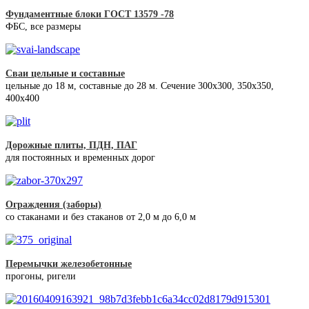
Фундаментные блоки ГОСТ 13579 -78
ФБС, все размеры
Сваи цельные и составные
цельные до 18 м, составные до 28 м. Сечение 300x300, 350x350,
400х400
Дорожные плиты, ПДН, ПАГ
для постоянных и временных дорог
Ограждения (заборы)
со стаканами и без стаканов от 2,0 м до 6,0 м
Перемычки железобетонные
прогоны, ригели