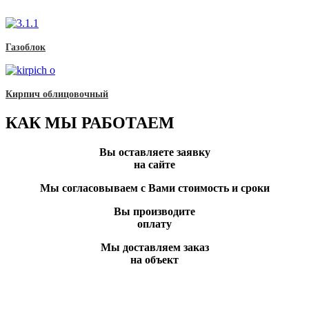
Газоблок
Кирпич облицовочный
КАК МЫ РАБОТАЕМ
Вы оставляете заявку
на сайте
Мы согласовываем с Вами стоимость и сроки
Вы производите
оплату
Мы доставляем заказ
на объект
Вы всегда можете позвонить нам по телефону
или отправить заявку и наши менеджеры