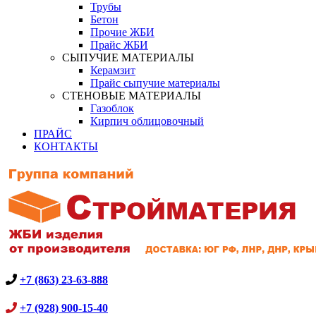
Трубы
Бетон
Прочие ЖБИ
Прайс ЖБИ
СЫПУЧИЕ МАТЕРИАЛЫ
Керамзит
Прайс сыпучие материалы
СТЕНОВЫЕ МАТЕРИАЛЫ
Газоблок
Кирпич облицовочный
ПРАЙС
КОНТАКТЫ
+7 (863) 23-63-888
+7 (928) 900-15-40