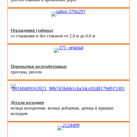
Ограждения (заборы)
со стаканами и без стаканов от 2,0 м до 6,0 м
Перемычки железобетонные
прогоны, ригели
Детали колодцев
кольца колодезные, кольца доборные, днища и крышки
колодцев