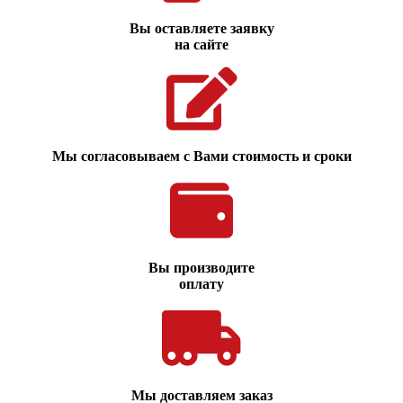
Вы оставляете заявку
на сайте
Мы согласовываем с Вами стоимость и сроки
Вы производите
оплату
Мы доставляем заказ