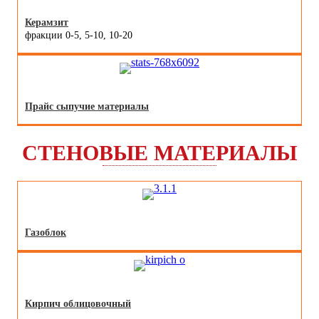
Керамзит
фракции 0-5, 5-10, 10-20
Прайс сыпучие материалы
СТЕНОВЫЕ МАТЕРИАЛЫ
Газоблок
Кирпич облицовочный