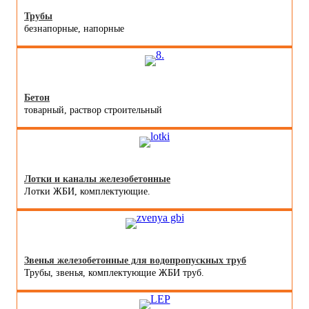
Трубы
безнапорные, напорные
Бетон
товарный, раствор строительный
Лотки и каналы железобетонные
Лотки ЖБИ, комплектующие.
Звенья железобетонные для водопропускных труб
Трубы, звенья, комплектующие ЖБИ труб.