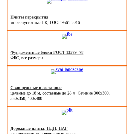
Плиты перекрытия
многопустотные ПК, ГОСТ 9561-2016
Фундаментные блоки ГОСТ 13579 -78
ФБС, все размеры
Сваи цельные и составные
цельные до 18 м, составные до 28 м. Сечение 300x300,
350x350, 400х400
Дорожные плиты, ПДН, ПАГ
для постоянных и временных дорог