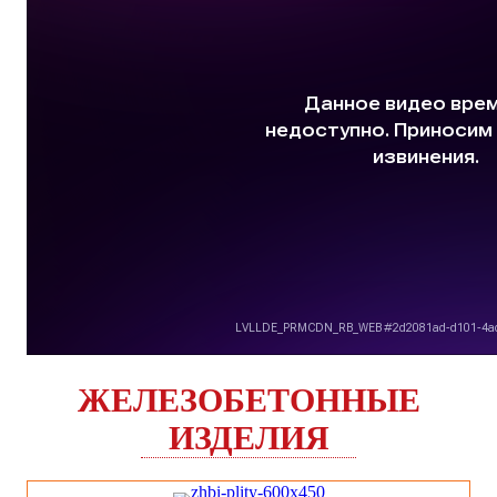
ЖЕЛЕЗОБЕТОННЫЕ
ИЗДЕЛИЯ