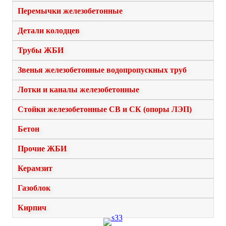
Перемычки железобетонные
Детали колодцев
Трубы ЖБИ
Звенья железобетонные водопропускных труб
Лотки и каналы железобетонные
Стойки железобетонные СВ и СК (опоры ЛЭП)
Бетон
Прочие ЖБИ
Керамзит
Газоблок
Кирпич