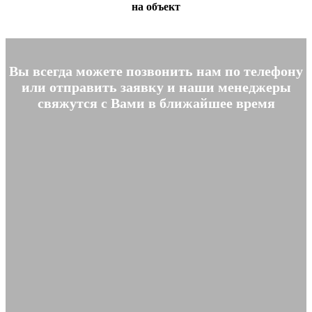
на объект
Вы всегда можете позвонить нам по телефону
или отправить заявку и наши менеджеры
свяжутся с Вами в ближайшее время