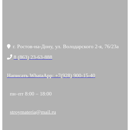
г. Ростов-на-Дону, ул. Володарского 2-я, 76/23а
8 (863) 23-63-888
Написать WhataApp: +7(928) 900-15-40
пн–пт 8:00 – 18:00
stroymateria@mail.ru