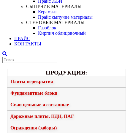
Прайс ЖБИ
СЫПУЧИЕ МАТЕРИАЛЫ
Керамзит
Прайс сыпучие материалы
СТЕНОВЫЕ МАТЕРИАЛЫ
Газоблок
Кирпич облицовочный
ПРАЙС
КОНТАКТЫ
ПРОДУКЦИЯ:
Плиты перекрытия
Фундаментные блоки
Сваи цельные и составные
Дорожные плиты, ПДН, ПАГ
Ограждения (заборы)