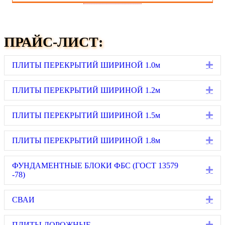
ПРАЙС-ЛИСТ:
Ex
ПЛИТЫ ПЕРЕКРЫТИЙ ШИРИНОЙ 1.0м
Ex
ПЛИТЫ ПЕРЕКРЫТИЙ ШИРИНОЙ 1.2м
Ex
ПЛИТЫ ПЕРЕКРЫТИЙ ШИРИНОЙ 1.5м
Ex
ПЛИТЫ ПЕРЕКРЫТИЙ ШИРИНОЙ 1.8м
ФУНДАМЕНТНЫЕ БЛОКИ ФБС (ГОСТ 13579
Ex
-78)
Ex
СВАИ
Ex
ПЛИТЫ ДОРОЖНЫЕ