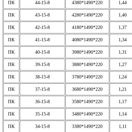
ПК
44-15-8
4380*1490*220
1,44
ПК
43-15-8
4280*1490*220
1,40
ПК
42-15-8
4180*1490*220
1,37
ПК
41-15-8
4080*1490*220
1,34
ПК
40-15-8
3980*1490*220
1,31
ПК
39-15-8
3880*1490*220
1,27
ПК
38-15-8
3780*1490*220
1,24
ПК
37-15-8
3680*1490*220
1,21
ПК
36-15-8
3580*1490*220
1,17
ПК
35-15-8
3480*1490*220
1,14
ПК
34-15-8
3380*1490*220
1,11