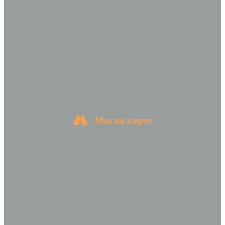
Мы на карте