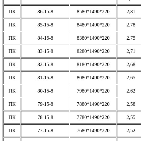
ПК
86-15-8
8580*1490*220
2,81
ПК
85-15-8
8480*1490*220
2,78
ПК
84-15-8
8380*1490*220
2,75
ПК
83-15-8
8280*1490*220
2,71
ПК
82-15-8
8180*1490*220
2,68
ПК
81-15-8
8080*1490*220
2,65
ПК
80-15-8
7980*1490*220
2,62
ПК
79-15-8
7880*1490*220
2,58
ПК
78-15-8
7780*1490*220
2,55
ПК
77-15-8
7680*1490*220
2,52