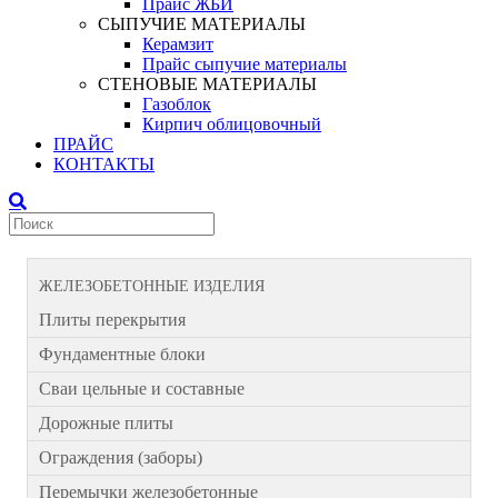
Прайс ЖБИ
СЫПУЧИЕ МАТЕРИАЛЫ
Керамзит
Прайс сыпучие материалы
СТЕНОВЫЕ МАТЕРИАЛЫ
Газоблок
Кирпич облицовочный
ПРАЙС
КОНТАКТЫ
ЖЕЛЕЗОБЕТОННЫЕ ИЗДЕЛИЯ
Плиты перекрытия
Фундаментные блоки
Сваи цельные и составные
Дорожные плиты
Ограждения (заборы)
Перемычки железобетонные