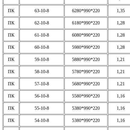
ПК
63-10-8
6280*990*220
1,35
ПК
62-10-8
6180*990*220
1,28
ПК
61-10-8
6080*990*220
1,28
ПК
60-10-8
5980*990*220
1,28
ПК
59-10-8
5880*990*220
1,21
ПК
58-10-8
5780*990*220
1,21
ПК
57-10-8
5680*990*220
1,21
ПК
56-10-8
5580*990*220
1,16
ПК
55-10-8
5380*990*220
1,16
ПК
54-10-8
5380*990*220
1,16