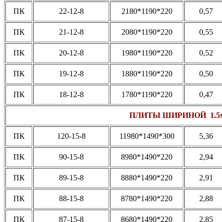
ПК
22-12-8
2180*1190*220
0,57
ПК
21-12-8
2080*1190*220
0,55
ПК
20-12-8
1980*1190*220
0,52
ПК
19-12-8
1880*1190*220
0,50
ПК
18-12-8
1780*1190*220
0,47
ПЛИТЫ ШИРИНОЙ 1.5
ПК
120-15-8
11980*1490*300
5,36
ПК
90-15-8
8980*1490*220
2,94
ПК
89-15-8
8880*1490*220
2,91
ПК
88-15-8
8780*1490*220
2,88
ПК
87-15-8
8680*1490*220
2,85