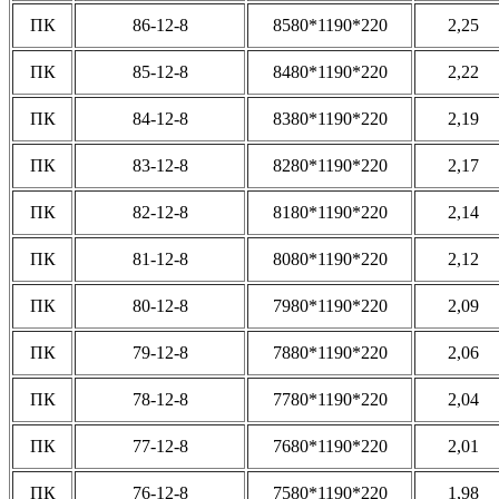
ПК
86-12-8
8580*1190*220
2,25
ПК
85-12-8
8480*1190*220
2,22
ПК
84-12-8
8380*1190*220
2,19
ПК
83-12-8
8280*1190*220
2,17
ПК
82-12-8
8180*1190*220
2,14
ПК
81-12-8
8080*1190*220
2,12
ПК
80-12-8
7980*1190*220
2,09
ПК
79-12-8
7880*1190*220
2,06
ПК
78-12-8
7780*1190*220
2,04
ПК
77-12-8
7680*1190*220
2,01
ПК
76-12-8
7580*1190*220
1,98