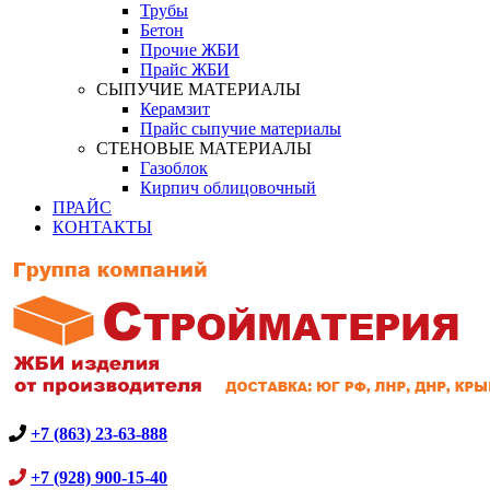
Трубы
Бетон
Прочие ЖБИ
Прайс ЖБИ
СЫПУЧИЕ МАТЕРИАЛЫ
Керамзит
Прайс сыпучие материалы
СТЕНОВЫЕ МАТЕРИАЛЫ
Газоблок
Кирпич облицовочный
ПРАЙС
КОНТАКТЫ
+7 (863) 23-63-888
+7 (928) 900-15-40