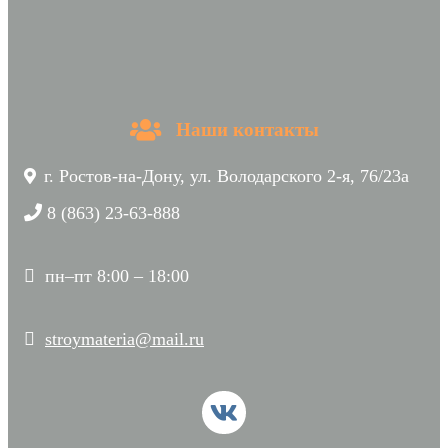
Наши контакты
г. Ростов-на-Дону, ул. Володарского 2-я, 76/23а
8 (863) 23-63-888
пн–пт 8:00 – 18:00
stroymateria@mail.ru