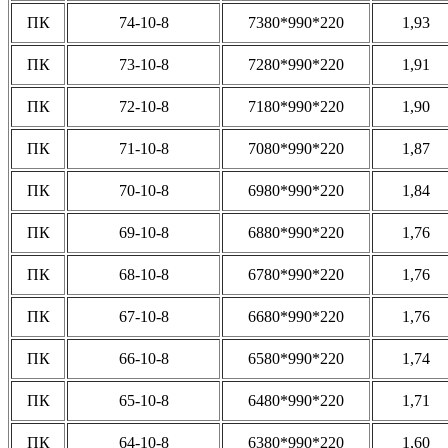
ПК
74-10-8
7380*990*220
1,93
ПК
73-10-8
7280*990*220
1,91
ПК
72-10-8
7180*990*220
1,90
ПК
71-10-8
7080*990*220
1,87
ПК
70-10-8
6980*990*220
1,84
ПК
69-10-8
6880*990*220
1,76
ПК
68-10-8
6780*990*220
1,76
ПК
67-10-8
6680*990*220
1,76
ПК
66-10-8
6580*990*220
1,74
ПК
65-10-8
6480*990*220
1,71
ПК
64-10-8
6380*990*220
1,60