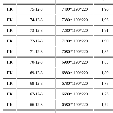
ПК
75-12-8
7480*1190*220
1,96
ПК
74-12-8
7380*1190*220
1,93
ПК
73-12-8
7280*1190*220
1,91
ПК
72-12-8
7180*1190*220
1,90
ПК
71-12-8
7080*1190*220
1,85
ПК
70-12-8
6980*1190*220
1,83
ПК
69-12-8
6880*1190*220
1,80
ПК
68-12-8
6780*1190*220
1,78
ПК
67-12-8
6680*1190*220
1,75
ПК
66-12-8
6580*1190*220
1,72