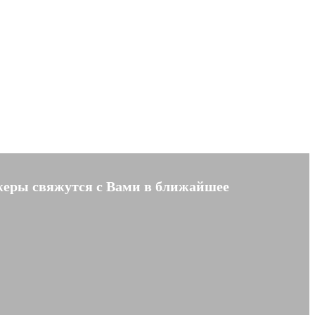
жеры свяжутся с Вами в ближайшее