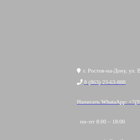
г. Ростов-на-Дону, ул. 
8 (863) 23-63-888
Написать WhataApp: +7(9
пн–пт 8:00 – 18:00