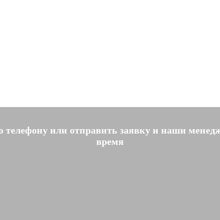
по телефону или отправить заявку и наши менед
время