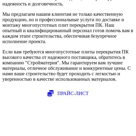
надежность и долговечность.
Мы предлагаем нашим клиентам не только качественную
продукцию, но и профессиональные услуги по доставке и
монтажу многопустотных плит перекрытия ПК. Наш
опытный и квалифицированный персонал готов помочь вам в
каждом этапе строительства, обеспечивая безупречное
исполнение проекта.
Если вам требуются многопустотные плиты перекрытия ПК
высокого качества от надежного поставщика, обратитесь в
компанию "Стройматерия". Мы гарантируем вам лучшие
материалы, отличное обслуживание и конкурентные цены. С
нами ваше строительство будет проходить с легкостью и
уверенностью в качестве использованных материалов.
ПРАЙС-ЛИСТ