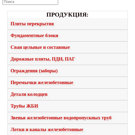
ПРОДУКЦИЯ:
Плиты перекрытия
Фундаментные блоки
Сваи цельные и составные
Дорожные плиты, ПДН, ПАГ
Ограждения (заборы)
Перемычки железобетонные
Детали колодцев
Трубы ЖБИ
Звенья железобетонные водопропускных труб
Лотки и каналы железобетонные