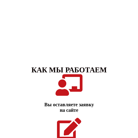
КАК МЫ РАБОТАЕМ
Вы оставляете заявку
на сайте