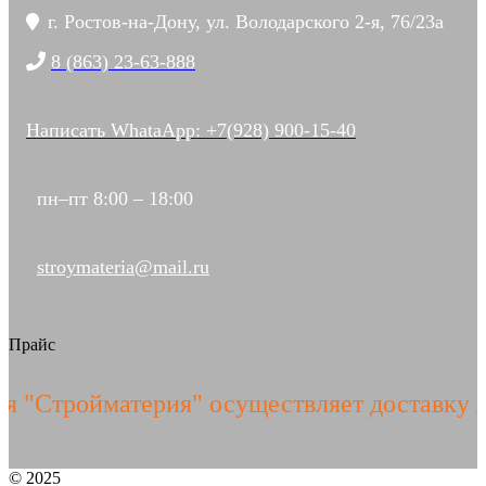
г. Ростов-на-Дону, ул. Володарского 2-я, 76/23а
8 (863) 23-63-888
Написать WhataApp: +7(928) 900-15-40
пн–пт 8:00 – 18:00
stroymateria@mail.ru
Прайс
Стройматерия" осуществляет доставку ЖБИ
© 2025