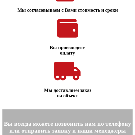
Мы согласовываем с Вами стоимость и сроки
Вы производите
оплату
Мы доставляем заказ
на объект
Вы всегда можете позвонить нам по телефону
или отправить заявку и наши менеджеры