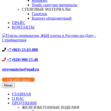
Керамзит
Прайс сыпучие материалы
СТЕНОВЫЕ МАТЕРИАЛЫ
Газоблок
Кирпич облицовочный
ПРАЙС
КОНТАКТЫ
+7 (863) 23-63-888
+7 (928) 900-15-40
stroymateria@mail.ru
Онлайн заказ
Меню
ГЛАВНАЯ
О НАС
ПРОДУКЦИЯ
ЖЕЛЕЗОБЕТОННЫЕ ИЗДЕЛИЯ