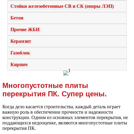
Стойки железобетонные СВ и СК (опоры ЛЭП)
Бетон
Прочие ЖБИ
Керамзит
Газоблок
Кирпич
Многопустотные плиты
перекрытия ПК. Супер цены.
Когда дело касается строительства, каждый деталь играет
важную роль в обеспечении прочности и надежности
конструкции. Одним из основных элементов перекрытия, не
поддающихся недооценке, являются многопустотные плиты
перекрытия ПК.