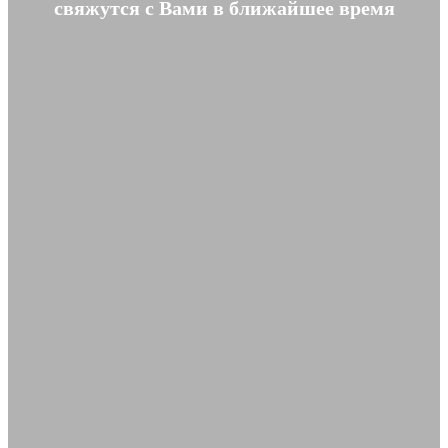
свяжутся с Вами в ближайшее время