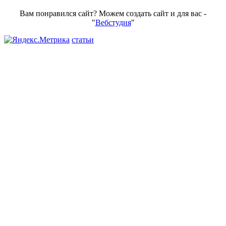
Вам понравился сайт? Можем создать сайт и для вас -
"
Вебстудия
"
статьи