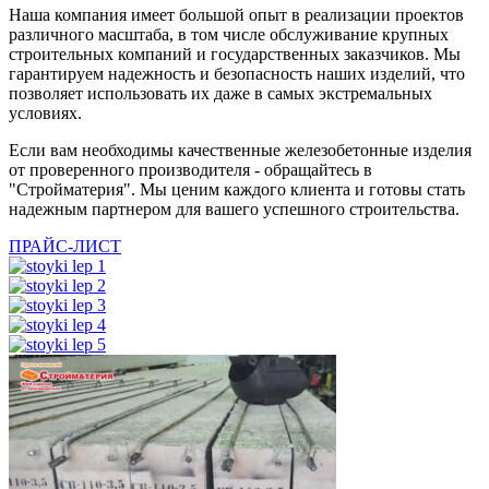
Наша компания имеет большой опыт в реализации проектов
различного масштаба, в том числе обслуживание крупных
строительных компаний и государственных заказчиков. Мы
гарантируем надежность и безопасность наших изделий, что
позволяет использовать их даже в самых экстремальных
условиях.
Если вам необходимы качественные железобетонные изделия
от проверенного производителя - обращайтесь в
"Стройматерия". Мы ценим каждого клиента и готовы стать
надежным партнером для вашего успешного строительства.
ПРАЙС-ЛИСТ