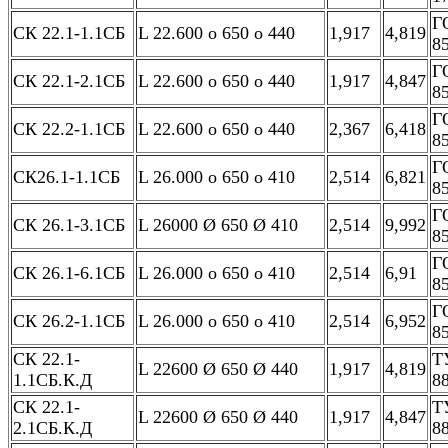
Г
СК 22.1-1.1СБ
L 22.600 о 650 о 440
1,917
4,819
8
Г
СК 22.1-2.1СБ
L 22.600 о 650 о 440
1,917
4,847
8
Г
СК 22.2-1.1СБ
L 22.600 о 650 о 440
2,367
6,418
8
Г
СК26.1-1.1СБ
L 26.000 о 650 о 410
2,514
6,821
8
Г
СК 26.1-3.1СБ
L 26000 Ø 650 Ø 410
2,514
9,992
8
Г
СК 26.1-6.1СБ
L 26.000 о 650 о 410
2,514
6,91
8
Г
СК 26.2-1.1СБ
L 26.000 о 650 о 410
2,514
6,952
8
СК 22.1-
Т
L 22600 Ø 650 Ø 440
1,917
4,819
1.1СБ.К.Д
8
СК 22.1-
Т
L 22600 Ø 650 Ø 440
1,917
4,847
2.1СБ.К.Д
8