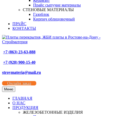
Керамзит
Прайс сыпучие материалы
СТЕНОВЫЕ МАТЕРИАЛЫ
Газоблок
Кирпич облицовочный
ПРАЙС
КОНТАКТЫ
+7 (863) 23-63-888
+7 (928) 900-15-40
stroymateria@mail.ru
Онлайн заказ
Меню
ГЛАВНАЯ
О НАС
ПРОДУКЦИЯ
ЖЕЛЕЗОБЕТОННЫЕ ИЗДЕЛИЯ