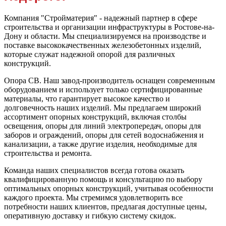
Компания "Стройматерия" - надежный партнер в сфере
строительства и организации инфраструктуры в Ростове-на-
Дону и области. Мы специализируемся на производстве и
поставке высококачественных железобетонных изделий,
которые служат надежной опорой для различных
конструкций.
Опора СВ. Наш завод-производитель оснащен современным
оборудованием и использует только сертифицированные
материалы, что гарантирует высокое качество и
долговечность наших изделий. Мы предлагаем широкий
ассортимент опорных конструкций, включая столбы
освещения, опоры для линий электропередач, опоры для
заборов и ограждений, опоры для сетей водоснабжения и
канализации, а также другие изделия, необходимые для
строительства и ремонта.
Команда наших специалистов всегда готова оказать
квалифицированную помощь и консультацию по выбору
оптимальных опорных конструкций, учитывая особенности
каждого проекта. Мы стремимся удовлетворить все
потребности наших клиентов, предлагая доступные цены,
оперативную доставку и гибкую систему скидок.