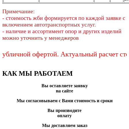
Примечание:
- стоимость жби формируется по каждой заявке с
включением автотранспортных услуг.
- наличие и ассортимент опор и других изделий
можно уточнить у менеджеров
чной офертой. Актуальный расчет стоимос
КАК МЫ РАБОТАЕМ
Вы оставляете заявку
на сайте
Мы согласовываем с Вами стоимость и сроки
Вы производите
оплату
Мы доставляем заказ