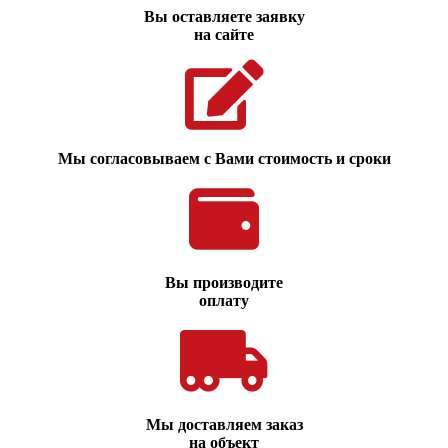
Вы оставляете заявку
на сайте
Мы согласовываем с Вами стоимость и сроки
Вы производите
оплату
Мы доставляем заказ
на объект