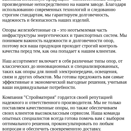
произведенные непосредственно на нашем заводе. Благодаря
использованию современных технологий и следованию
строгим стандартам, мы гарантируем долговечность,
надежность и безопасность наших изделий.
Опоры железобетонные св - это неотъемлемая часть
инфраструктуры энергетических и транспортных систем. Мы
понимаем важность надежности и долговечности опор,
поэтому вся наша продукция проходит строгий контроль
качества перед тем, как она попадает к нашим клиентам.
Наш ассортимент включает в себя различные типы опор, от
классических до инновационных и специализированных,
таких как опоры для линий электропередачи, освещения,
связи и других объектов. Мы готовы предложить вам самые
эффективные и экономический выгодные решения, учитывая
ваши индивидуальные потребности.
Компания "Стройматерия" гордится своей репутацией
надежного и ответственного производителя. Мы не только
поставляем качественные опоры, но также обеспечиваем
своих клиентов высококлассным сервисом. Наша команда
опытных специалистов всегда готова помочь вам с выбором
оптимального решения, проконсультировать по любым
вопросам и обеспечить своевременную доставку.