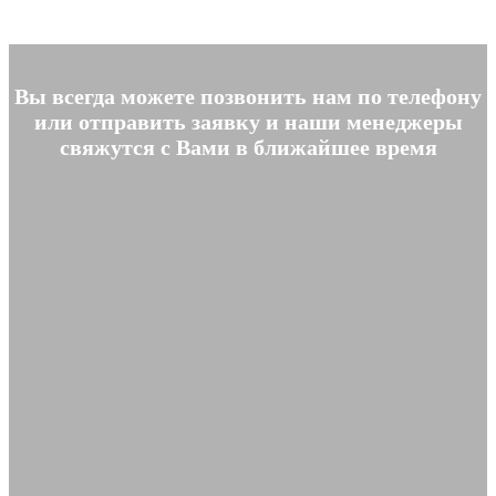
Вы всегда можете позвонить нам по телефону
или отправить заявку и наши менеджеры
свяжутся с Вами в ближайшее время