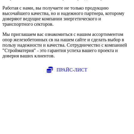
Работая с нами, вы получаете не только продукцию
высочайшего качества, но и надежного партнера, которому
доверяют ведущие компании энергетического и
транспортного секторов.
Мы приглашаем вас ознакомиться с нашим ассортиментом
опор железобетонных св на нашем сайте и сделать выбор в
пользу надежности и качества. Сотрудничество с компанией
"Стройматерия" - это гарантия успеха вашего проекта и
доверия ваших клиентов.
ПРАЙС-ЛИСТ