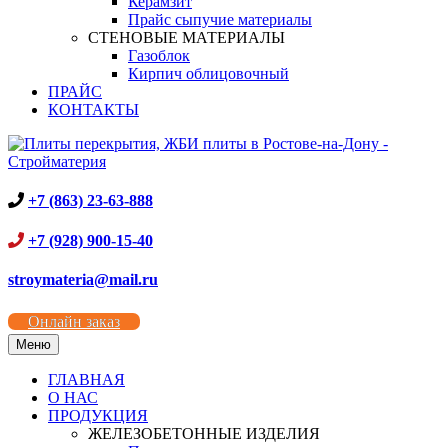
Керамзит
Прайс сыпучие материалы
СТЕНОВЫЕ МАТЕРИАЛЫ
Газоблок
Кирпич облицовочный
ПРАЙС
КОНТАКТЫ
+7 (863) 23-63-888
+7 (928) 900-15-40
stroymateria@mail.ru
Онлайн заказ
Меню
ГЛАВНАЯ
О НАС
ПРОДУКЦИЯ
ЖЕЛЕЗОБЕТОННЫЕ ИЗДЕЛИЯ