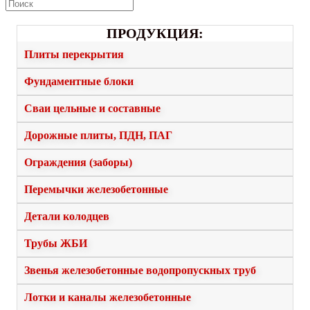
ПРОДУКЦИЯ:
Плиты перекрытия
Фундаментные блоки
Сваи цельные и составные
Дорожные плиты, ПДН, ПАГ
Ограждения (заборы)
Перемычки железобетонные
Детали колодцев
Трубы ЖБИ
Звенья железобетонные водопропускных труб
Лотки и каналы железобетонные