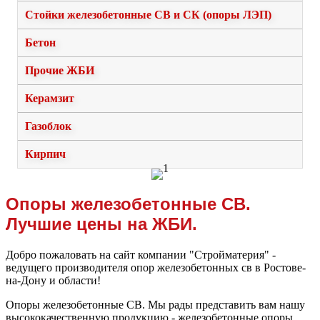
Стойки железобетонные СВ и СК (опоры ЛЭП)
Бетон
Прочие ЖБИ
Керамзит
Газоблок
Кирпич
Опоры железобетонные СВ.
Лучшие цены на ЖБИ.
Добро пожаловать на сайт компании "Стройматерия" -
ведущего производителя опор железобетонных св в Ростове-
на-Дону и области!
Опоры железобетонные СВ. Мы рады представить вам нашу
высококачественную продукцию - железобетонные опоры,