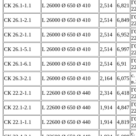
Г
СК 26.1-1.1
L 26000 Ø 650 Ø 410
2,514
6,821
2
Г
СК 26.1-2.1
L 26000 Ø 650 Ø 410
2,514
6,849
2
Г
СК 26.2-1.1
L 26000 Ø 650 Ø 410
2,514
6,952
2
Г
СК 26.1-5.1
L 26000 Ø 650 Ø 410
2,514
6,997
2
Г
СК 26.1-6.1
L 26000 Ø 650 Ø 410
2,514
6,91
2
с.
СК 26.3-2.1
L 26000 Ø 650 Ø 410
2,164
6,075
в.
Г
СК 22.2-1.1
L 22600 Ø 650 Ø 440
2,314
6,418
2
Г
СК 22.1-2.1
L 22600 Ø 650 Ø 440
1,914
4,847
2
Г
СК 22.1-1.1
L 22600 Ø 650 Ø 440
1,914
4,819
2
с.