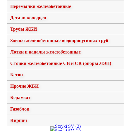
Перемычки железобетонные
Детали колодцев
Трубы ЖБИ
Звенья железобетонные водопропускных труб
Лотки и каналы железобетонные
Стойки железобетонные СВ и СК (опоры ЛЭП)
Бетон
Прочие ЖБИ
Керамзит
Газоблок
Кирпич