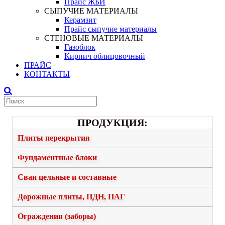
Прайс ЖБИ
СЫПУЧИЕ МАТЕРИАЛЫ
Керамзит
Прайс сыпучие материалы
СТЕНОВЫЕ МАТЕРИАЛЫ
Газоблок
Кирпич облицовочный
ПРАЙС
КОНТАКТЫ
ПРОДУКЦИЯ:
Плиты перекрытия
Фундаментные блоки
Сваи цельные и составные
Дорожные плиты, ПДН, ПАГ
Ограждения (заборы)