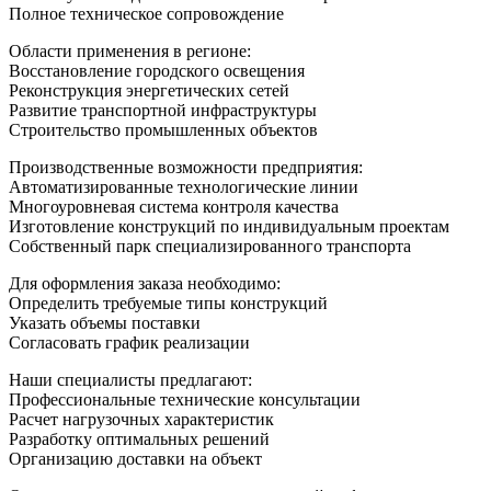
Полное техническое сопровождение
Области применения в регионе:
Восстановление городского освещения
Реконструкция энергетических сетей
Развитие транспортной инфраструктуры
Строительство промышленных объектов
Производственные возможности предприятия:
Автоматизированные технологические линии
Многоуровневая система контроля качества
Изготовление конструкций по индивидуальным проектам
Собственный парк специализированного транспорта
Для оформления заказа необходимо:
Определить требуемые типы конструкций
Указать объемы поставки
Согласовать график реализации
Наши специалисты предлагают:
Профессиональные технические консультации
Расчет нагрузочных характеристик
Разработку оптимальных решений
Организацию доставки на объект