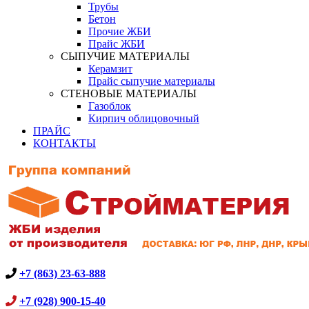
Трубы
Бетон
Прочие ЖБИ
Прайс ЖБИ
СЫПУЧИЕ МАТЕРИАЛЫ
Керамзит
Прайс сыпучие материалы
СТЕНОВЫЕ МАТЕРИАЛЫ
Газоблок
Кирпич облицовочный
ПРАЙС
КОНТАКТЫ
+7 (863) 23-63-888
+7 (928) 900-15-40