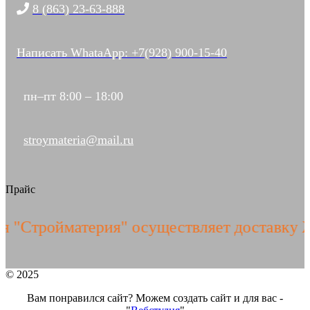
8 (863) 23-63-888
Написать WhataApp: +7(928) 900-15-40
пн–пт 8:00 – 18:00
stroymateria@mail.ru
Прайс
ройматерия" осуществляет доставку ЖБИ 
© 2025
Вам понравился сайт? Можем создать сайт и для вас -