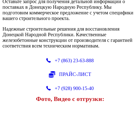
Оставьте запрос для получения детальной информации о
поставках в Донецкую Народную Республику. Мы
подготовим коммерческое предложение с учетом специфики
вашего строительного проекта.
Надежные строительные решения для восстановления
Донецкой Народной Республики. Качественные
железобетонные конструкции от производителя с гарантией
соответствия всем техническим нормативам.
+7 (863) 23-63-888
ПРАЙС-ЛИСТ
+7 (928) 900-15-40
Фото, Видео с отгрузки: