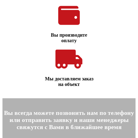
Вы производите
оплату
Мы доставляем заказ
на объект
Вы всегда можете позвонить нам по телефону
или отправить заявку и наши менеджеры
свяжутся с Вами в ближайшее время