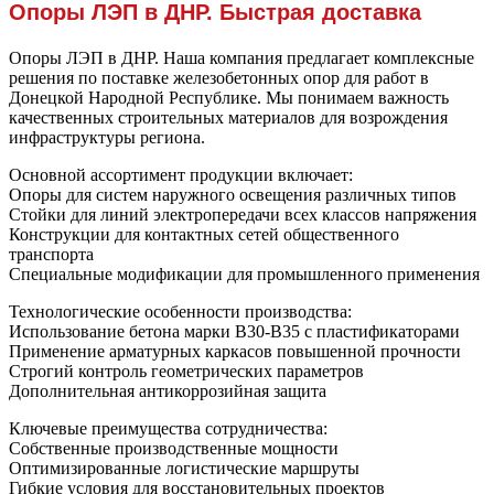
Опоры ЛЭП в ДНР. Быстрая доставка
Опоры ЛЭП в ДНР. Наша компания предлагает комплексные
решения по поставке железобетонных опор для работ в
Донецкой Народной Республике. Мы понимаем важность
качественных строительных материалов для возрождения
инфраструктуры региона.
Основной ассортимент продукции включает:
Опоры для систем наружного освещения различных типов
Стойки для линий электропередачи всех классов напряжения
Конструкции для контактных сетей общественного
транспорта
Специальные модификации для промышленного применения
Технологические особенности производства:
Использование бетона марки В30-В35 с пластификаторами
Применение арматурных каркасов повышенной прочности
Строгий контроль геометрических параметров
Дополнительная антикоррозийная защита
Ключевые преимущества сотрудничества:
Собственные производственные мощности
Оптимизированные логистические маршруты
Гибкие условия для восстановительных проектов