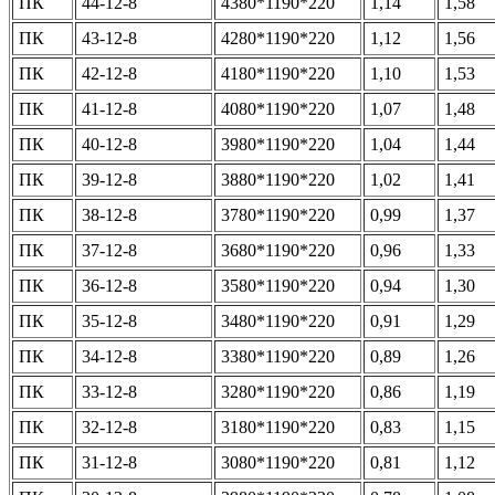
ПК
44-12-8
4380*1190*220
1,14
1,58
ПК
43-12-8
4280*1190*220
1,12
1,56
ПК
42-12-8
4180*1190*220
1,10
1,53
ПК
41-12-8
4080*1190*220
1,07
1,48
ПК
40-12-8
3980*1190*220
1,04
1,44
ПК
39-12-8
3880*1190*220
1,02
1,41
ПК
38-12-8
3780*1190*220
0,99
1,37
ПК
37-12-8
3680*1190*220
0,96
1,33
ПК
36-12-8
3580*1190*220
0,94
1,30
ПК
35-12-8
3480*1190*220
0,91
1,29
ПК
34-12-8
3380*1190*220
0,89
1,26
ПК
33-12-8
3280*1190*220
0,86
1,19
ПК
32-12-8
3180*1190*220
0,83
1,15
ПК
31-12-8
3080*1190*220
0,81
1,12