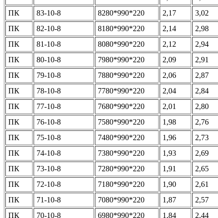
ПК
83-10-8
8280*990*220
2,17
3,02
ПК
82-10-8
8180*990*220
2,14
2,98
ПК
81-10-8
8080*990*220
2,12
2,94
ПК
80-10-8
7980*990*220
2,09
2,91
ПК
79-10-8
7880*990*220
2,06
2,87
ПК
78-10-8
7780*990*220
2,04
2,84
ПК
77-10-8
7680*990*220
2,01
2,80
ПК
76-10-8
7580*990*220
1,98
2,76
ПК
75-10-8
7480*990*220
1,96
2,73
ПК
74-10-8
7380*990*220
1,93
2,69
ПК
73-10-8
7280*990*220
1,91
2,65
ПК
72-10-8
7180*990*220
1,90
2,61
ПК
71-10-8
7080*990*220
1,87
2,57
ПК
70-10-8
6980*990*220
1,84
2,44