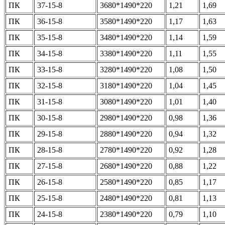
ПК
37-15-8
3680*1490*220
1,21
1,69
ПК
36-15-8
3580*1490*220
1,17
1,63
ПК
35-15-8
3480*1490*220
1,14
1,59
ПК
34-15-8
3380*1490*220
1,11
1,55
ПК
33-15-8
3280*1490*220
1,08
1,50
ПК
32-15-8
3180*1490*220
1,04
1,45
ПК
31-15-8
3080*1490*220
1,01
1,40
ПК
30-15-8
2980*1490*220
0,98
1,36
ПК
29-15-8
2880*1490*220
0,94
1,32
ПК
28-15-8
2780*1490*220
0,92
1,28
ПК
27-15-8
2680*1490*220
0,88
1,22
ПК
26-15-8
2580*1490*220
0,85
1,17
ПК
25-15-8
2480*1490*220
0,81
1,13
ПК
24-15-8
2380*1490*220
0,79
1,10