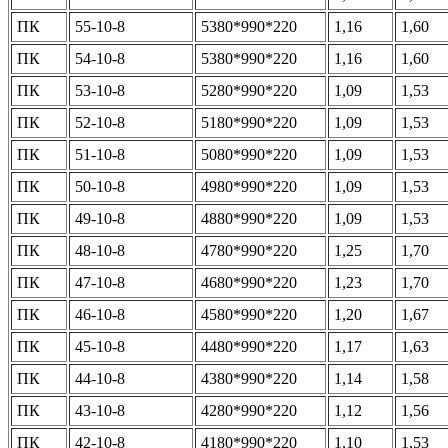
ПК
55-10-8
5380*990*220
1,16
1,60
ПК
54-10-8
5380*990*220
1,16
1,60
ПК
53-10-8
5280*990*220
1,09
1,53
ПК
52-10-8
5180*990*220
1,09
1,53
ПК
51-10-8
5080*990*220
1,09
1,53
ПК
50-10-8
4980*990*220
1,09
1,53
ПК
49-10-8
4880*990*220
1,09
1,53
ПК
48-10-8
4780*990*220
1,25
1,70
ПК
47-10-8
4680*990*220
1,23
1,70
ПК
46-10-8
4580*990*220
1,20
1,67
ПК
45-10-8
4480*990*220
1,17
1,63
ПК
44-10-8
4380*990*220
1,14
1,58
ПК
43-10-8
4280*990*220
1,12
1,56
ПК
42-10-8
4180*990*220
1,10
1,53