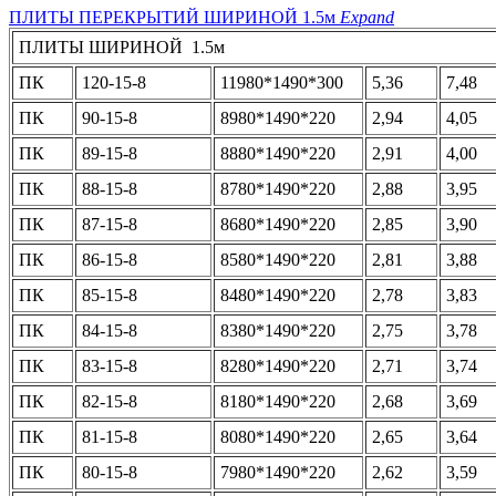
ПЛИТЫ ПЕРЕКРЫТИЙ ШИРИНОЙ 1.5м
Expand
ПЛИТЫ ШИРИНОЙ 1.5м
ПК
120-15-8
11980*1490*300
5,36
7,48
ПК
90-15-8
8980*1490*220
2,94
4,05
ПК
89-15-8
8880*1490*220
2,91
4,00
ПК
88-15-8
8780*1490*220
2,88
3,95
ПК
87-15-8
8680*1490*220
2,85
3,90
ПК
86-15-8
8580*1490*220
2,81
3,88
ПК
85-15-8
8480*1490*220
2,78
3,83
ПК
84-15-8
8380*1490*220
2,75
3,78
ПК
83-15-8
8280*1490*220
2,71
3,74
ПК
82-15-8
8180*1490*220
2,68
3,69
ПК
81-15-8
8080*1490*220
2,65
3,64
ПК
80-15-8
7980*1490*220
2,62
3,59