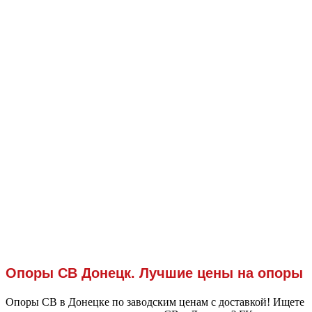
Опоры СВ Донецк. Лучшие цены на опоры
Опоры СВ в Донецке по заводским ценам с доставкой! Ищете