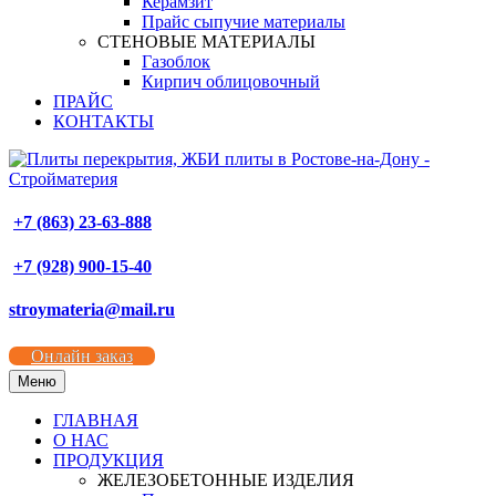
Керамзит
Прайс сыпучие материалы
СТЕНОВЫЕ МАТЕРИАЛЫ
Газоблок
Кирпич облицовочный
ПРАЙС
КОНТАКТЫ
+7 (863) 23-63-888
+7 (928) 900-15-40
stroymateria@mail.ru
Онлайн заказ
Меню
ГЛАВНАЯ
О НАС
ПРОДУКЦИЯ
ЖЕЛЕЗОБЕТОННЫЕ ИЗДЕЛИЯ