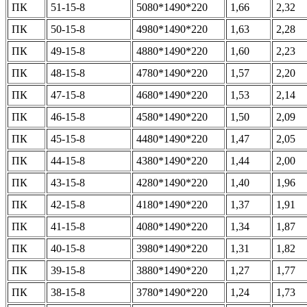
ПК
51-15-8
5080*1490*220
1,66
2,32
ПК
50-15-8
4980*1490*220
1,63
2,28
ПК
49-15-8
4880*1490*220
1,60
2,23
ПК
48-15-8
4780*1490*220
1,57
2,20
ПК
47-15-8
4680*1490*220
1,53
2,14
ПК
46-15-8
4580*1490*220
1,50
2,09
ПК
45-15-8
4480*1490*220
1,47
2,05
ПК
44-15-8
4380*1490*220
1,44
2,00
ПК
43-15-8
4280*1490*220
1,40
1,96
ПК
42-15-8
4180*1490*220
1,37
1,91
ПК
41-15-8
4080*1490*220
1,34
1,87
ПК
40-15-8
3980*1490*220
1,31
1,82
ПК
39-15-8
3880*1490*220
1,27
1,77
ПК
38-15-8
3780*1490*220
1,24
1,73