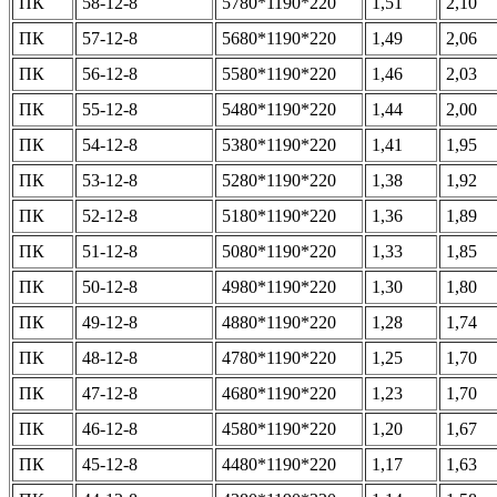
ПК
58-12-8
5780*1190*220
1,51
2,10
ПК
57-12-8
5680*1190*220
1,49
2,06
ПК
56-12-8
5580*1190*220
1,46
2,03
ПК
55-12-8
5480*1190*220
1,44
2,00
ПК
54-12-8
5380*1190*220
1,41
1,95
ПК
53-12-8
5280*1190*220
1,38
1,92
ПК
52-12-8
5180*1190*220
1,36
1,89
ПК
51-12-8
5080*1190*220
1,33
1,85
ПК
50-12-8
4980*1190*220
1,30
1,80
ПК
49-12-8
4880*1190*220
1,28
1,74
ПК
48-12-8
4780*1190*220
1,25
1,70
ПК
47-12-8
4680*1190*220
1,23
1,70
ПК
46-12-8
4580*1190*220
1,20
1,67
ПК
45-12-8
4480*1190*220
1,17
1,63