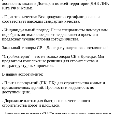
доставлять заказы в Донецк и по всей территории ДНР, ЛНР,
Юга РФ и Крыма.
- Гарантия качества: Вся продукция сертифицирована и
соответствует высоким стандартам качества.
- Индивидуальный подход: Наши специалисты помогут вам
подобрать оптимальное решение для вашего проекта и
предложат лучшие условия сотрудничества.
Заказывайте опоры СВ в Донецке у надежного поставщика!
"Стройматерия" – это не только опоры СВ в Донецке. Мы
предлагаем комплексные решения для строительства и
инфраструктурных проектов.
В нашем ассортименте:
- Плиты перекрытий (ПК, ПБ): для строительства жилых и
промышленных зданий. Прочность и надежность по
доступной цене.
- Дорожные плиты: для быстрого и качественного
строительства дорог и площадок.
- Аэродромные плиты (ПАГ): для строительства аэродромов и