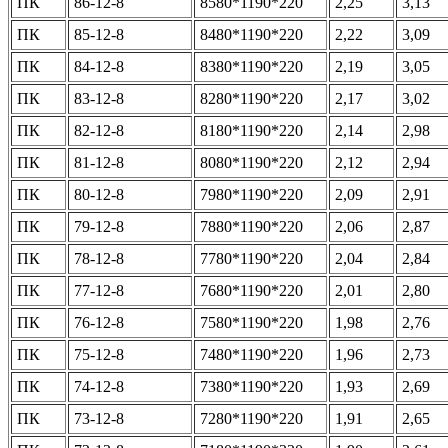
ПК
86-12-8
8580*1190*220
2,25
3,13
ПК
85-12-8
8480*1190*220
2,22
3,09
ПК
84-12-8
8380*1190*220
2,19
3,05
ПК
83-12-8
8280*1190*220
2,17
3,02
ПК
82-12-8
8180*1190*220
2,14
2,98
ПК
81-12-8
8080*1190*220
2,12
2,94
ПК
80-12-8
7980*1190*220
2,09
2,91
ПК
79-12-8
7880*1190*220
2,06
2,87
ПК
78-12-8
7780*1190*220
2,04
2,84
ПК
77-12-8
7680*1190*220
2,01
2,80
ПК
76-12-8
7580*1190*220
1,98
2,76
ПК
75-12-8
7480*1190*220
1,96
2,73
ПК
74-12-8
7380*1190*220
1,93
2,69
ПК
73-12-8
7280*1190*220
1,91
2,65