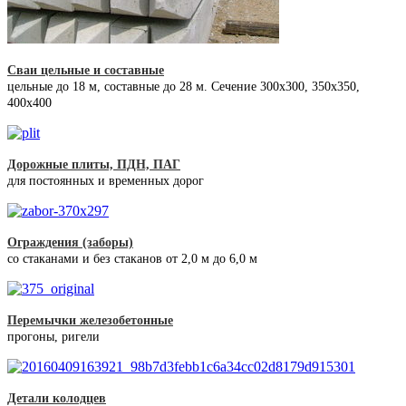
Сваи цельные и составные
цельные до 18 м, составные до 28 м. Сечение 300x300, 350x350,
400х400
Дорожные плиты, ПДН, ПАГ
для постоянных и временных дорог
Ограждения (заборы)
со стаканами и без стаканов от 2,0 м до 6,0 м
Перемычки железобетонные
прогоны, ригели
Детали колодцев