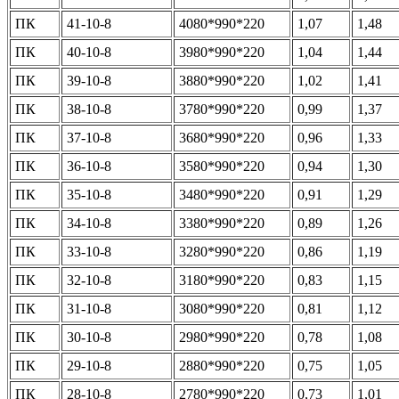
ПК
41-10-8
4080*990*220
1,07
1,48
ПК
40-10-8
3980*990*220
1,04
1,44
ПК
39-10-8
3880*990*220
1,02
1,41
ПК
38-10-8
3780*990*220
0,99
1,37
ПК
37-10-8
3680*990*220
0,96
1,33
ПК
36-10-8
3580*990*220
0,94
1,30
ПК
35-10-8
3480*990*220
0,91
1,29
ПК
34-10-8
3380*990*220
0,89
1,26
ПК
33-10-8
3280*990*220
0,86
1,19
ПК
32-10-8
3180*990*220
0,83
1,15
ПК
31-10-8
3080*990*220
0,81
1,12
ПК
30-10-8
2980*990*220
0,78
1,08
ПК
29-10-8
2880*990*220
0,75
1,05
ПК
28-10-8
2780*990*220
0,73
1,01