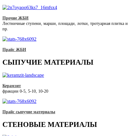
Прочие ЖБИ
Лестничные ступени, марши, площади, лотки, тротуарная плитка и
пр.
Прайс ЖБИ
СЫПУЧИЕ МАТЕРИАЛЫ
Керамзит
фракции 0-5, 5-10, 10-20
Прайс сыпучие материалы
СТЕНОВЫЕ МАТЕРИАЛЫ