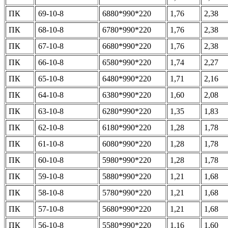
ПК
69-10-8
6880*990*220
1,76
2,38
ПК
68-10-8
6780*990*220
1,76
2,38
ПК
67-10-8
6680*990*220
1,76
2,38
ПК
66-10-8
6580*990*220
1,74
2,27
ПК
65-10-8
6480*990*220
1,71
2,16
ПК
64-10-8
6380*990*220
1,60
2,08
ПК
63-10-8
6280*990*220
1,35
1,83
ПК
62-10-8
6180*990*220
1,28
1,78
ПК
61-10-8
6080*990*220
1,28
1,78
ПК
60-10-8
5980*990*220
1,28
1,78
ПК
59-10-8
5880*990*220
1,21
1,68
ПК
58-10-8
5780*990*220
1,21
1,68
ПК
57-10-8
5680*990*220
1,21
1,68
ПК
56-10-8
5580*990*220
1,16
1,60