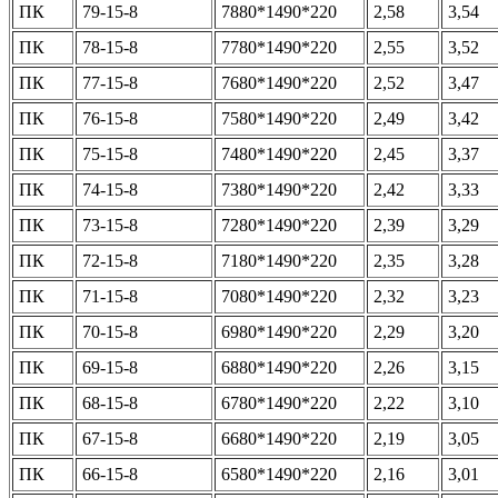
ПК
79-15-8
7880*1490*220
2,58
3,54
ПК
78-15-8
7780*1490*220
2,55
3,52
ПК
77-15-8
7680*1490*220
2,52
3,47
ПК
76-15-8
7580*1490*220
2,49
3,42
ПК
75-15-8
7480*1490*220
2,45
3,37
ПК
74-15-8
7380*1490*220
2,42
3,33
ПК
73-15-8
7280*1490*220
2,39
3,29
ПК
72-15-8
7180*1490*220
2,35
3,28
ПК
71-15-8
7080*1490*220
2,32
3,23
ПК
70-15-8
6980*1490*220
2,29
3,20
ПК
69-15-8
6880*1490*220
2,26
3,15
ПК
68-15-8
6780*1490*220
2,22
3,10
ПК
67-15-8
6680*1490*220
2,19
3,05
ПК
66-15-8
6580*1490*220
2,16
3,01