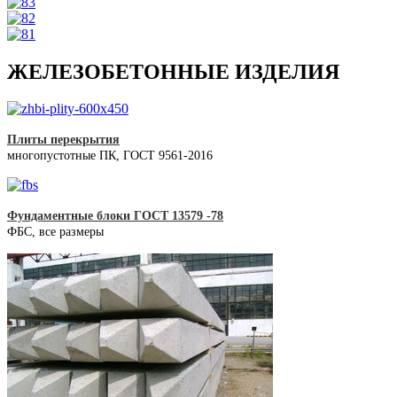
ЖЕЛЕЗОБЕТОННЫЕ ИЗДЕЛИЯ
Плиты перекрытия
многопустотные ПК, ГОСТ 9561-2016
Фундаментные блоки ГОСТ 13579 -78
ФБС, все размеры