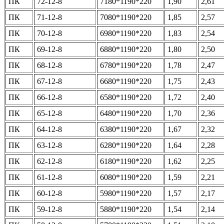
ПК
72-12-8
7180*1190*220
1,90
2,61
ПК
71-12-8
7080*1190*220
1,85
2,57
ПК
70-12-8
6980*1190*220
1,83
2,54
ПК
69-12-8
6880*1190*220
1,80
2,50
ПК
68-12-8
6780*1190*220
1,78
2,47
ПК
67-12-8
6680*1190*220
1,75
2,43
ПК
66-12-8
6580*1190*220
1,72
2,40
ПК
65-12-8
6480*1190*220
1,70
2,36
ПК
64-12-8
6380*1190*220
1,67
2,32
ПК
63-12-8
6280*1190*220
1,64
2,28
ПК
62-12-8
6180*1190*220
1,62
2,25
ПК
61-12-8
6080*1190*220
1,59
2,21
ПК
60-12-8
5980*1190*220
1,57
2,17
ПК
59-12-8
5880*1190*220
1,54
2,14