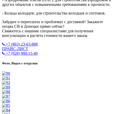
других объектов с повышенными требованиями к прочности.
- Кольца колодцев: для строительства колодцев и септиков.
Забудьте о переплатах и проблемах с доставкой! Закажите
опоры СВ в Донецке прямо сейчас!
Свяжитесь с нашими специалистами для получения
консультации и расчета стоимости вашего заказа
+7 (863) 23-63-888
ПРАЙС-ЛИСТ
+7 (928) 900-15-40
Фото, Видео с отгрузки: