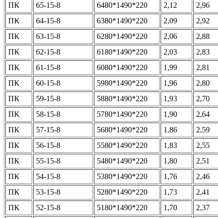
ПК
65-15-8
6480*1490*220
2,12
2,96
ПК
64-15-8
6380*1490*220
2,09
2,92
ПК
63-15-8
6280*1490*220
2,06
2,88
ПК
62-15-8
6180*1490*220
2,03
2,83
ПК
61-15-8
6080*1490*220
1,99
2,81
ПК
60-15-8
5980*1490*220
1,96
2,80
ПК
59-15-8
5880*1490*220
1,93
2,70
ПК
58-15-8
5780*1490*220
1,90
2,64
ПК
57-15-8
5680*1490*220
1,86
2,59
ПК
56-15-8
5580*1490*220
1,83
2,55
ПК
55-15-8
5480*1490*220
1,80
2,51
ПК
54-15-8
5380*1490*220
1,76
2,46
ПК
53-15-8
5280*1490*220
1,73
2,41
ПК
52-15-8
5180*1490*220
1,70
2,37