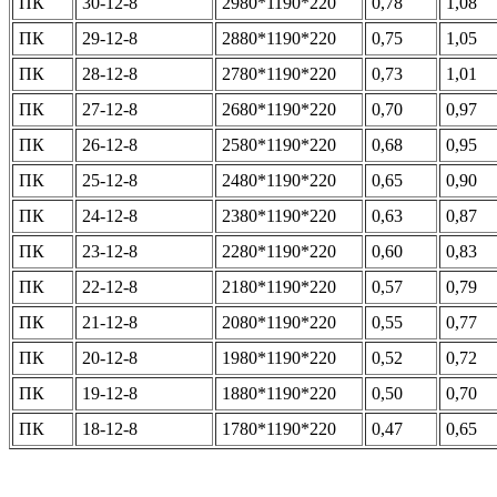
ПК
30-12-8
2980*1190*220
0,78
1,08
ПК
29-12-8
2880*1190*220
0,75
1,05
ПК
28-12-8
2780*1190*220
0,73
1,01
ПК
27-12-8
2680*1190*220
0,70
0,97
ПК
26-12-8
2580*1190*220
0,68
0,95
ПК
25-12-8
2480*1190*220
0,65
0,90
ПК
24-12-8
2380*1190*220
0,63
0,87
ПК
23-12-8
2280*1190*220
0,60
0,83
ПК
22-12-8
2180*1190*220
0,57
0,79
ПК
21-12-8
2080*1190*220
0,55
0,77
ПК
20-12-8
1980*1190*220
0,52
0,72
ПК
19-12-8
1880*1190*220
0,50
0,70
ПК
18-12-8
1780*1190*220
0,47
0,65