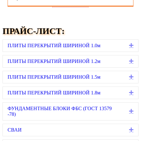
ПРАЙС-ЛИСТ:
Ex
ПЛИТЫ ПЕРЕКРЫТИЙ ШИРИНОЙ 1.0м
Ex
ПЛИТЫ ПЕРЕКРЫТИЙ ШИРИНОЙ 1.2м
Ex
ПЛИТЫ ПЕРЕКРЫТИЙ ШИРИНОЙ 1.5м
Ex
ПЛИТЫ ПЕРЕКРЫТИЙ ШИРИНОЙ 1.8м
ФУНДАМЕНТНЫЕ БЛОКИ ФБС (ГОСТ 13579
Ex
-78)
Ex
СВАИ