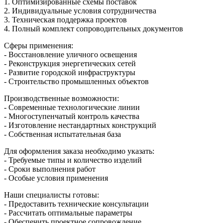
1. Оптимизированные схемы поставок
2. Индивидуальные условия сотрудничества
3. Техническая поддержка проектов
4. Полный комплект сопроводительных документов
Сферы применения:
- Восстановление уличного освещения
- Реконструкция энергетических сетей
- Развитие городской инфраструктуры
- Строительство промышленных объектов
Производственные возможности:
- Современные технологические линии
- Многоступенчатый контроль качества
- Изготовление нестандартных конструкций
- Собственная испытательная база
Для оформления заказа необходимо указать:
- Требуемые типы и количество изделий
- Сроки выполнения работ
- Особые условия применения
Наши специалисты готовы:
- Предоставить технические консультации
- Рассчитать оптимальные параметры
- Обеспечить проектное сопровождение