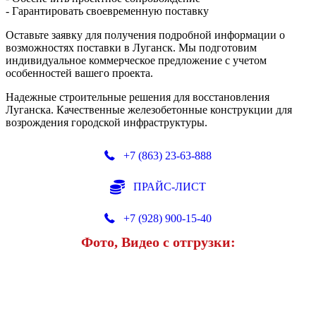
- Гарантировать своевременную поставку
Оставьте заявку для получения подробной информации о
возможностях поставки в Луганск. Мы подготовим
индивидуальное коммерческое предложение с учетом
особенностей вашего проекта.
Надежные строительные решения для восстановления
Луганска. Качественные железобетонные конструкции для
возрождения городской инфраструктуры.
+7 (863) 23-63-888
ПРАЙС-ЛИСТ
+7 (928) 900-15-40
Фото, Видео с отгрузки: