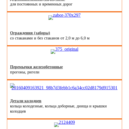
для постоянных и временных дорог
Ограждения (заборы)
со стаканами и без стаканов от 2,0 м до 6,0 м
Перемычки железобетонные
прогоны, ригели
Детали колодцев
кольца колодезные, кольца доборные, днища и крышки
колодцев