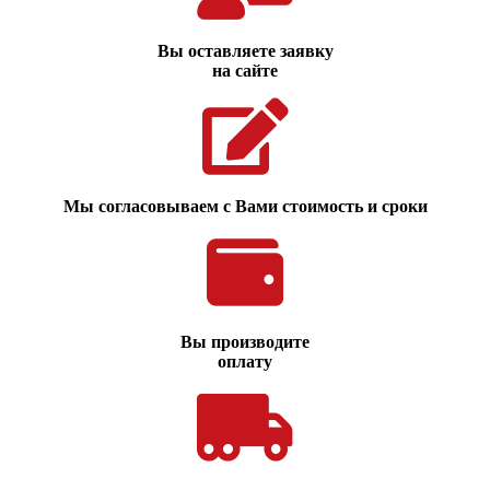
Вы оставляете заявку
на сайте
Мы согласовываем с Вами стоимость и сроки
Вы производите
оплату