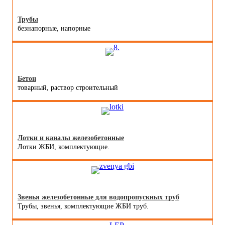
Трубы
безнапорные, напорные
Бетон
товарный, раствор строительный
Лотки и каналы железобетонные
Лотки ЖБИ, комплектующие.
Звенья железобетонные для водопропускных труб
Трубы, звенья, комплектующие ЖБИ труб.