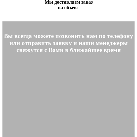
Мы доставляем заказ
на объект
Вы всегда можете позвонить нам по телефону
или отправить заявку и наши менеджеры
свяжутся с Вами в ближайшее время