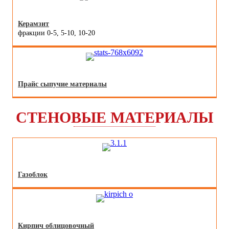
Керамзит
фракции 0-5, 5-10, 10-20
Прайс сыпучие материалы
СТЕНОВЫЕ МАТЕРИАЛЫ
Газоблок
Кирпич облицовочный