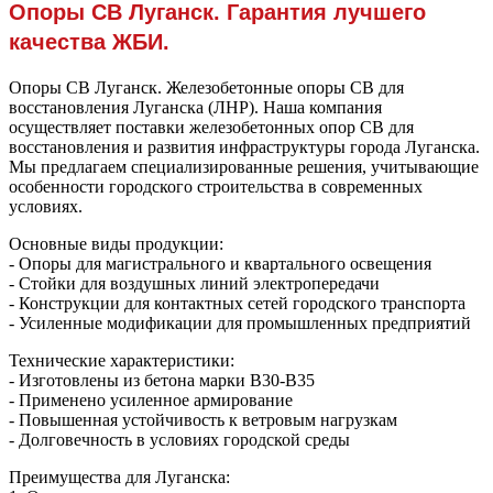
Опоры СВ Луганск. Гарантия лучшего
качества ЖБИ.
Опоры СВ Луганск. Железобетонные опоры СВ для
восстановления Луганска (ЛНР). Наша компания
осуществляет поставки железобетонных опор СВ для
восстановления и развития инфраструктуры города Луганска.
Мы предлагаем специализированные решения, учитывающие
особенности городского строительства в современных
условиях.
Основные виды продукции:
- Опоры для магистрального и квартального освещения
- Стойки для воздушных линий электропередачи
- Конструкции для контактных сетей городского транспорта
- Усиленные модификации для промышленных предприятий
Технические характеристики:
- Изготовлены из бетона марки В30-В35
- Применено усиленное армирование
- Повышенная устойчивость к ветровым нагрузкам
- Долговечность в условиях городской среды
Преимущества для Луганска: