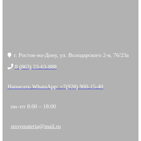
г. Ростов-на-Дону, ул. Володарского 2-я, 76/23а
8 (863) 23-63-888
Написать WhataApp: +7(928) 900-15-40
пн–пт 8:00 – 18:00
stroymateria@mail.ru