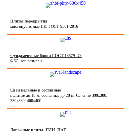
Плиты перекрытия
многопустотные ПК, ГОСТ 9561-2016
Фундаментные блоки ГОСТ 13579 -78
ФБС, все размеры
Сваи цельные и составные
цельные до 18 м, составные до 28 м. Сечение 300x300,
350x350, 400х400
Дорожные плиты, ПДН, ПАГ