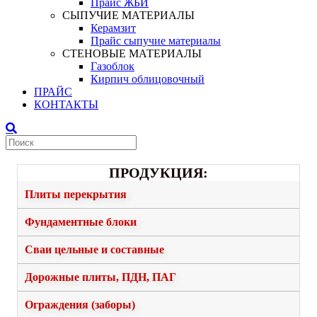
Прайс ЖБИ
СЫПУЧИЕ МАТЕРИАЛЫ
Керамзит
Прайс сыпучие материалы
СТЕНОВЫЕ МАТЕРИАЛЫ
Газоблок
Кирпич облицовочный
ПРАЙС
КОНТАКТЫ
ПРОДУКЦИЯ:
Плиты перекрытия
Фундаментные блоки
Сваи цельные и составные
Дорожные плиты, ПДН, ПАГ
Ограждения (заборы)