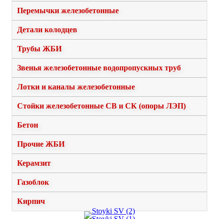
Перемычки железобетонные
Детали колодцев
Трубы ЖБИ
Звенья железобетонные водопропускных труб
Лотки и каналы железобетонные
Стойки железобетонные СВ и СК (опоры ЛЭП)
Бетон
Прочие ЖБИ
Керамзит
Газоблок
Кирпич