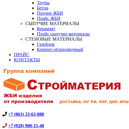
Трубы
Бетон
Прочие ЖБИ
Прайс ЖБИ
СЫПУЧИЕ МАТЕРИАЛЫ
Керамзит
Прайс сыпучие материалы
СТЕНОВЫЕ МАТЕРИАЛЫ
Газоблок
Кирпич облицовочный
ПРАЙС
КОНТАКТЫ
+7 (863) 23-63-888
+7 (928) 900-15-40