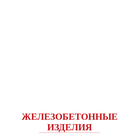
ЖЕЛЕЗОБЕТОННЫЕ
ИЗДЕЛИЯ