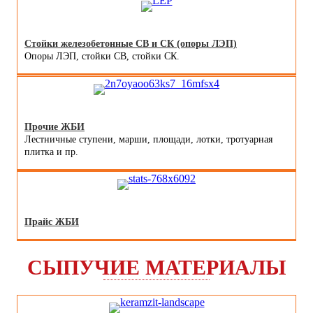
Стойки железобетонные СВ и СК (опоры ЛЭП)
Опоры ЛЭП, стойки СВ, стойки СК.
Прочие ЖБИ
Лестничные ступени, марши, площади, лотки, тротуарная
плитка и пр.
Прайс ЖБИ
СЫПУЧИЕ МАТЕРИАЛЫ