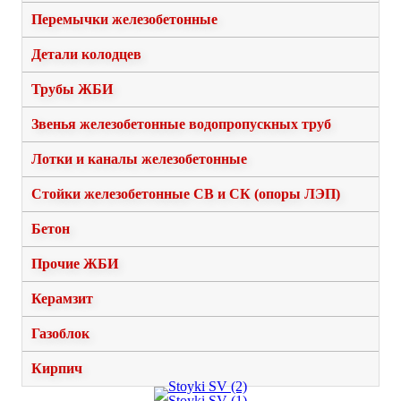
Перемычки железобетонные
Детали колодцев
Трубы ЖБИ
Звенья железобетонные водопропускных труб
Лотки и каналы железобетонные
Стойки железобетонные СВ и СК (опоры ЛЭП)
Бетон
Прочие ЖБИ
Керамзит
Газоблок
Кирпич