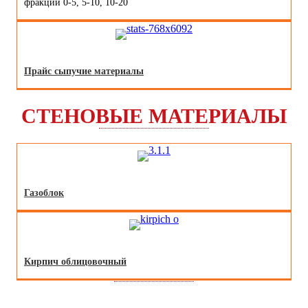
фракции 0-5, 5-10, 10-20
Прайс сыпучие материалы
СТЕНОВЫЕ МАТЕРИАЛЫ
Газоблок
Кирпич облицовочный