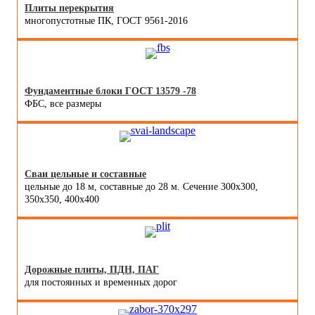
Плиты перекрытия
многопустотные ПК, ГОСТ 9561-2016
Фундаментные блоки ГОСТ 13579 -78
ФБС, все размеры
Сваи цельные и составные
цельные до 18 м, составные до 28 м. Сечение 300x300,
350x350, 400х400
Дорожные плиты, ПДН, ПАГ
для постоянных и временных дорог