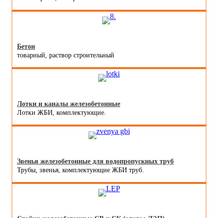
Бетон
товарный, раствор строительный
Лотки и каналы железобетонные
Лотки ЖБИ, комплектующие.
Звенья железобетонные для водопропускных труб
Трубы, звенья, комплектующие ЖБИ труб.