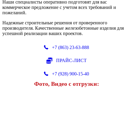
Наши специалисты оперативно подготовят для вас
коммерческое предложение с учетом всех требований и
пожеланий.
Надежные строительные решения от проверенного
производителя. Качественные железобетонные изделия для
успешной реализации ваших проектов.
+7 (863) 23-63-888
ПРАЙС-ЛИСТ
+7 (928) 900-15-40
Фото, Видео с отгрузки: