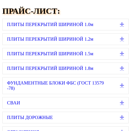
ПРАЙС-ЛИСТ:
Ex
ПЛИТЫ ПЕРЕКРЫТИЙ ШИРИНОЙ 1.0м
Ex
ПЛИТЫ ПЕРЕКРЫТИЙ ШИРИНОЙ 1.2м
Ex
ПЛИТЫ ПЕРЕКРЫТИЙ ШИРИНОЙ 1.5м
Ex
ПЛИТЫ ПЕРЕКРЫТИЙ ШИРИНОЙ 1.8м
ФУНДАМЕНТНЫЕ БЛОКИ ФБС (ГОСТ 13579
Ex
-78)
Ex
СВАИ
Ex
ПЛИТЫ ДОРОЖНЫЕ