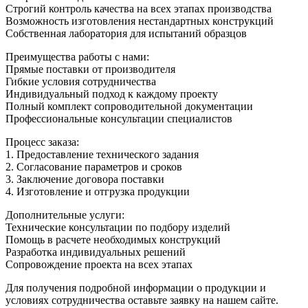
Строгий контроль качества на всех этапах производства
Возможность изготовления нестандартных конструкций
Собственная лаборатория для испытаний образцов
Преимущества работы с нами:
Прямые поставки от производителя
Гибкие условия сотрудничества
Индивидуальный подход к каждому проекту
Полный комплект сопроводительной документации
Профессиональные консультации специалистов
Процесс заказа:
1. Предоставление технического задания
2. Согласование параметров и сроков
3. Заключение договора поставки
4. Изготовление и отгрузка продукции
Дополнительные услуги:
Технические консультации по подбору изделий
Помощь в расчете необходимых конструкций
Разработка индивидуальных решений
Сопровождение проекта на всех этапах
Для получения подробной информации о продукции и
условиях сотрудничества оставьте заявку на нашем сайте.