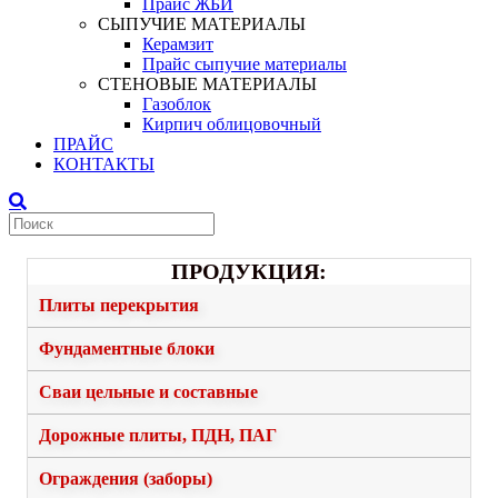
Прайс ЖБИ
СЫПУЧИЕ МАТЕРИАЛЫ
Керамзит
Прайс сыпучие материалы
СТЕНОВЫЕ МАТЕРИАЛЫ
Газоблок
Кирпич облицовочный
ПРАЙС
КОНТАКТЫ
ПРОДУКЦИЯ:
Плиты перекрытия
Фундаментные блоки
Сваи цельные и составные
Дорожные плиты, ПДН, ПАГ
Ограждения (заборы)