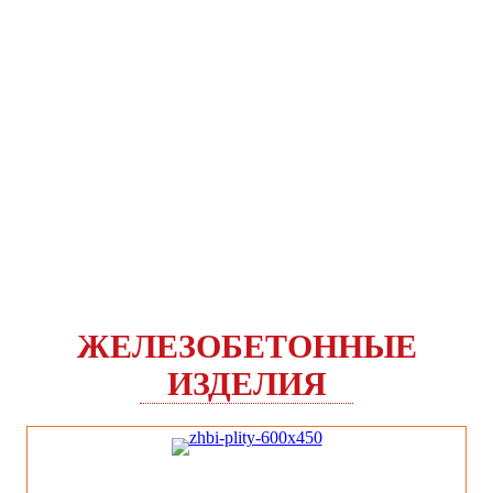
ЖЕЛЕЗОБЕТОННЫЕ
ИЗДЕЛИЯ