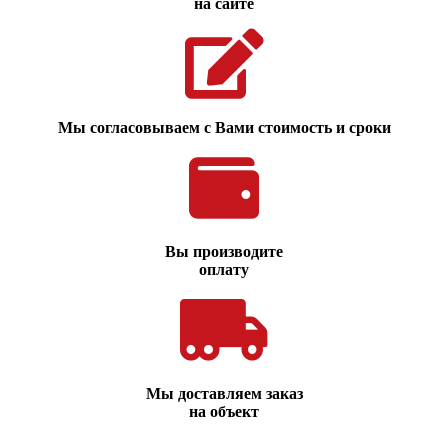
на сайте
Мы согласовываем с Вами стоимость и сроки
Вы производите
оплату
Мы доставляем заказ
на объект