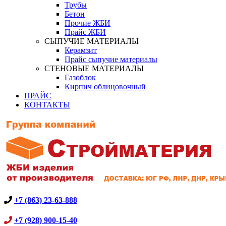
Трубы
Бетон
Прочие ЖБИ
Прайс ЖБИ
СЫПУЧИЕ МАТЕРИАЛЫ
Керамзит
Прайс сыпучие материалы
СТЕНОВЫЕ МАТЕРИАЛЫ
Газоблок
Кирпич облицовочный
ПРАЙС
КОНТАКТЫ
+7 (863) 23-63-888
+7 (928) 900-15-40