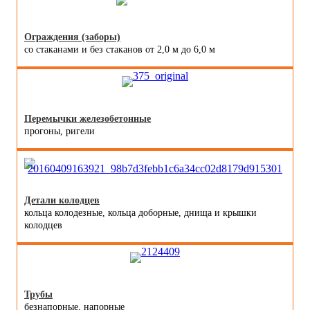
Ограждения (заборы)
со стаканами и без стаканов от 2,0 м до 6,0 м
Перемычки железобетонные
прогоны, ригели
Детали колодцев
кольца колодезные, кольца доборные, днища и крышки
колодцев
Трубы
безнапорные, напорные