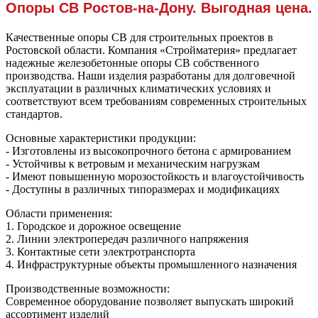
Опоры СВ Ростов-на-Дону. Выгодная цена.
Качественные опоры СВ для строительных проектов в
Ростовской области. Компания «Стройматерия» предлагает
надежные железобетонные опоры СВ собственного
производства. Наши изделия разработаны для долговечной
эксплуатации в различных климатических условиях и
соответствуют всем требованиям современных строительных
стандартов.
Основные характеристики продукции:
- Изготовлены из высокопрочного бетона с армированием
- Устойчивы к ветровым и механическим нагрузкам
- Имеют повышенную морозостойкость и влагоустойчивость
- Доступны в различных типоразмерах и модификациях
Области применения:
1. Городское и дорожное освещение
2. Линии электропередач различного напряжения
3. Контактные сети электротранспорта
4. Инфраструктурные объекты промышленного назначения
Производственные возможности:
Современное оборудование позволяет выпускать широкий
ассортимент изделий