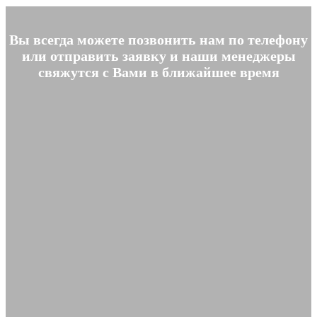
Вы всегда можете позвонить нам по телефону
или отправить заявку и наши менеджеры
свяжутся с Вами в ближайшее время