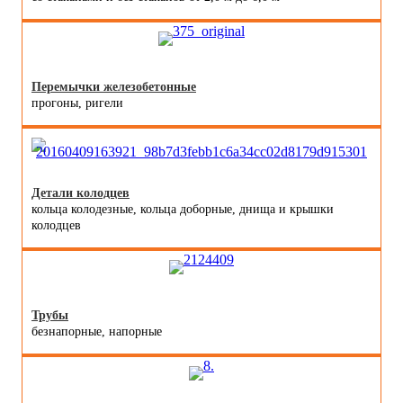
Перемычки железобетонные
прогоны, ригели
Детали колодцев
кольца колодезные, кольца доборные, днища и крышки
колодцев
Трубы
безнапорные, напорные