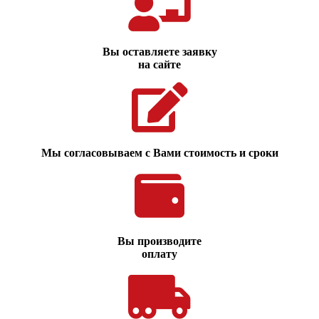
Вы оставляете заявку
на сайте
Мы согласовываем с Вами стоимость и сроки
Вы производите
оплату