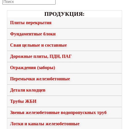
ПРОДУКЦИЯ:
Плиты перекрытия
Фундаментные блоки
Сваи цельные и составные
Дорожные плиты, ПДН, ПАГ
Ограждения (заборы)
Перемычки железобетонные
Детали колодцев
Трубы ЖБИ
Звенья железобетонные водопропускных труб
Лотки и каналы железобетонные