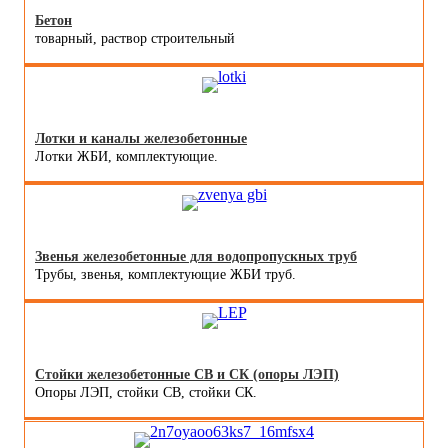
Бетон
товарный, раствор строительный
Лотки и каналы железобетонные
Лотки ЖБИ, комплектующие.
Звенья железобетонные для водопропускных труб
Трубы, звенья, комплектующие ЖБИ труб.
Стойки железобетонные СВ и СК (опоры ЛЭП)
Опоры ЛЭП, стойки СВ, стойки СК.