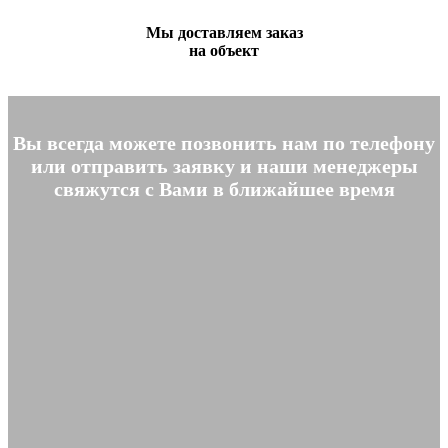
Мы доставляем заказ
на объект
Вы всегда можете позвонить нам по телефону
или отправить заявку и наши менеджеры
свяжутся с Вами в ближайшее время