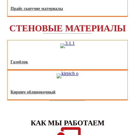
Прайс сыпучие материалы
СТЕНОВЫЕ МАТЕРИАЛЫ
Газоблок
Кирпич облицовочный
КАК МЫ РАБОТАЕМ