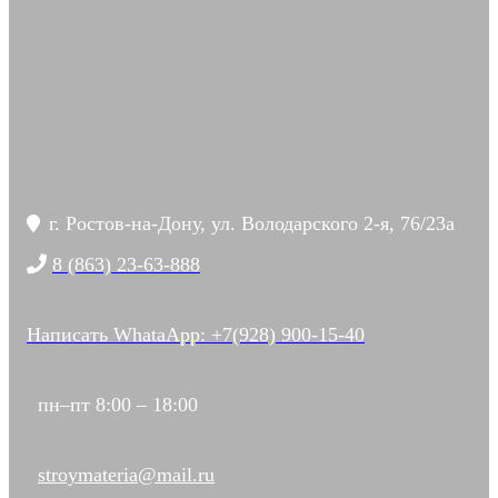
г. Ростов-на-Дону, ул. Володарского 2-я, 76/23а
8 (863) 23-63-888
Написать WhataApp: +7(928) 900-15-40
пн–пт 8:00 – 18:00
stroymateria@mail.ru