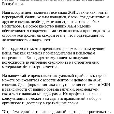
Республики.
Наш ассортимент включает все виды ЖБИ, такие как плиты
перекрытий, балки, кольца колодцев, блоки фундаментные и
другие изделия, необходимые для строительства любых
масштабов. Высокое качество наших ЖБИ изделий
обеспечивается современными технологиями производства и
строгим контролем на каждом этапе, что подтверждает их
долговечность и надежность.
Мы гордимся тем, что предлагаем своим клиентам лучшие
цены, так как являемся производителем и исключаем
посредников. Благодаря этому, клиенты получают
возможность значительно сэкономить на строительных
материалах без потери качества.
На нашем сайте представлен актуальный прайс-лист, где вы
можете ознакомиться с ассортиментом и ценами на ЖБИ
изделия. Для оформления заказа и уточнения стоимости ЖБИ
в зависимости от вашего объема закупки, рекомендуем
связаться с нашими менеджерами. Их профессиональная
консультация поможет вам сделать правильный выбор и
организовать доставку в кратчайшие сроки.
"Стройматерия" - это ваш надежный партнер в строительстве.