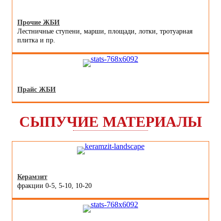
Прочие ЖБИ
Лестничные ступени, марши, площади, лотки, тротуарная
плитка и пр.
Прайс ЖБИ
СЫПУЧИЕ МАТЕРИАЛЫ
Керамзит
фракции 0-5, 5-10, 10-20