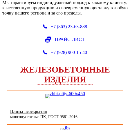
Мы гарантируем индивидуальный подход к каждому клиенту,
качественную продукцию и своевременную доставку в любую
точку нашего региона и за его пределы.
+7 (863) 23-63-888
ПРАЙС-ЛИСТ
+7 (928) 900-15-40
ЖЕЛЕЗОБЕТОННЫЕ
ИЗДЕЛИЯ
Плиты перекрытия
многопустотные ПК, ГОСТ 9561-2016