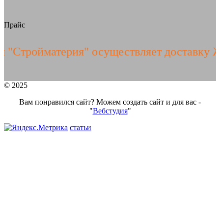
Прайс
ройматерия" осуществляет доставку ЖБИ 
© 2025
Вам понравился сайт? Можем создать сайт и для вас -
"
Вебстудия
"
статьи