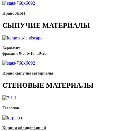
Прайс ЖБИ
СЫПУЧИЕ МАТЕРИАЛЫ
Керамзит
фракции 0-5, 5-10, 10-20
Прайс сыпучие материалы
СТЕНОВЫЕ МАТЕРИАЛЫ
Газоблок
Кирпич облицовочный