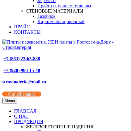
Керамзит
Прайс сыпучие материалы
СТЕНОВЫЕ МАТЕРИАЛЫ
Газоблок
Кирпич облицовочный
ПРАЙС
КОНТАКТЫ
+7 (863) 23-63-888
+7 (928) 900-15-40
stroymateria@mail.ru
Онлайн заказ
Меню
ГЛАВНАЯ
О НАС
ПРОДУКЦИЯ
ЖЕЛЕЗОБЕТОННЫЕ ИЗДЕЛИЯ