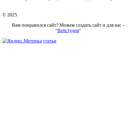
© 2025
Вам понравился сайт? Можем создать сайт и для вас -
"
Вебстудия
"
статьи