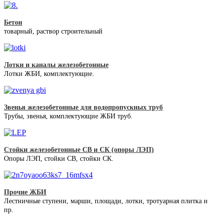
Бетон
товарный, раствор строительный
Лотки и каналы железобетонные
Лотки ЖБИ, комплектующие.
Звенья железобетонные для водопропускных труб
Трубы, звенья, комплектующие ЖБИ труб.
Стойки железобетонные СВ и СК (опоры ЛЭП)
Опоры ЛЭП, стойки СВ, стойки СК.
Прочие ЖБИ
Лестничные ступени, марши, площади, лотки, тротуарная плитка и
пр.