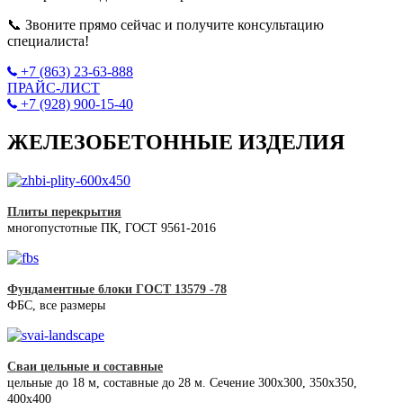
📞 Звоните прямо сейчас и получите консультацию
специалиста!
+7 (863) 23-63-888
ПРАЙС-ЛИСТ
+7 (928) 900-15-40
ЖЕЛЕЗОБЕТОННЫЕ ИЗДЕЛИЯ
Плиты перекрытия
многопустотные ПК, ГОСТ 9561-2016
Фундаментные блоки ГОСТ 13579 -78
ФБС, все размеры
Сваи цельные и составные
цельные до 18 м, составные до 28 м. Сечение 300x300, 350x350,
400х400