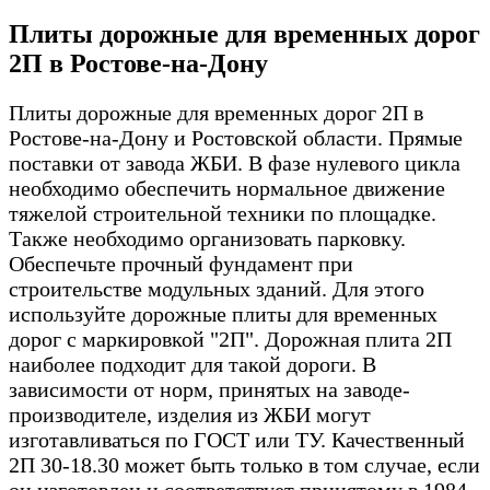
Плиты дорожные для временных дорог
2П в Ростове-на-Дону
Плиты дорожные для временных дорог 2П в
Ростове-на-Дону и Ростовской области. Прямые
поставки от завода ЖБИ. В фазе нулевого цикла
необходимо обеспечить нормальное движение
тяжелой строительной техники по площадке.
Также необходимо организовать парковку.
Обеспечьте прочный фундамент при
строительстве модульных зданий. Для этого
используйте дорожные плиты для временных
дорог с маркировкой "2П". Дорожная плита 2П
наиболее подходит для такой дороги. В
зависимости от норм, принятых на заводе-
производителе, изделия из ЖБИ могут
изготавливаться по ГОСТ или ТУ. Качественный
2П 30-18.30 может быть только в том случае, если
он изготовлен и соответствует принятому в 1984