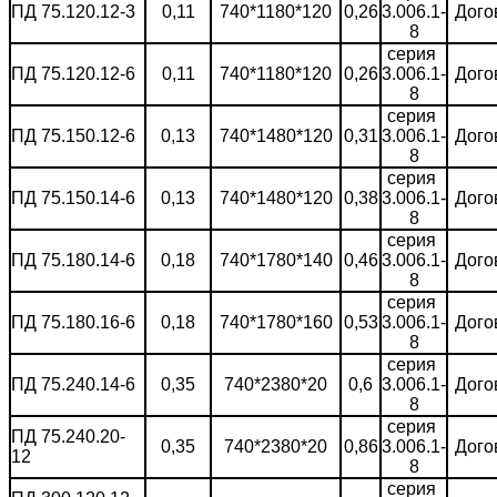
ПД 75.120.12-3
0,11
740*1180*120
0,26
3.006.1-
Дого
8
серия
ПД 75.120.12-6
0,11
740*1180*120
0,26
3.006.1-
Дого
8
серия
ПД 75.150.12-6
0,13
740*1480*120
0,31
3.006.1-
Дого
8
серия
ПД 75.150.14-6
0,13
740*1480*120
0,38
3.006.1-
Дого
8
серия
ПД 75.180.14-6
0,18
740*1780*140
0,46
3.006.1-
Дого
8
серия
ПД 75.180.16-6
0,18
740*1780*160
0,53
3.006.1-
Дого
8
серия
ПД 75.240.14-6
0,35
740*2380*20
0,6
3.006.1-
Дого
8
серия
ПД 75.240.20-
0,35
740*2380*20
0,86
3.006.1-
Дого
12
8
серия