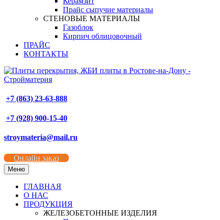
Керамзит
Прайс сыпучие материалы
СТЕНОВЫЕ МАТЕРИАЛЫ
Газоблок
Кирпич облицовочный
ПРАЙС
КОНТАКТЫ
+7 (863) 23-63-888
+7 (928) 900-15-40
stroymateria@mail.ru
Онлайн заказ
Меню
ГЛАВНАЯ
О НАС
ПРОДУКЦИЯ
ЖЕЛЕЗОБЕТОННЫЕ ИЗДЕЛИЯ