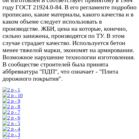
году ГОСТ 21924.0-84. В его регламенте подробно
прописано, какие материалы, какого качества и в
каком объеме следует использовать в
производстве. ЖБИ, цена на которые, конечно,
сильно занижена, производятся по ТУ. В этом
случае страдает качество. Используется бетон
менее тяжелой марки, экономят на армировании.
Возможное нарушение технологии изготовления.
В сообществе строителей была принята
аббревиатура "ПДП", что означает - "Плита
дорожного покрытия".