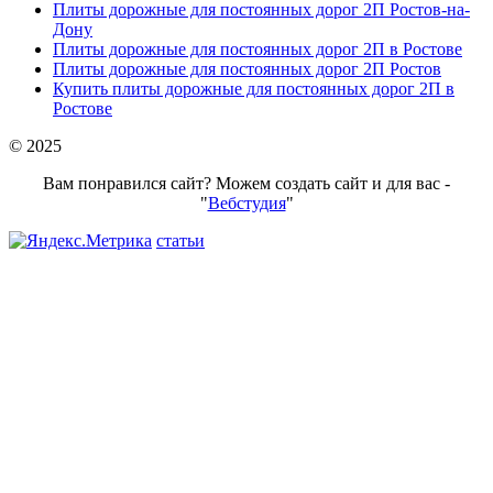
Плиты дорожные для постоянных дорог 2П Ростов-на-
Дону
Плиты дорожные для постоянных дорог 2П в Ростове
Плиты дорожные для постоянных дорог 2П Ростов
Купить плиты дорожные для постоянных дорог 2П в
Ростове
© 2025
Вам понравился сайт? Можем создать сайт и для вас -
"
Вебстудия
"
статьи