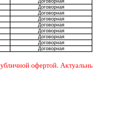
Договорная
Договорная
Договорная
Договорная
Договорная
Договорная
Договорная
Договорная
Договорная
ичной офертой. Актуальный расчет стоимос