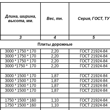
Длина, ширина,
Вес, тн.
Серия, ГОСТ, ТУ
высота, мм.
3
4
5
Плиты дорожные
3000 * 1750 * 170
2,20
ГОСТ 21924-84
3000 * 1750 * 170
2,20
ГОСТ 21924-84
3000 * 1750 * 170
2,20
ГОСТ 21924-84
3000 *1750 * 170
2,20
ГОСТ 21924-84
3000 * 1500 * 170
1,87
ГОСТ 21924-84
3000 * 1500 * 170
1,87
ГОСТ 21924-84
3000 * 1500 * 170
1,87
ГОСТ 21924-84
3000 * 1500 * 170
1,87
ГОСТ 21924-84
1750 * 1500 * 160
1,10
ГОСТ 21924-84
1750 * 1500 * 160
1,10
ГОСТ 21924-84