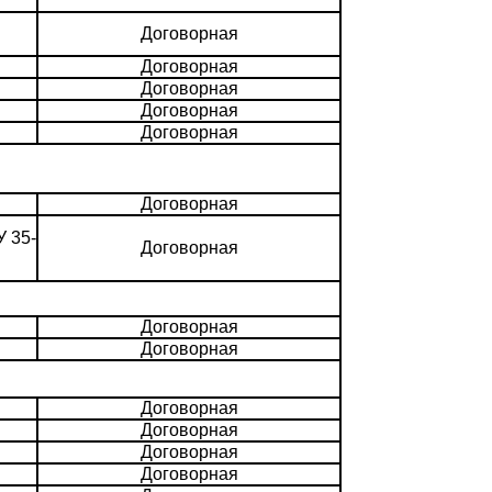
Договорная
Договорная
Договорная
Договорная
Договорная
Договорная
 35-
Договорная
Договорная
Договорная
Договорная
Договорная
Договорная
Договорная