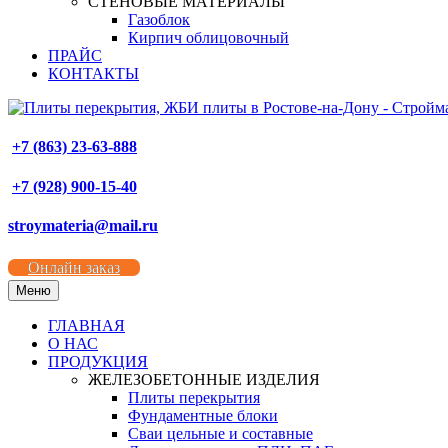
СТЕНОВЫЕ МАТЕРИАЛЫ
Газоблок
Кирпич облицовочный
ПРАЙС
КОНТАКТЫ
+7 (863) 23-63-888
+7 (928) 900-15-40
stroymateria@mail.ru
Онлайн заказ
Меню
ГЛАВНАЯ
О НАС
ПРОДУКЦИЯ
ЖЕЛЕЗОБЕТОННЫЕ ИЗДЕЛИЯ
Плиты перекрытия
Фундаментные блоки
Сваи цельные и составные