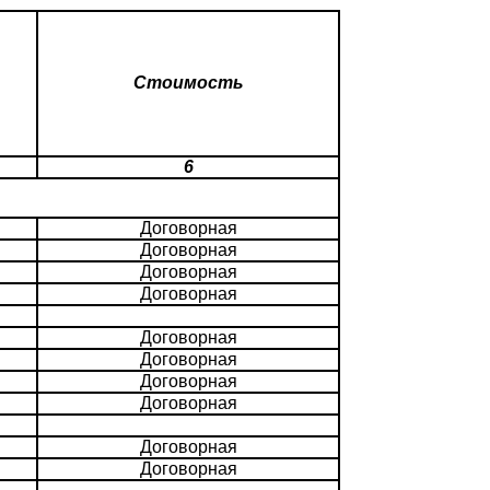
Стоимость
6
Договорная
Договорная
Договорная
Договорная
Договорная
Договорная
Договорная
Договорная
Договорная
Договорная