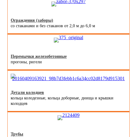
Ограждения (заборы)
со стаканами и без стаканов от 2,0 м до 6,0 м
Перемычки железобетонные
прогоны, ригели
Детали колодцев
кольца колодезные, кольца доборные, днища и крышки
колодцев
Трубы