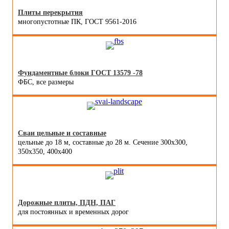
Плиты перекрытия
многопустотные ПК, ГОСТ 9561-2016
Фундаментные блоки ГОСТ 13579 -78
ФБС, все размеры
Сваи цельные и составные
цельные до 18 м, составные до 28 м. Сечение 300x300,
350x350, 400х400
Дорожные плиты, ПДН, ПАГ
для постоянных и временных дорог