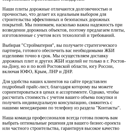
Наши плиты дорожные отличаются долговечностью и
прочностью, что делает их идеальным выбором для
строительства эффективных и безопасных дорожных
покрытий. Мы понимаем, насколько важна надежность при
возведении дорожных объектов, поэтому предлагаем плиты,
изготовленные с учетом всех технологий и требований.
Выбирая "Стройматерия", вы получаете стратегического
партнера, готового обеспечить вас необходимыми ЖБИ
изделиями точно в срок. Мы осуществляем доставку
дорожных плит и других ЖБИ изделий не только в г. Ростов-
на-Дону, но и по всей Ростовской области, югу России,
включая ЮФО, Крым, ЛНР и ДНР.
Для удобства наших клиентов на сайте представлен
подробный прайс-лист, благодаря которому вы можете
сориентироваться в ценах и ассортименте. Однако, чтобы
рассчитать стоимость с учетом вашего объема покупки и
получить индивидуальную консультацию, свяжитесь с
нашими менеджерами по телефону из раздела "Контакты".
Наша команда профессионалов всегда готова помочь вам
выбрать оптимальные решения для вашего бизнес-проекта
или частного строительства, гарантируя высокое качество