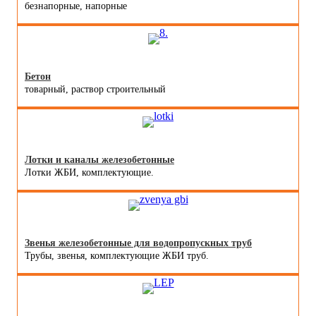
безнапорные, напорные
Бетон
товарный, раствор строительный
Лотки и каналы железобетонные
Лотки ЖБИ, комплектующие.
Звенья железобетонные для водопропускных труб
Трубы, звенья, комплектующие ЖБИ труб.