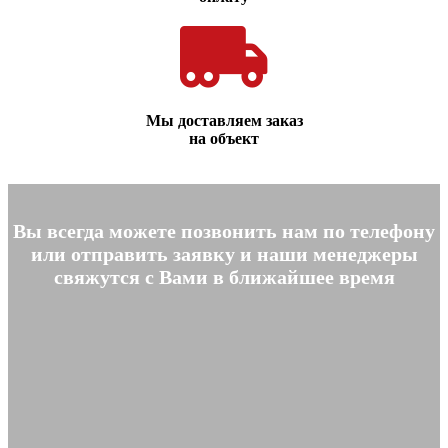
Мы доставляем заказ
на объект
Вы всегда можете позвонить нам по телефону
или отправить заявку и наши менеджеры
свяжутся с Вами в ближайшее время