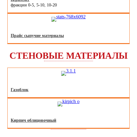
фракции 0-5, 5-10, 10-20
Прайс сыпучие материалы
СТЕНОВЫЕ МАТЕРИАЛЫ
Газоблок
Кирпич облицовочный