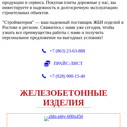
продукции и сервиса. Покупая плиты дорожные у нас, вы
инвестируете в надежность и долгосрочную эксплуатацию
строительных объектов.
"Стройматерия" — ваш надежный поставщик ЖБИ изделий в
Ростове и регионе. Свяжитесь с нами уже сегодня, чтобы
узнать все преимущества работы с нами и получить
персональное предложение на выгодных условиях!
+7 (863) 23-63-888
ПРАЙС-ЛИСТ
+7 (928) 900-15-40
ЖЕЛЕЗОБЕТОННЫЕ
ИЗДЕЛИЯ