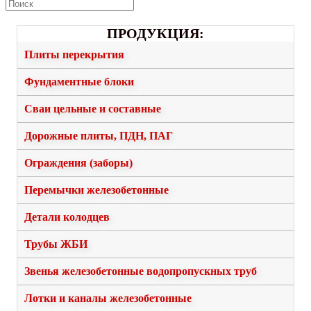
ПРОДУКЦИЯ:
Плиты перекрытия
Фундаментные блоки
Сваи цельные и составные
Дорожные плиты, ПДН, ПАГ
Ограждения (заборы)
Перемычки железобетонные
Детали колодцев
Трубы ЖБИ
Звенья железобетонные водопропускных труб
Лотки и каналы железобетонные