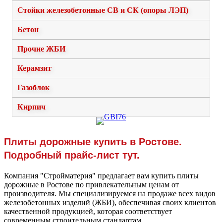
Стойки железобетонные СВ и СК (опоры ЛЭП)
Бетон
Прочие ЖБИ
Керамзит
Газоблок
Кирпич
Плиты дорожные купить в Ростове.
Подробный прайс-лист тут.
Компания "Стройматерия" предлагает вам купить плиты
дорожные в Ростове по привлекательным ценам от
производителя. Мы специализируемся на продаже всех видов
железобетонных изделий (ЖБИ), обеспечивая своих клиентов
качественной продукцией, которая соответствует
современным строительным стандартам.