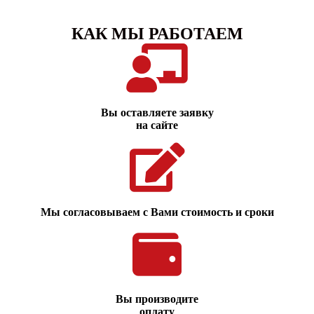
КАК МЫ РАБОТАЕМ
Вы оставляете заявку
на сайте
Мы согласовываем с Вами стоимость и сроки
Вы производите
оплату