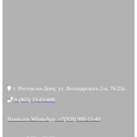
г. Ростов-на-Дону, ул. Володарского 2-я, 76/23а
8 (863) 23-63-888
Написать WhataApp: +7(928) 900-15-40