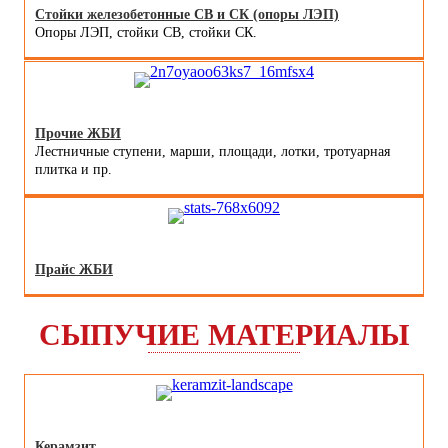
Стойки железобетонные СВ и СК (опоры ЛЭП)
Опоры ЛЭП, стойки СВ, стойки СК.
Прочие ЖБИ
Лестничные ступени, марши, площади, лотки, тротуарная
плитка и пр.
Прайс ЖБИ
СЫПУЧИЕ МАТЕРИАЛЫ
Керамзит