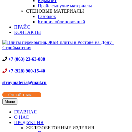
Керамзит
Прайс сыпучие материалы
СТЕНОВЫЕ МАТЕРИАЛЫ
Газоблок
Кирпич облицовочный
ПРАЙС
КОНТАКТЫ
+7 (863) 23-63-888
+7 (928) 900-15-40
stroymateria@mail.ru
Онлайн заказ
Меню
ГЛАВНАЯ
О НАС
ПРОДУКЦИЯ
ЖЕЛЕЗОБЕТОННЫЕ ИЗДЕЛИЯ