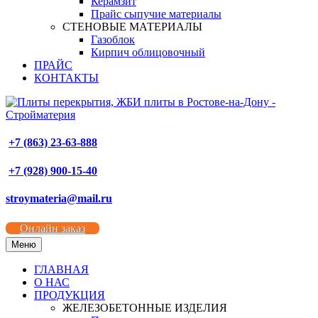
Керамзит
Прайс сыпучие материалы
СТЕНОВЫЕ МАТЕРИАЛЫ
Газоблок
Кирпич облицовочный
ПРАЙС
КОНТАКТЫ
+7 (863) 23-63-888
+7 (928) 900-15-40
stroymateria@mail.ru
Онлайн заказ
Меню
ГЛАВНАЯ
О НАС
ПРОДУКЦИЯ
ЖЕЛЕЗОБЕТОННЫЕ ИЗДЕЛИЯ