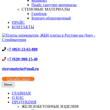
Керамзит
Прайс сыпучие материалы
СТЕНОВЫЕ МАТЕРИАЛЫ
Газоблок
Кирпич облицовочный
ПРАЙС
КОНТАКТЫ
+7 (863) 23-63-888
+7 (928) 900-15-40
stroymateria@mail.ru
Онлайн заказ
Меню
ГЛАВНАЯ
О НАС
ПРОДУКЦИЯ
ЖЕЛЕЗОБЕТОННЫЕ ИЗДЕЛИЯ