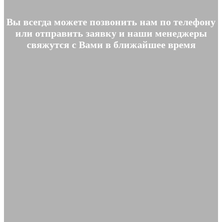
Вы всегда можете позвонить нам по телефону
или отправить заявку и наши менеджеры
свяжутся с Вами в ближайшее время