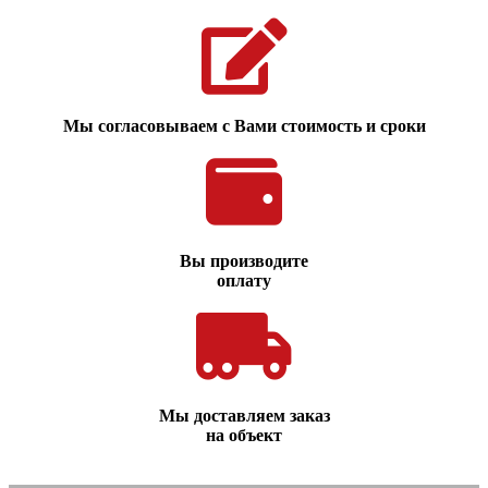
Мы согласовываем с Вами стоимость и сроки
Вы производите
оплату
Мы доставляем заказ
на объект