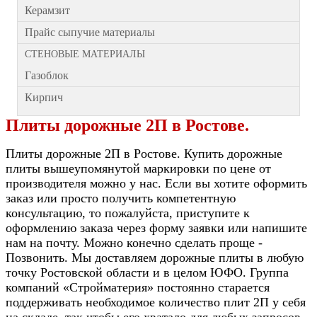
Керамзит
Прайс сыпучие материалы
СТЕНОВЫЕ МАТЕРИАЛЫ
Газоблок
Кирпич
Плиты дорожные 2П в Ростове.
Плиты дорожные 2П в Ростове. Купить дорожные
плиты вышеупомянутой маркировки по цене от
производителя можно у нас. Если вы хотите оформить
заказ или просто получить компетентную
консультацию, то пожалуйста, приступите к
оформлению заказа через форму заявки или напишите
нам на почту. Можно конечно сделать проще -
Позвонить. Мы доставляем дорожные плиты в любую
точку Ростовской области и в целом ЮФО. Группа
компаний «Стройматерия» постоянно старается
поддерживать необходимое количество плит 2П у себя