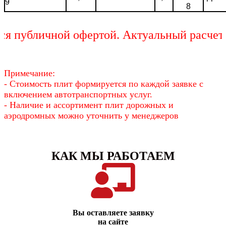
9
8
убличной офертой. Актуальный расчет сто
Примечание:
- Стоимость плит формируется по каждой заявке с
включением автотранспортных услуг.
- Наличие и ассортимент плит дорожных и
аэродромных можно уточнить у менеджеров
КАК МЫ РАБОТАЕМ
Вы оставляете заявку
на сайте