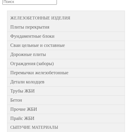
ЖЕЛЕЗОБЕТОННЫЕ ИЗДЕЛИЯ
Плиты перекрытия
Фундаментные блоки
Сваи цельные и составные
Дорожные плиты
Ограждения (заборы)
Перемычки железобетонные
Детали колодцев
Трубы ЖБИ
Бетон
Прочие ЖБИ
Прайс ЖБИ
СЫПУЧИЕ МАТЕРИАЛЫ