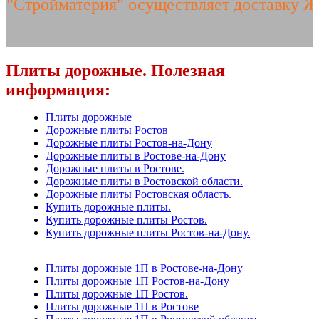
ойматерия" осуществляет доставку ЖБИ и
Плиты дорожные. Полезная
информация:
Плиты дорожные
Дорожные плиты Ростов
Дорожные плиты Ростов-на-Дону
Дорожные плиты в Ростове-на-Дону
Дорожные плиты в Ростове.
Дорожные плиты в Ростовской области.
Дорожные плиты Ростовская область.
Купить дорожные плиты.
Купить дорожные плиты Ростов.
Купить дорожные плиты Ростов-на-Дону.
Плиты дорожные 1П в Ростове-на-Дону
Плиты дорожные 1П Ростов-на-Дону
Плиты дорожные 1П Ростов.
Плиты дорожные 1П в Ростове