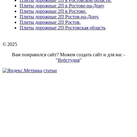
Плиты дорожные 1П в Ростовской области.
Плиты дорожные 2П в Ростове-на-Дону
Плиты дорожные 2П в Ростове.
Плиты дорожные 2П Ростов-на-Дону.
Плиты дорожные 2П Ростов.
Плиты дорожные 2П Ростовская область
© 2025
Вам понравился сайт? Можем создать сайт и для вас -
"
Вебстудия
"
статьи