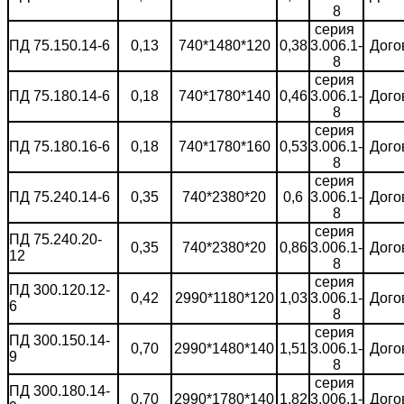
8
серия
ПД 75.150.14-6
0,13
740*1480*120
0,38
3.006.1-
Дого
8
серия
ПД 75.180.14-6
0,18
740*1780*140
0,46
3.006.1-
Дого
8
серия
ПД 75.180.16-6
0,18
740*1780*160
0,53
3.006.1-
Дого
8
серия
ПД 75.240.14-6
0,35
740*2380*20
0,6
3.006.1-
Дого
8
серия
ПД 75.240.20-
0,35
740*2380*20
0,86
3.006.1-
Дого
12
8
серия
ПД 300.120.12-
0,42
2990*1180*120
1,03
3.006.1-
Дого
6
8
серия
ПД 300.150.14-
0,70
2990*1480*140
1,51
3.006.1-
Дого
9
8
серия
ПД 300.180.14-
0,70
2990*1780*140
1,82
3.006.1-
Дого