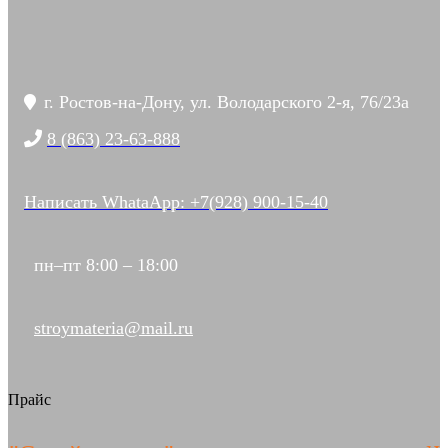
г. Ростов-на-Дону, ул. Володарского 2-я, 76/23а
8 (863) 23-63-888
Написать WhataApp: +7(928) 900-15-40
пн–пт 8:00 – 18:00
stroymateria@mail.ru
Прайс