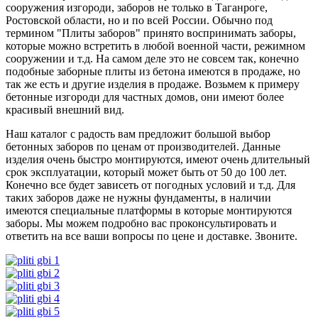
сооружения изгороди, заборов не только в Таганроге,
Ростовской области, но и по всей России. Обычно под
термином "Плиты заборов" принято воспринимать заборы,
которые можно встретить в любой военной части, режимном
сооружении и т.д. На самом деле это не совсем так, конечно
подобные заборные плиты из бетона имеются в продаже, но
так же есть и другие изделия в продаже. Возьмем к примеру
бетонные изгороди для частных домов, они имеют более
красивый внешний вид.
Наш каталог с радость вам предложит большой выбор
бетонных заборов по ценам от производителей. Данные
изделия очень быстро монтируются, имеют очень длительный
срок эксплуатации, который может быть от 50 до 100 лет.
Конечно все будет зависеть от погодных условий и т.д. Для
таких заборов даже не нужны фундаменты, в наличии
имеются специальные платформы в которые монтируются
заборы. Мы можем подробно вас проконсультировать и
ответить на все ваши вопросы по цене и доставке. Звоните.