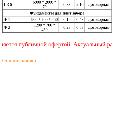
6000 * 2000 *
ПЗ 6
0,83
2,10
Договорная
70
Фундаменты для плит забора
Ф 1
900 * 700 * 450
0,19
0,48
Договорная
1200 * 700 *
Ф 2
0,23
0,58
Договорная
450
яется публичной офертой. Актуальный расч
Онлайн-заявка