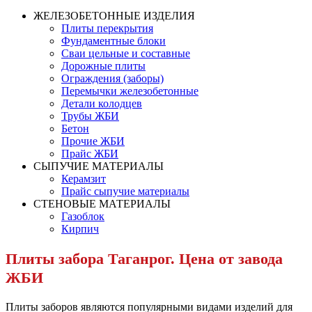
ЖЕЛЕЗОБЕТОННЫЕ ИЗДЕЛИЯ
Плиты перекрытия
Фундаментные блоки
Сваи цельные и составные
Дорожные плиты
Ограждения (заборы)
Перемычки железобетонные
Детали колодцев
Трубы ЖБИ
Бетон
Прочие ЖБИ
Прайс ЖБИ
СЫПУЧИЕ МАТЕРИАЛЫ
Керамзит
Прайс сыпучие материалы
СТЕНОВЫЕ МАТЕРИАЛЫ
Газоблок
Кирпич
Плиты забора Таганрог. Цена от завода
ЖБИ
Плиты заборов являются популярными видами изделий для