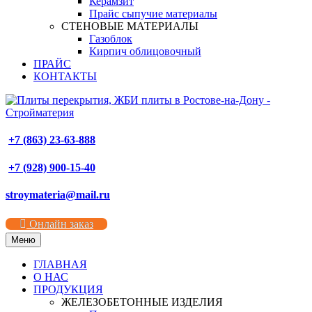
Керамзит
Прайс сыпучие материалы
СТЕНОВЫЕ МАТЕРИАЛЫ
Газоблок
Кирпич облицовочный
ПРАЙС
КОНТАКТЫ
+7 (863) 23-63-888
+7 (928) 900-15-40
stroymateria@mail.ru
Онлайн заказ
Меню
ГЛАВНАЯ
О НАС
ПРОДУКЦИЯ
ЖЕЛЕЗОБЕТОННЫЕ ИЗДЕЛИЯ