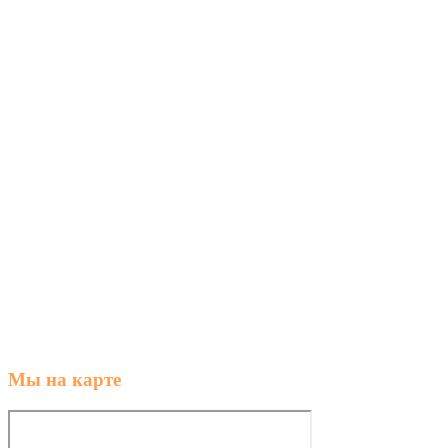
Мы на карте