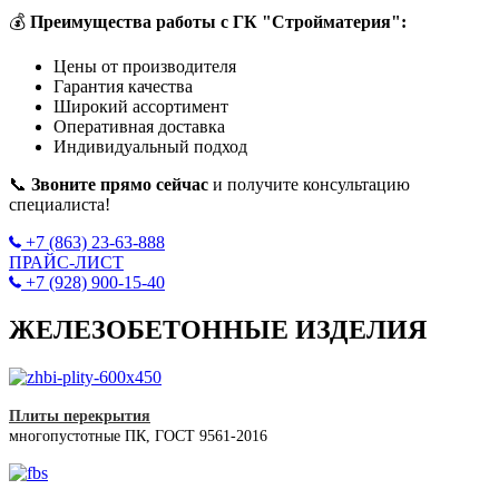
💰
Преимущества работы с ГК "Стройматерия":
Цены от производителя
Гарантия качества
Широкий ассортимент
Оперативная доставка
Индивидуальный подход
📞
Звоните прямо сейчас
и получите консультацию
специалиста!
+7 (863) 23-63-888
ПРАЙС-ЛИСТ
+7 (928) 900-15-40
ЖЕЛЕЗОБЕТОННЫЕ ИЗДЕЛИЯ
Плиты перекрытия
многопустотные ПК, ГОСТ 9561-2016