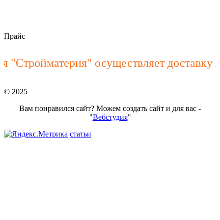
Прайс
Стройматерия" осуществляет доставку ЖБИ
© 2025
Вам понравился сайт? Можем создать сайт и для вас -
"
Вебстудия
"
статьи