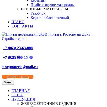
Керамзит
Прайс сыпучие материалы
СТЕНОВЫЕ МАТЕРИАЛЫ
Газоблок
Кирпич облицовочный
ПРАЙС
КОНТАКТЫ
+7 (863) 23-63-888
+7 (928) 900-15-40
stroymateria@mail.ru
Онлайн заказ
Меню
ГЛАВНАЯ
О НАС
ПРОДУКЦИЯ
ЖЕЛЕЗОБЕТОННЫЕ ИЗДЕЛИЯ