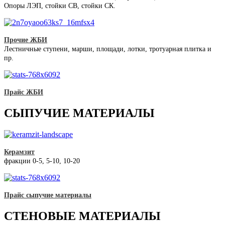
Опоры ЛЭП, стойки СВ, стойки СК.
Прочие ЖБИ
Лестничные ступени, марши, площади, лотки, тротуарная плитка и
пр.
Прайс ЖБИ
СЫПУЧИЕ МАТЕРИАЛЫ
Керамзит
фракции 0-5, 5-10, 10-20
Прайс сыпучие материалы
СТЕНОВЫЕ МАТЕРИАЛЫ