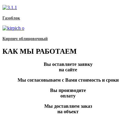
Газоблок
Кирпич облицовочный
КАК МЫ РАБОТАЕМ
Вы оставляете заявку
на сайте
Мы согласовываем с Вами стоимость и сроки
Вы производите
оплату
Мы доставляем заказ
на объект
Вы всегда можете позвонить нам по телефону
или отправить заявку и наши менеджеры