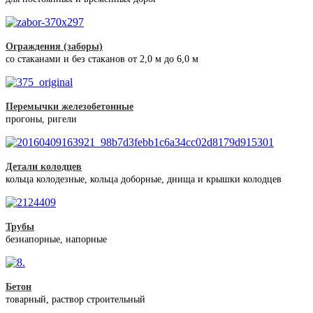
Ограждения (заборы)
со стаканами и без стаканов от 2,0 м до 6,0 м
Перемычки железобетонные
прогоны, ригели
Детали колодцев
кольца колодезные, кольца доборные, днища и крышки колодцев
Трубы
безнапорные, напорные
Бетон
товарный, раствор строительный