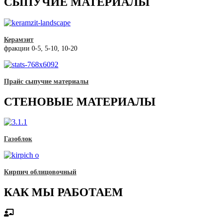
СЫПУЧИЕ МАТЕРИАЛЫ
Керамзит
фракции 0-5, 5-10, 10-20
Прайс сыпучие материалы
СТЕНОВЫЕ МАТЕРИАЛЫ
Газоблок
Кирпич облицовочный
КАК МЫ РАБОТАЕМ