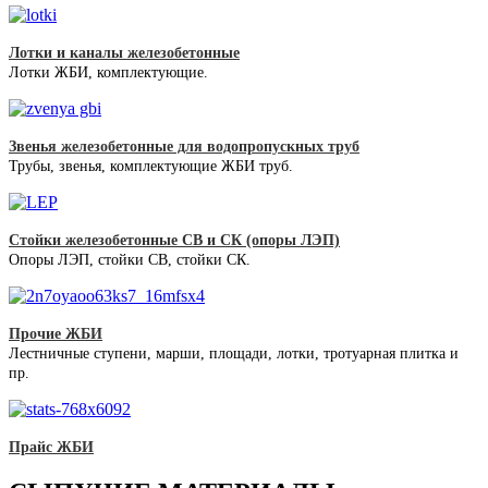
Лотки и каналы железобетонные
Лотки ЖБИ, комплектующие.
Звенья железобетонные для водопропускных труб
Трубы, звенья, комплектующие ЖБИ труб.
Стойки железобетонные СВ и СК (опоры ЛЭП)
Опоры ЛЭП, стойки СВ, стойки СК.
Прочие ЖБИ
Лестничные ступени, марши, площади, лотки, тротуарная плитка и
пр.
Прайс ЖБИ