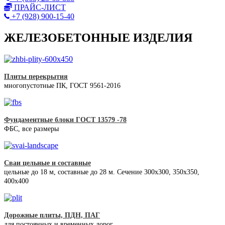
ПРАЙС-ЛИСТ
+7 (928) 900-15-40
ЖЕЛЕЗОБЕТОННЫЕ ИЗДЕЛИЯ
Плиты перекрытия
многопустотные ПК, ГОСТ 9561-2016
Фундаментные блоки ГОСТ 13579 -78
ФБС, все размеры
Сваи цельные и составные
цельные до 18 м, составные до 28 м. Сечение 300x300, 350x350,
400х400
Дорожные плиты, ПДН, ПАГ
для постоянных и временных дорог