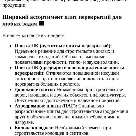
продукции.
Широкий ассортимент плит перекрытий для
любых задач 🏢
В нашем каталоге вы найдете:
Плиты ПК (пустотные плиты перекрытий):
Идеальное решение для строительства жилых и
коммерческих зданий. Обладают высокими
показателями прочности, тепло- и звукоизоляции.
Плиты ПБ (предварительно напряженные плиты
перекрытий):
Отличаются повышенной несущей
способностью, что позволяет использовать их для
перекрытия больших пролетов.
Дорожные плиты:
Незаменимы при строительстве
дорог, площадок и других объектов инфраструктуры.
Обеспечивают долговечное и надежное покрытие.
Аэродромные плиты (ПАГ):
Специально
разработанные плиты для строительства аэродромов и
других объектов с повышенными требованиями к
нагрузке.
Кольца колодцев:
Необходимый элемент при
строительстве колодцев и септиков.