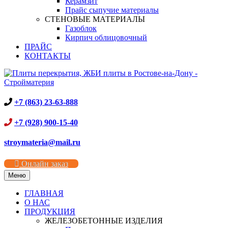
Керамзит
Прайс сыпучие материалы
СТЕНОВЫЕ МАТЕРИАЛЫ
Газоблок
Кирпич облицовочный
ПРАЙС
КОНТАКТЫ
+7 (863) 23-63-888
+7 (928) 900-15-40
stroymateria@mail.ru
Онлайн заказ
Меню
ГЛАВНАЯ
О НАС
ПРОДУКЦИЯ
ЖЕЛЕЗОБЕТОННЫЕ ИЗДЕЛИЯ