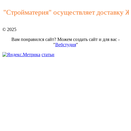
ройматерия" осуществляет доставку ЖБИ и
© 2025
Вам понравился сайт? Можем создать сайт и для вас -
"
Вебстудия
"
статьи