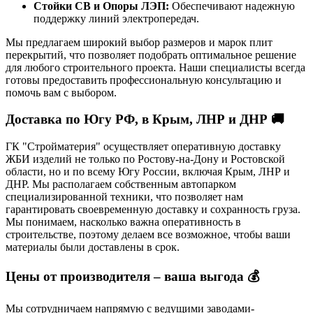
Стойки СВ и Опоры ЛЭП:
Обеспечивают надежную
поддержку линий электропередач.
Мы предлагаем широкий выбор размеров и марок плит
перекрытий, что позволяет подобрать оптимальное решение
для любого строительного проекта. Наши специалисты всегда
готовы предоставить профессиональную консультацию и
помочь вам с выбором.
Доставка по Югу РФ, в Крым, ЛНР и ДНР 🚚
ГК "Стройматерия" осуществляет оперативную доставку
ЖБИ изделий не только по Ростову-на-Дону и Ростовской
области, но и по всему Югу России, включая Крым, ЛНР и
ДНР. Мы располагаем собственным автопарком
специализированной техники, что позволяет нам
гарантировать своевременную доставку и сохранность груза.
Мы понимаем, насколько важна оперативность в
строительстве, поэтому делаем все возможное, чтобы ваши
материалы были доставлены в срок.
Цены от производителя – ваша выгода 💰
Мы сотрудничаем напрямую с ведущими заводами-