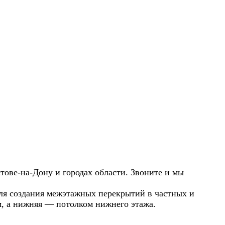
тове-на-Дону и городах области. Звоните и мы
ля создания межэтажных перекрытий в частных и
м, а нижняя — потолком нижнего этажа.