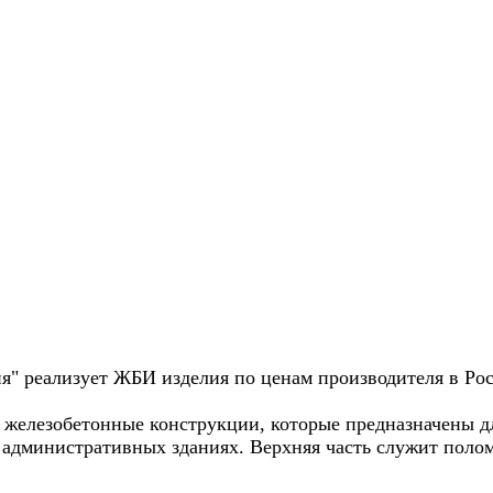
я" реализует ЖБИ изделия по ценам производителя в Рос
 железобетонные конструкции, которые предназначены д
 административных зданиях. Верхняя часть служит поло