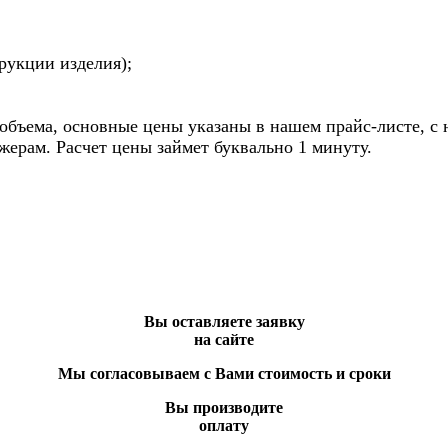
трукции изделия);
объема, основные цены указаны в нашем прайс-листе, с
ерам. Расчет цены займет буквально 1 минуту.
Вы оставляете заявку
на сайте
Мы согласовываем с Вами стоимость и сроки
Вы производите
оплату