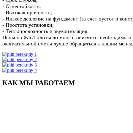
- Огнестойкость;
- Высокая прочность;
- Низкое давление на фундамент (за счет пустот в конс
- Простота установки;
- Теплопроводность и звукоизоляция.
Цены на ЖБИ плиты во много зависят от необходимого 
окончательной сметы лучше обращаться к нашим менедж
КАК МЫ РАБОТАЕМ