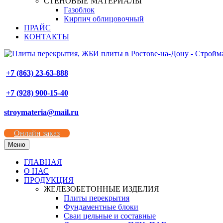
СТЕНОВЫЕ МАТЕРИАЛЫ
Газоблок
Кирпич облицовочный
ПРАЙС
КОНТАКТЫ
+7 (863) 23-63-888
+7 (928) 900-15-40
stroymateria@mail.ru
Онлайн заказ
Меню
ГЛАВНАЯ
О НАС
ПРОДУКЦИЯ
ЖЕЛЕЗОБЕТОННЫЕ ИЗДЕЛИЯ
Плиты перекрытия
Фундаментные блоки
Сваи цельные и составные