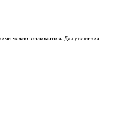
 ними можно ознакомиться. Для уточнения