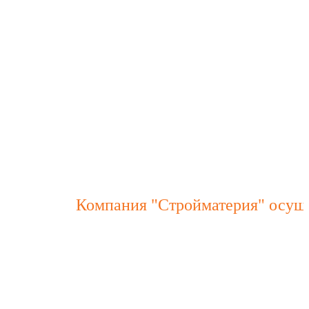
Компания "Стройматерия" осуществ