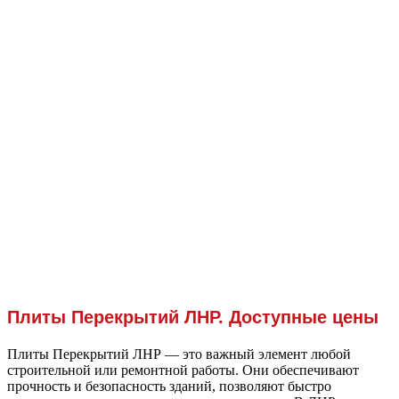
Плиты Перекрытий ЛНР. Доступные цены
Плиты Перекрытий ЛНР — это важный элемент любой
строительной или ремонтной работы. Они обеспечивают
прочность и безопасность зданий, позволяют быстро