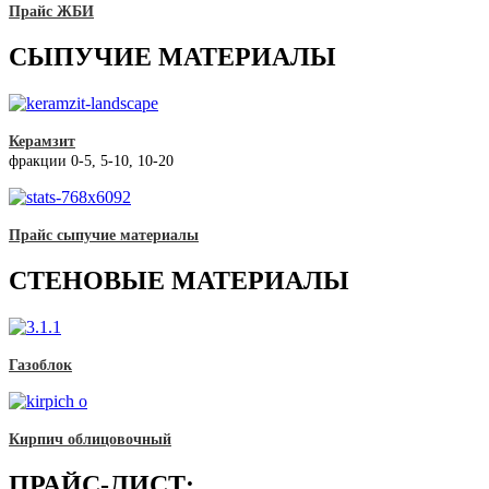
Прайс ЖБИ
СЫПУЧИЕ МАТЕРИАЛЫ
Керамзит
фракции 0-5, 5-10, 10-20
Прайс сыпучие материалы
СТЕНОВЫЕ МАТЕРИАЛЫ
Газоблок
Кирпич облицовочный
ПРАЙС-ЛИСТ: