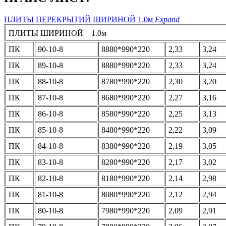
ПЛИТЫ ПЕРЕКРЫТИЙ ШИРИНОЙ 1.0м
Expand
ПЛИТЫ ШИРИНОЙ 1.0м
ПК
90-10-8
8880*990*220
2,33
3,24
ПК
89-10-8
8880*990*220
2,33
3,24
ПК
88-10-8
8780*990*220
2,30
3,20
ПК
87-10-8
8680*990*220
2,27
3,16
ПК
86-10-8
8580*990*220
2,25
3,13
ПК
85-10-8
8480*990*220
2,22
3,09
ПК
84-10-8
8380*990*220
2,19
3,05
ПК
83-10-8
8280*990*220
2,17
3,02
ПК
82-10-8
8180*990*220
2,14
2,98
ПК
81-10-8
8080*990*220
2,12
2,94
ПК
80-10-8
7980*990*220
2,09
2,91