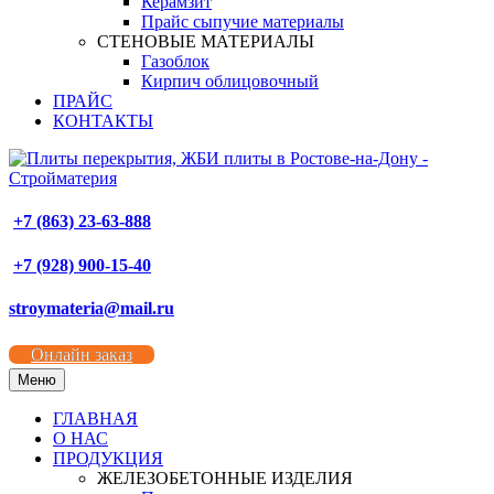
Керамзит
Прайс сыпучие материалы
СТЕНОВЫЕ МАТЕРИАЛЫ
Газоблок
Кирпич облицовочный
ПРАЙС
КОНТАКТЫ
+7 (863) 23-63-888
+7 (928) 900-15-40
stroymateria@mail.ru
Онлайн заказ
Меню
ГЛАВНАЯ
О НАС
ПРОДУКЦИЯ
ЖЕЛЕЗОБЕТОННЫЕ ИЗДЕЛИЯ