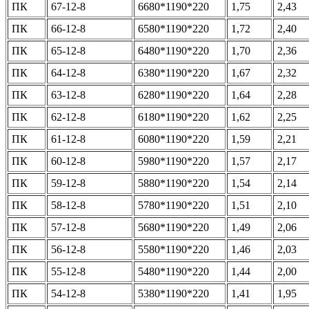
ПК
67-12-8
6680*1190*220
1,75
2,43
ПК
66-12-8
6580*1190*220
1,72
2,40
ПК
65-12-8
6480*1190*220
1,70
2,36
ПК
64-12-8
6380*1190*220
1,67
2,32
ПК
63-12-8
6280*1190*220
1,64
2,28
ПК
62-12-8
6180*1190*220
1,62
2,25
ПК
61-12-8
6080*1190*220
1,59
2,21
ПК
60-12-8
5980*1190*220
1,57
2,17
ПК
59-12-8
5880*1190*220
1,54
2,14
ПК
58-12-8
5780*1190*220
1,51
2,10
ПК
57-12-8
5680*1190*220
1,49
2,06
ПК
56-12-8
5580*1190*220
1,46
2,03
ПК
55-12-8
5480*1190*220
1,44
2,00
ПК
54-12-8
5380*1190*220
1,41
1,95