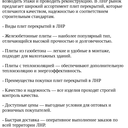
возводить этажи и проводить реконструкцию. В ЛНР рынок
предлагает широкий ассортимент плит перекрытий, которые
отличаются качеством, надежностью и соответствием
строительным стандартам.
- Виды плит перекрытий в ЛНР
- Железобетонные плиты — наиболее популярный тип,
отличающийся высокой прочностью и долговечностью.
- Плиты из газобетона — легкие и удобные в монтаже,
подходят для малоэтажных зданий.
- Плиты с теплоизоляцией — обеспечивают дополнительную
теплоизоляцию и энергоэффективность.
- Преимущества покупки плит перекрытий в ЛНР
- Качество и надежность — все изделия проходят строгий
контроль качества.
- Доступные цены — выгодные условия для оптовых и
розничных покупателей.
- Быстрая доставка — оперативное выполнение заказов по
всей территории ЛНР.