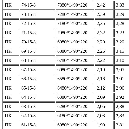
ПК
74-15-8
7380*1490*220
2,42
3,33
ПК
73-15-8
7280*1490*220
2,39
3,29
ПК
72-15-8
7180*1490*220
2,35
3,28
ПК
71-15-8
7080*1490*220
2,32
3,23
ПК
70-15-8
6980*1490*220
2,29
3,20
ПК
69-15-8
6880*1490*220
2,26
3,15
ПК
68-15-8
6780*1490*220
2,22
3,10
ПК
67-15-8
6680*1490*220
2,19
3,05
ПК
66-15-8
6580*1490*220
2,16
3,01
ПК
65-15-8
6480*1490*220
2,12
2,96
ПК
64-15-8
6380*1490*220
2,09
2,92
ПК
63-15-8
6280*1490*220
2,06
2,88
ПК
62-15-8
6180*1490*220
2,03
2,83
ПК
61-15-8
6080*1490*220
1,99
2,81