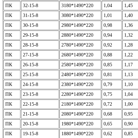
ПК
32-15-8
3180*1490*220
1,04
1,45
ПК
31-15-8
3080*1490*220
1,01
1,40
ПК
30-15-8
2980*1490*220
0,98
1,36
ПК
29-15-8
2880*1490*220
0,94
1,32
ПК
28-15-8
2780*1490*220
0,92
1,28
ПК
27-15-8
2680*1490*220
0,88
1,22
ПК
26-15-8
2580*1490*220
0,85
1,17
ПК
25-15-8
2480*1490*220
0,81
1,13
ПК
24-15-8
2380*1490*220
0,79
1,10
ПК
23-15-8
2280*1490*220
0,75
1,04
ПК
22-15-8
2180*1490*220
0,72
1,00
ПК
21-15-8
2080*1490*220
0,68
0,95
ПК
20-15-8
1980*1490*220
0,65
0,90
ПК
19-15-8
1880*1490*220
0,62
0,85