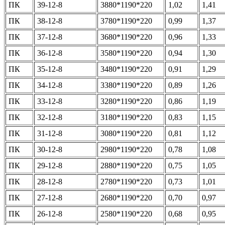
ПК
39-12-8
3880*1190*220
1,02
1,41
ПК
38-12-8
3780*1190*220
0,99
1,37
ПК
37-12-8
3680*1190*220
0,96
1,33
ПК
36-12-8
3580*1190*220
0,94
1,30
ПК
35-12-8
3480*1190*220
0,91
1,29
ПК
34-12-8
3380*1190*220
0,89
1,26
ПК
33-12-8
3280*1190*220
0,86
1,19
ПК
32-12-8
3180*1190*220
0,83
1,15
ПК
31-12-8
3080*1190*220
0,81
1,12
ПК
30-12-8
2980*1190*220
0,78
1,08
ПК
29-12-8
2880*1190*220
0,75
1,05
ПК
28-12-8
2780*1190*220
0,73
1,01
ПК
27-12-8
2680*1190*220
0,70
0,97
ПК
26-12-8
2580*1190*220
0,68
0,95