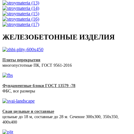
ЖЕЛЕЗОБЕТОННЫЕ ИЗДЕЛИЯ
Плиты перекрытия
многопустотные ПК, ГОСТ 9561-2016
Фундаментные блоки ГОСТ 13579 -78
ФБС, все размеры
Сваи цельные и составные
цельные до 18 м, составные до 28 м. Сечение 300x300, 350x350,
400х400