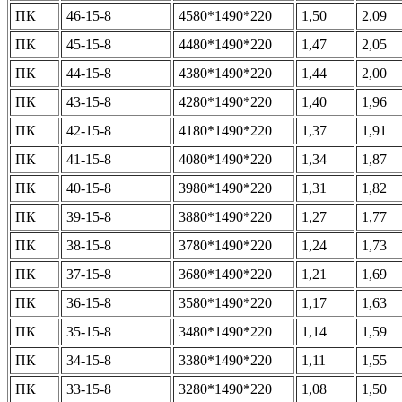
ПК
46-15-8
4580*1490*220
1,50
2,09
ПК
45-15-8
4480*1490*220
1,47
2,05
ПК
44-15-8
4380*1490*220
1,44
2,00
ПК
43-15-8
4280*1490*220
1,40
1,96
ПК
42-15-8
4180*1490*220
1,37
1,91
ПК
41-15-8
4080*1490*220
1,34
1,87
ПК
40-15-8
3980*1490*220
1,31
1,82
ПК
39-15-8
3880*1490*220
1,27
1,77
ПК
38-15-8
3780*1490*220
1,24
1,73
ПК
37-15-8
3680*1490*220
1,21
1,69
ПК
36-15-8
3580*1490*220
1,17
1,63
ПК
35-15-8
3480*1490*220
1,14
1,59
ПК
34-15-8
3380*1490*220
1,11
1,55
ПК
33-15-8
3280*1490*220
1,08
1,50