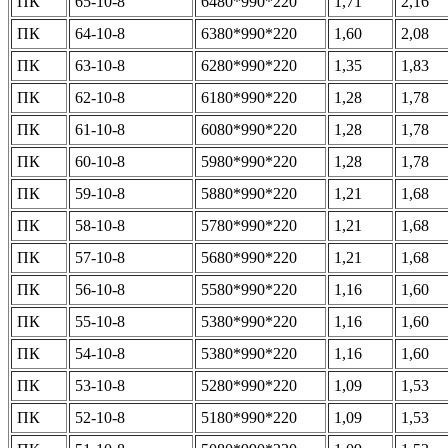
ПК
65-10-8
6480*990*220
1,71
2,16
ПК
64-10-8
6380*990*220
1,60
2,08
ПК
63-10-8
6280*990*220
1,35
1,83
ПК
62-10-8
6180*990*220
1,28
1,78
ПК
61-10-8
6080*990*220
1,28
1,78
ПК
60-10-8
5980*990*220
1,28
1,78
ПК
59-10-8
5880*990*220
1,21
1,68
ПК
58-10-8
5780*990*220
1,21
1,68
ПК
57-10-8
5680*990*220
1,21
1,68
ПК
56-10-8
5580*990*220
1,16
1,60
ПК
55-10-8
5380*990*220
1,16
1,60
ПК
54-10-8
5380*990*220
1,16
1,60
ПК
53-10-8
5280*990*220
1,09
1,53
ПК
52-10-8
5180*990*220
1,09
1,53