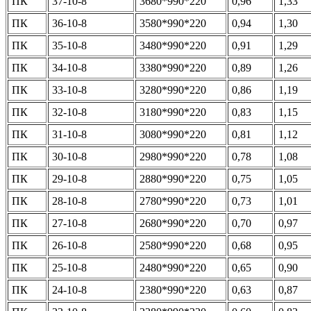
ПК
37-10-8
3680*990*220
0,96
1,33
ПК
36-10-8
3580*990*220
0,94
1,30
ПК
35-10-8
3480*990*220
0,91
1,29
ПК
34-10-8
3380*990*220
0,89
1,26
ПК
33-10-8
3280*990*220
0,86
1,19
ПК
32-10-8
3180*990*220
0,83
1,15
ПК
31-10-8
3080*990*220
0,81
1,12
ПК
30-10-8
2980*990*220
0,78
1,08
ПК
29-10-8
2880*990*220
0,75
1,05
ПК
28-10-8
2780*990*220
0,73
1,01
ПК
27-10-8
2680*990*220
0,70
0,97
ПК
26-10-8
2580*990*220
0,68
0,95
ПК
25-10-8
2480*990*220
0,65
0,90
ПК
24-10-8
2380*990*220
0,63
0,87