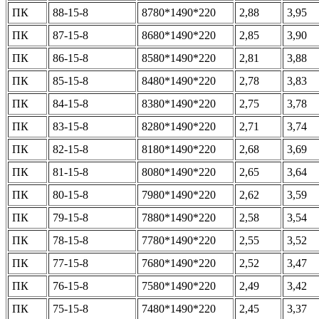
ПК
88-15-8
8780*1490*220
2,88
3,95
ПК
87-15-8
8680*1490*220
2,85
3,90
ПК
86-15-8
8580*1490*220
2,81
3,88
ПК
85-15-8
8480*1490*220
2,78
3,83
ПК
84-15-8
8380*1490*220
2,75
3,78
ПК
83-15-8
8280*1490*220
2,71
3,74
ПК
82-15-8
8180*1490*220
2,68
3,69
ПК
81-15-8
8080*1490*220
2,65
3,64
ПК
80-15-8
7980*1490*220
2,62
3,59
ПК
79-15-8
7880*1490*220
2,58
3,54
ПК
78-15-8
7780*1490*220
2,55
3,52
ПК
77-15-8
7680*1490*220
2,52
3,47
ПК
76-15-8
7580*1490*220
2,49
3,42
ПК
75-15-8
7480*1490*220
2,45
3,37