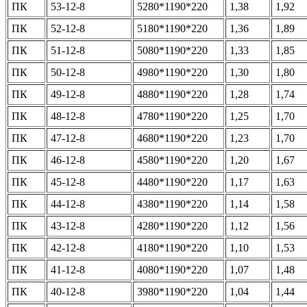
ПК
53-12-8
5280*1190*220
1,38
1,92
ПК
52-12-8
5180*1190*220
1,36
1,89
ПК
51-12-8
5080*1190*220
1,33
1,85
ПК
50-12-8
4980*1190*220
1,30
1,80
ПК
49-12-8
4880*1190*220
1,28
1,74
ПК
48-12-8
4780*1190*220
1,25
1,70
ПК
47-12-8
4680*1190*220
1,23
1,70
ПК
46-12-8
4580*1190*220
1,20
1,67
ПК
45-12-8
4480*1190*220
1,17
1,63
ПК
44-12-8
4380*1190*220
1,14
1,58
ПК
43-12-8
4280*1190*220
1,12
1,56
ПК
42-12-8
4180*1190*220
1,10
1,53
ПК
41-12-8
4080*1190*220
1,07
1,48
ПК
40-12-8
3980*1190*220
1,04
1,44