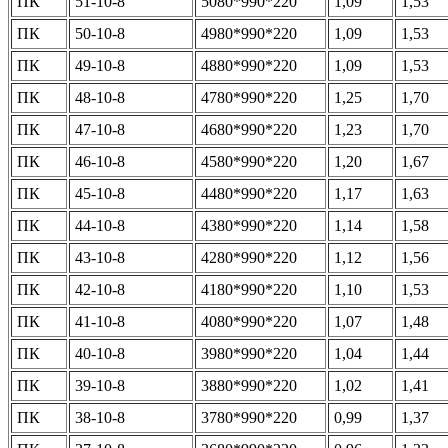
ПК
51-10-8
5080*990*220
1,09
1,53
ПК
50-10-8
4980*990*220
1,09
1,53
ПК
49-10-8
4880*990*220
1,09
1,53
ПК
48-10-8
4780*990*220
1,25
1,70
ПК
47-10-8
4680*990*220
1,23
1,70
ПК
46-10-8
4580*990*220
1,20
1,67
ПК
45-10-8
4480*990*220
1,17
1,63
ПК
44-10-8
4380*990*220
1,14
1,58
ПК
43-10-8
4280*990*220
1,12
1,56
ПК
42-10-8
4180*990*220
1,10
1,53
ПК
41-10-8
4080*990*220
1,07
1,48
ПК
40-10-8
3980*990*220
1,04
1,44
ПК
39-10-8
3880*990*220
1,02
1,41
ПК
38-10-8
3780*990*220
0,99
1,37