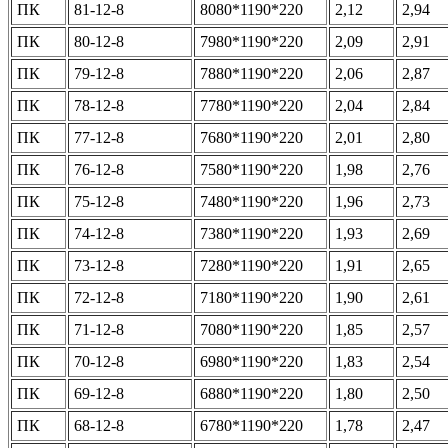
ПК
81-12-8
8080*1190*220
2,12
2,94
ПК
80-12-8
7980*1190*220
2,09
2,91
ПК
79-12-8
7880*1190*220
2,06
2,87
ПК
78-12-8
7780*1190*220
2,04
2,84
ПК
77-12-8
7680*1190*220
2,01
2,80
ПК
76-12-8
7580*1190*220
1,98
2,76
ПК
75-12-8
7480*1190*220
1,96
2,73
ПК
74-12-8
7380*1190*220
1,93
2,69
ПК
73-12-8
7280*1190*220
1,91
2,65
ПК
72-12-8
7180*1190*220
1,90
2,61
ПК
71-12-8
7080*1190*220
1,85
2,57
ПК
70-12-8
6980*1190*220
1,83
2,54
ПК
69-12-8
6880*1190*220
1,80
2,50
ПК
68-12-8
6780*1190*220
1,78
2,47