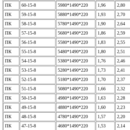
ПК
60-15-8
5980*1490*220
1,96
2,80
ПК
59-15-8
5880*1490*220
1,93
2,70
ПК
58-15-8
5780*1490*220
1,90
2,64
ПК
57-15-8
5680*1490*220
1,86
2,59
ПК
56-15-8
5580*1490*220
1,83
2,55
ПК
55-15-8
5480*1490*220
1,80
2,51
ПК
54-15-8
5380*1490*220
1,76
2,46
ПК
53-15-8
5280*1490*220
1,73
2,41
ПК
52-15-8
5180*1490*220
1,70
2,37
ПК
51-15-8
5080*1490*220
1,66
2,32
ПК
50-15-8
4980*1490*220
1,63
2,28
ПК
49-15-8
4880*1490*220
1,60
2,23
ПК
48-15-8
4780*1490*220
1,57
2,20
ПК
47-15-8
4680*1490*220
1,53
2,14