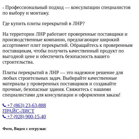
- Профессиональный подход — консультации специалистов
по выбору и монтажу.
Где купить плиты перекрытий в ЛНР?
На территории ЛНР работают проверенные поставщики и
производственные компании, предлагающие широкий
ассортимент плит перекрытий. Обращайтесь к проверенным
поставщикам, чтобы получить качественный продукт по
выгодной цене и обеспечить безопасность вашего
строительства.
Плиты перекрытий в ЛНР — это надежное решение для
любых строительных задач. Выбирайте качественные
материалы у проверенных поставщиков и создавайте
прочные, безопасные здания. Свяжитесь с нашими
специалистами для консультации и оформления заказа!
+7 (863) 23-63-888
ПРАЙС-ЛИСТ
+7 (928) 900-15-40
Фото, Видео с отгрузки: