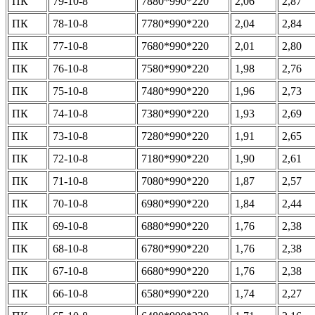
ПК
79-10-8
7880*990*220
2,06
2,87
ПК
78-10-8
7780*990*220
2,04
2,84
ПК
77-10-8
7680*990*220
2,01
2,80
ПК
76-10-8
7580*990*220
1,98
2,76
ПК
75-10-8
7480*990*220
1,96
2,73
ПК
74-10-8
7380*990*220
1,93
2,69
ПК
73-10-8
7280*990*220
1,91
2,65
ПК
72-10-8
7180*990*220
1,90
2,61
ПК
71-10-8
7080*990*220
1,87
2,57
ПК
70-10-8
6980*990*220
1,84
2,44
ПК
69-10-8
6880*990*220
1,76
2,38
ПК
68-10-8
6780*990*220
1,76
2,38
ПК
67-10-8
6680*990*220
1,76
2,38
ПК
66-10-8
6580*990*220
1,74
2,27