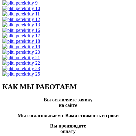
КАК МЫ РАБОТАЕМ
Вы оставляете заявку
на сайте
Мы согласовываем с Вами стоимость и сроки
Вы производите
оплату