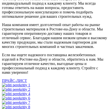
индивидуальный подход к каждому клиенту. Мы всегда
готовы ответить на ваши вопросы, предоставить
профессиональную консультацию и помочь подобрать
оптимальное решение для ваших строительных нужд.
Наша компания имеет долголетний опыт работы на рынке
строительных материалов в Ростове-на-Дону и области. Мы
гарантируем оперативную доставку наших товаров и
отличный сервис. Благодаря нашим низким ценам и высокому
качеству продукции, мы стали надежным партнером для
многих строительных компаний и частных заказчиков.
Если вы ищете надежного поставщика железобетонных
изделий в Ростове-на-Дону и области, обратитесь к нам. Мы
гарантируем отличное качество, выгодные цены и
профессиональный подход к каждому клиенту. Стройте с
нами уверенно!
ПРАЙС-ЛИСТ