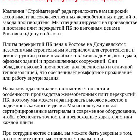
Компания "Стройматерия" рада предложить вам широкий
ассортимент высококачественных железобетонных изделий от
завода производителя. Мы специализируемся на производстве
и поставке плит перекрытий ПБ по выгодным ценам в
Ростове-на-Дону и области.
Плиты перекрытий ПБ цена в Ростове-на-Дону являются
незаменимым строительным материалом для строительства и
реконструкции различных объектов: жилых домов, коттеджей,
офисных зданий и промышленных сооружений. Они
обладают высокой прочностью, долговечностью и отличной
теплоизоляцией, что обеспечивает комфортное проживание
или работу внутри здания.
Наша команда специалистов знает все тонкости и
особенности производства железобетонных плит перекрытий
ПБ, поэтому мы можем гарантировать высокое качество и
надежность каждого изделия. Мы используем только
сертифицированные материалы и современное оборудование,
чтобы обеспечить точность и превосходные характеристики
каждой плиты.
При сотрудничестве с нами, вы можете быть уверены в том,
что получите не только отличные товары, но и