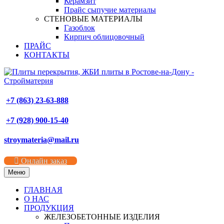
Керамзит
Прайс сыпучие материалы
СТЕНОВЫЕ МАТЕРИАЛЫ
Газоблок
Кирпич облицовочный
ПРАЙС
КОНТАКТЫ
+7 (863) 23-63-888
+7 (928) 900-15-40
stroymateria@mail.ru
Онлайн заказ
Меню
ГЛАВНАЯ
О НАС
ПРОДУКЦИЯ
ЖЕЛЕЗОБЕТОННЫЕ ИЗДЕЛИЯ