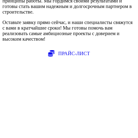
принципы работы. Мы гордимся своими результатами и
готовы стать вашим надежным и долгосрочным партнером в
строительстве.
Оставьте заявку прямо сейчас, и наши специалисты свяжутся
с вами в кратчайшие сроки! Мы готовы помочь вам
реализовать самые амбициозные проекты с доверием и
высоким качеством!
ПРАЙС-ЛИСТ