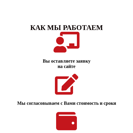
КАК МЫ РАБОТАЕМ
Вы оставляете заявку
на сайте
Мы согласовываем с Вами стоимость и сроки