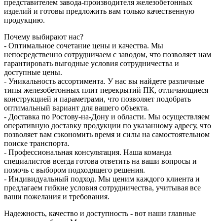
представителем завода-производителя железобетонных
изделий и готовы предложить вам только качественную
продукцию.
Почему выбирают нас?
- Оптимальное сочетание цены и качества. Мы
непосредственно сотрудничаем с заводом, что позволяет нам
гарантировать выгодные условия сотрудничества и
доступные цены.
- Уникальность ассортимента. У нас вы найдете различные
типы железобетонных плит перекрытий ПК, отличающиеся
конструкцией и параметрами, что позволяет подобрать
оптимальный вариант для вашего объекта.
- Доставка по Ростову-на-Дону и области. Мы осуществляем
оперативную доставку продукции по указанному адресу, что
позволяет вам сэкономить время и силы на самостоятельном
поиске транспорта.
- Профессиональная консультация. Наша команда
специалистов всегда готова ответить на ваши вопросы и
помочь с выбором подходящего решения.
- Индивидуальный подход. Мы ценим каждого клиента и
предлагаем гибкие условия сотрудничества, учитывая все
ваши пожелания и требования.
Надежность, качество и доступность - вот наши главные