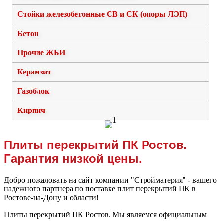
Стойки железобетонные СВ и СК (опоры ЛЭП)
Бетон
Прочие ЖБИ
Керамзит
Газоблок
Кирпич
Плиты перекрытий ПК Ростов.
Гарантия низкой цены.
Добро пожаловать на сайт компании "Стройматерия" - вашего
надежного партнера по поставке плит перекрытий ПК в
Ростове-на-Дону и области!
Плиты перекрытий ПК Ростов. Мы являемся официальным