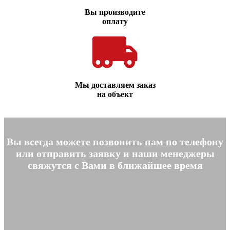
Вы производите
оплату
Мы доставляем заказ
на объект
Вы всегда можете позвонить нам по телефону
или отправить заявку и наши менеджеры
свяжутся с Вами в ближайшее время