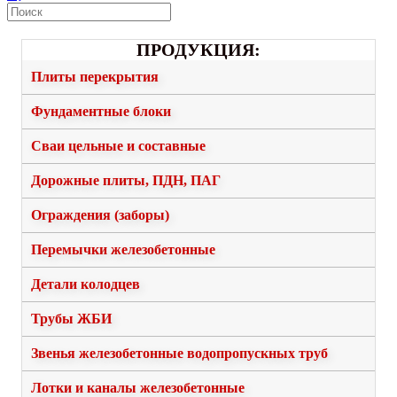
ПРОДУКЦИЯ:
Плиты перекрытия
Фундаментные блоки
Сваи цельные и составные
Дорожные плиты, ПДН, ПАГ
Ограждения (заборы)
Перемычки железобетонные
Детали колодцев
Трубы ЖБИ
Звенья железобетонные водопропускных труб
Лотки и каналы железобетонные