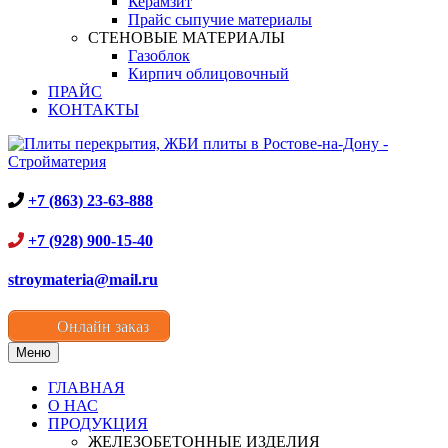
Керамзит
Прайс сыпучие материалы
СТЕНОВЫЕ МАТЕРИАЛЫ
Газоблок
Кирпич облицовочный
ПРАЙС
КОНТАКТЫ
+7 (863) 23-63-888
+7 (928) 900-15-40
stroymateria@mail.ru
Онлайн заказ
Меню
ГЛАВНАЯ
О НАС
ПРОДУКЦИЯ
ЖЕЛЕЗОБЕТОННЫЕ ИЗДЕЛИЯ