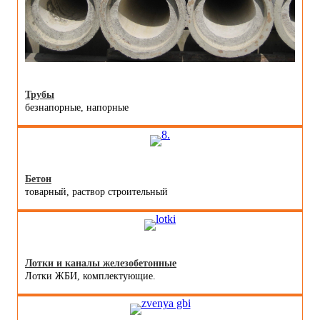
Трубы
безнапорные, напорные
Бетон
товарный, раствор строительный
Лотки и каналы железобетонные
Лотки ЖБИ, комплектующие.