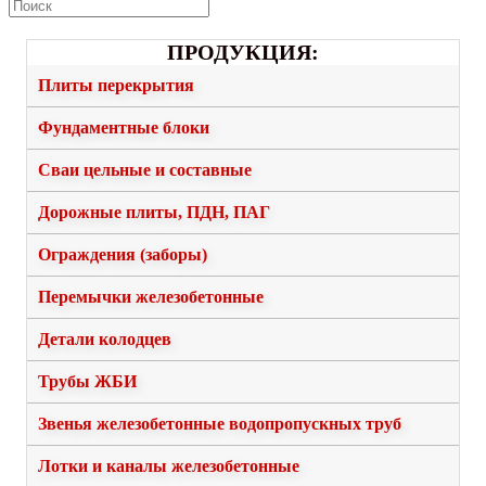
ПРОДУКЦИЯ:
Плиты перекрытия
Фундаментные блоки
Сваи цельные и составные
Дорожные плиты, ПДН, ПАГ
Ограждения (заборы)
Перемычки железобетонные
Детали колодцев
Трубы ЖБИ
Звенья железобетонные водопропускных труб
Лотки и каналы железобетонные