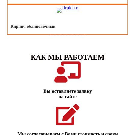
Кирпич облицовочный
КАК МЫ РАБОТАЕМ
Вы оставляете заявку
на сайте
Мы согласовываем с Вами стоимость и сроки