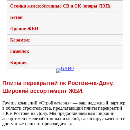
Стойки железобетонные СВ и СК (опоры ЛЭП)
Бетон
Прочие ЖБИ
Керамзит
Газоблок
Кирпич
Плиты перекрытий пк Ростов-на-Дону.
Широкий ассортимент ЖБИ.
Группа компаний «Стройматерия» — ваш надежный партнер
в области строительства, предлагающий плиты перекрытий
ПК в Ростове-на-Дону. Мы предоставляем вам широкий
ассортимент железобетонных изделий, гарантируя качество и
доступные цены от производителя.