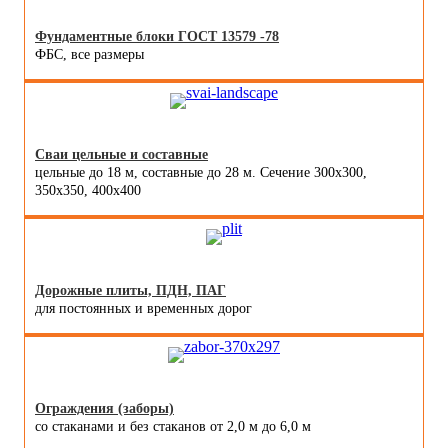
Фундаментные блоки ГОСТ 13579 -78
ФБС, все размеры
Сваи цельные и составные
цельные до 18 м, составные до 28 м. Сечение 300x300,
350x350, 400х400
Дорожные плиты, ПДН, ПАГ
для постоянных и временных дорог
Ограждения (заборы)
со стаканами и без стаканов от 2,0 м до 6,0 м