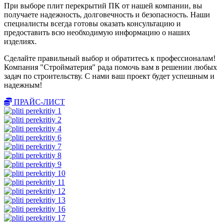
При выборе плит перекрытий ПК от нашей компании, вы
получаете надежность, долговечность и безопасность. Наши
специалисты всегда готовы оказать консультацию и
предоставить всю необходимую информацию о наших
изделиях.
Сделайте правильный выбор и обратитесь к профессионалам!
Компания "Стройматерия" рада помочь вам в решении любых
задач по строительству. С нами ваш проект будет успешным и
надежным!
ПРАЙС-ЛИСТ