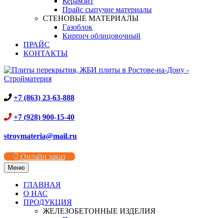
Керамзит
Прайс сыпучие материалы
СТЕНОВЫЕ МАТЕРИАЛЫ
Газоблок
Кирпич облицовочный
ПРАЙС
КОНТАКТЫ
+7 (863) 23-63-888
+7 (928) 900-15-40
stroymateria@mail.ru
Онлайн заказ
Меню
ГЛАВНАЯ
О НАС
ПРОДУКЦИЯ
ЖЕЛЕЗОБЕТОННЫЕ ИЗДЕЛИЯ