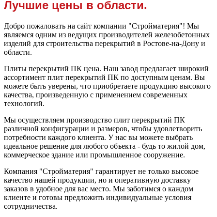
Лучшие цены в области.
Добро пожаловать на сайт компании "Стройматерия"! Мы
являемся одним из ведущих производителей железобетонных
изделий для строительства перекрытий в Ростове-на-Дону и
области.
Плиты перекрытий ПК цена. Наш завод предлагает широкий
ассортимент плит перекрытий ПК по доступным ценам. Вы
можете быть уверены, что приобретаете продукцию высокого
качества, произведенную с применением современных
технологий.
Мы осуществляем производство плит перекрытий ПК
различной конфигурации и размеров, чтобы удовлетворить
потребности каждого клиента. У нас вы можете выбрать
идеальное решение для любого объекта - будь то жилой дом,
коммерческое здание или промышленное сооружение.
Компания "Стройматерия" гарантирует не только высокое
качество нашей продукции, но и оперативную доставку
заказов в удобное для вас место. Мы заботимся о каждом
клиенте и готовы предложить индивидуальные условия
сотрудничества.