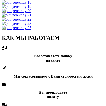
КАК МЫ РАБОТАЕМ
Вы оставляете заявку
на сайте
Мы согласовываем с Вами стоимость и сроки
Вы производите
оплату