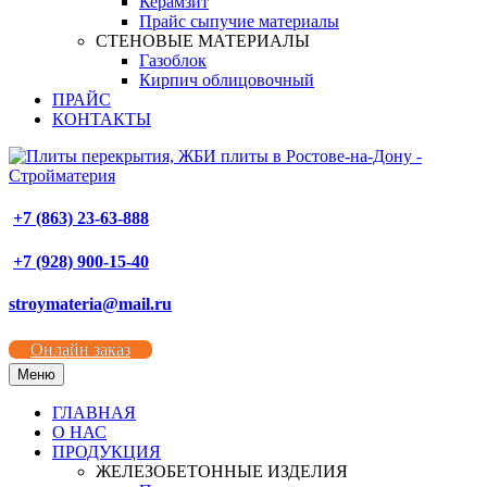
Керамзит
Прайс сыпучие материалы
СТЕНОВЫЕ МАТЕРИАЛЫ
Газоблок
Кирпич облицовочный
ПРАЙС
КОНТАКТЫ
+7 (863) 23-63-888
+7 (928) 900-15-40
stroymateria@mail.ru
Онлайн заказ
Меню
ГЛАВНАЯ
О НАС
ПРОДУКЦИЯ
ЖЕЛЕЗОБЕТОННЫЕ ИЗДЕЛИЯ