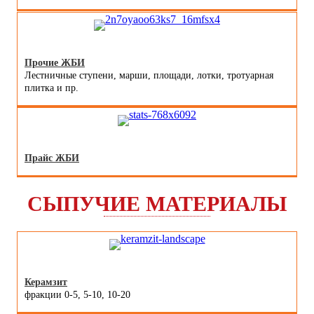
Прочие ЖБИ
Лестничные ступени, марши, площади, лотки, тротуарная
плитка и пр.
Прайс ЖБИ
СЫПУЧИЕ МАТЕРИАЛЫ
Керамзит
фракции 0-5, 5-10, 10-20