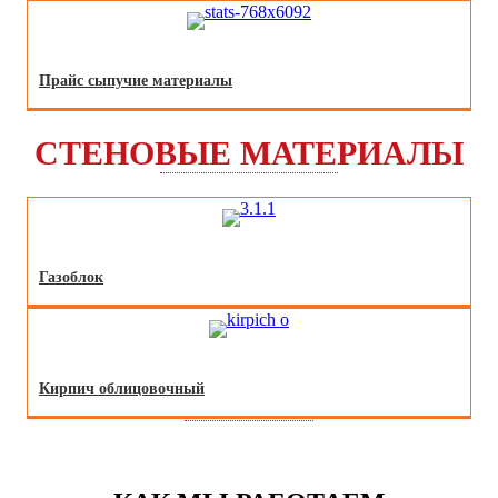
Прайс сыпучие материалы
СТЕНОВЫЕ МАТЕРИАЛЫ
Газоблок
Кирпич облицовочный