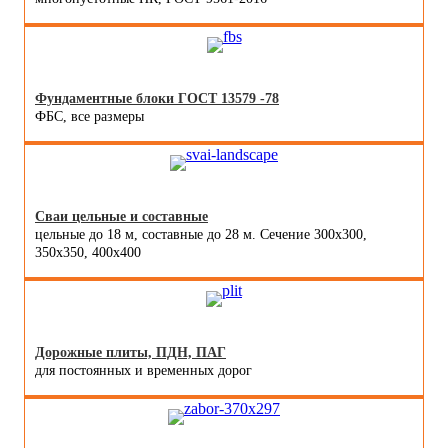
Фундаментные блоки ГОСТ 13579 -78
ФБС, все размеры
Сваи цельные и составные
цельные до 18 м, составные до 28 м. Сечение 300x300,
350x350, 400х400
Дорожные плиты, ПДН, ПАГ
для постоянных и временных дорог