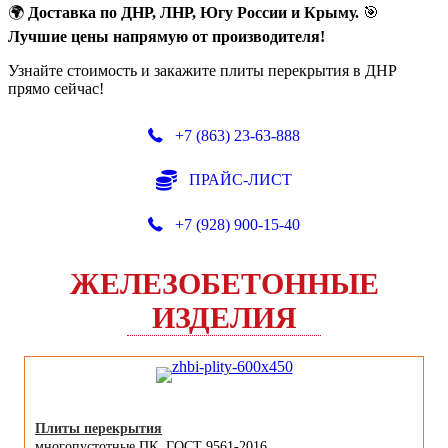
🌍
Доставка по ДНР, ЛНР, Югу России и Крыму.
🎯
Лучшие цены напрямую от производителя!
Узнайте стоимость и закажите плиты перекрытия в ДНР
прямо сейчас!
+7 (863) 23-63-888
ПРАЙС-ЛИСТ
+7 (928) 900-15-40
ЖЕЛЕЗОБЕТОННЫЕ
ИЗДЕЛИЯ
Плиты перекрытия
многопустотные ПК, ГОСТ 9561-2016