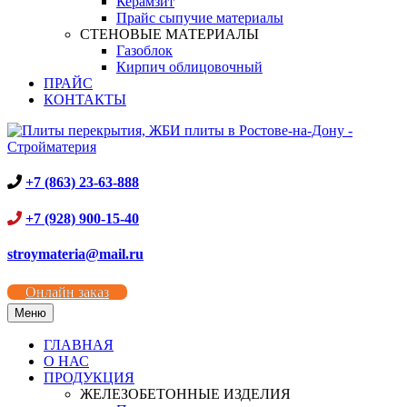
Керамзит
Прайс сыпучие материалы
СТЕНОВЫЕ МАТЕРИАЛЫ
Газоблок
Кирпич облицовочный
ПРАЙС
КОНТАКТЫ
+7 (863) 23-63-888
+7 (928) 900-15-40
stroymateria@mail.ru
Онлайн заказ
Меню
ГЛАВНАЯ
О НАС
ПРОДУКЦИЯ
ЖЕЛЕЗОБЕТОННЫЕ ИЗДЕЛИЯ