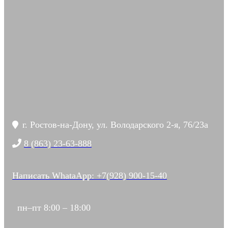
г. Ростов-на-Дону, ул. Володарского 2-я, 76/23а
8 (863) 23-63-888
Написать WhataApp: +7(928) 900-15-40
пн–пт 8:00 – 18:00