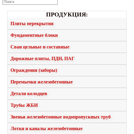
ПРОДУКЦИЯ:
Плиты перекрытия
Фундаментные блоки
Сваи цельные и составные
Дорожные плиты, ПДН, ПАГ
Ограждения (заборы)
Перемычки железобетонные
Детали колодцев
Трубы ЖБИ
Звенья железобетонные водопропускных труб
Лотки и каналы железобетонные