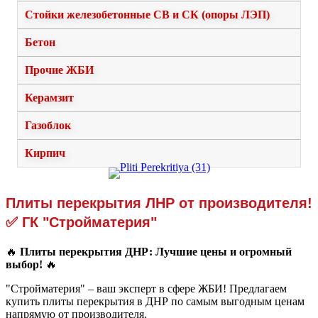
Стойки железобетонные СВ и СК (опоры ЛЭП)
Бетон
Прочие ЖБИ
Керамзит
Газоблок
Кирпич
Плиты перекрытия ЛНР от производителя!
✅ ГК "Стройматерия"
🔥
Плиты перекрытия ДНР: Лучшие цены и огромный
выбор!
🔥
"Стройматерия" – ваш эксперт в сфере ЖБИ! Предлагаем
купить плиты перекрытия в ДНР по самым выгодным ценам
напрямую от производителя.