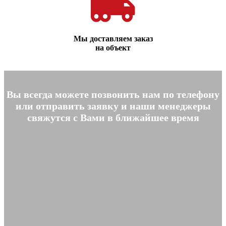
Мы доставляем заказ
на объект
Вы всегда можете позвонить нам по телефону
или отправить заявку и наши менеджеры
свяжутся с Вами в ближайшее время