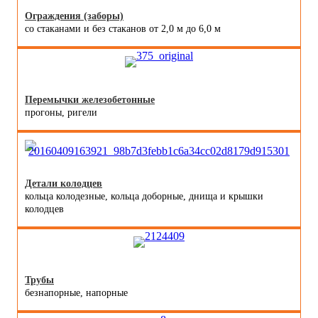
Ограждения (заборы)
со стаканами и без стаканов от 2,0 м до 6,0 м
Перемычки железобетонные
прогоны, ригели
Детали колодцев
кольца колодезные, кольца доборные, днища и крышки
колодцев
Трубы
безнапорные, напорные