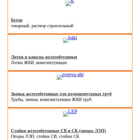
Бетон
товарный, раствор строительный
Лотки и каналы железобетонные
Лотки ЖБИ, комплектующие.
Звенья железобетонные для водопропускных труб
Трубы, звенья, комплектующие ЖБИ труб.
Стойки железобетонные СВ и СК (опоры ЛЭП)
Опоры ЛЭП, стойки СВ, стойки СК.