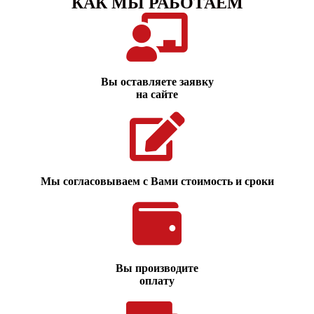
КАК МЫ РАБОТАЕМ
Вы оставляете заявку
на сайте
Мы согласовываем с Вами стоимость и сроки
Вы производите
оплату