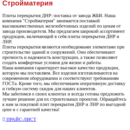
Стройматерия
Плиты перекрытия ДНР: поставка от завода ЖБИ. Наша
компания "Стройматерия" занимается поставкой
высококачественных железобетонных изделий по ценам от
завода производителя. Мы предлагаем широкий ассортимент
продукции, включающий в себя плиты перекрытия ДНР и
ЛНР.
Плиты перекрытия являются необходимыми элементами при
строительстве зданий и сооружений. Они обеспечивают
прочность и надежность конструкции, а также позволяют
создать комфортные условия для жизни и работы.
Наша компания гарантирует высокое качество продукции,
которую мы поставляем. Все изделия изготавливаются на
современном оборудовании и соответствуют требованиям
ГОСТа. Кроме того, мы обеспечиваем оперативную доставку
и гибкую систему скидок для наших клиентов.
Мы заботимся о своих клиентах и всегда готовы предложить
лучшее решение для их строительных проектов. Обращайтесь
к нам за покупкой плит перекрытия ДНР и ЛНР по выгодной
цене и с гарантией качества!
ПРАЙС-ЛИСТ