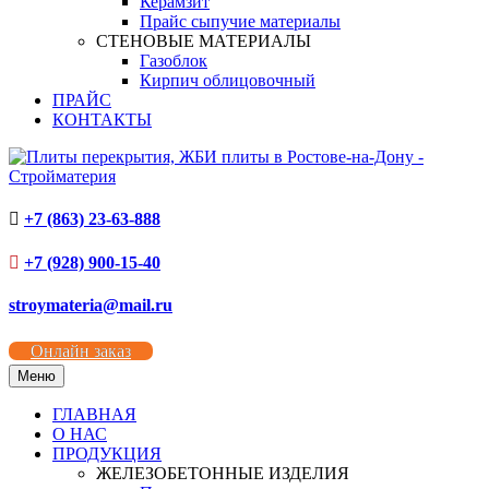
Керамзит
Прайс сыпучие материалы
СТЕНОВЫЕ МАТЕРИАЛЫ
Газоблок
Кирпич облицовочный
ПРАЙС
КОНТАКТЫ
+7 (863) 23-63-888
+7 (928) 900-15-40
stroymateria@mail.ru
Онлайн заказ
Меню
ГЛАВНАЯ
О НАС
ПРОДУКЦИЯ
ЖЕЛЕЗОБЕТОННЫЕ ИЗДЕЛИЯ